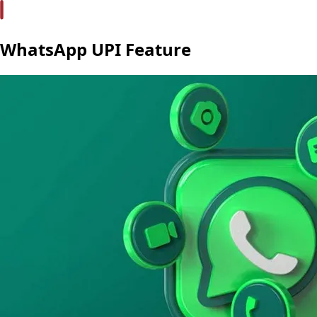
WhatsApp UPI Feature