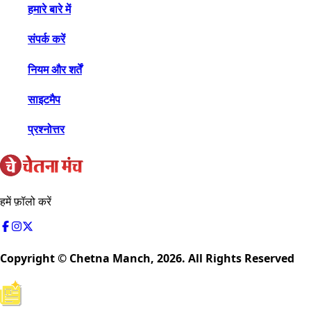
हमारे बारे में
संपर्क करें
नियम और शर्तें
साइटमैप
प्रश्नोत्तर
हमें फ़ॉलो करें
Copyright © Chetna Manch,
2026
. All Rights Reserved