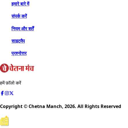
हमारे बारे में
संपर्क करें
नियम और शर्तें
साइटमैप
प्रश्नोत्तर
हमें फ़ॉलो करें
Copyright © Chetna Manch,
2026
. All Rights Reserved