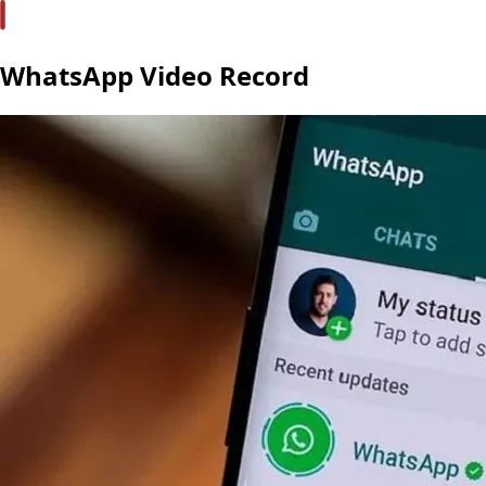
WhatsApp Video Record