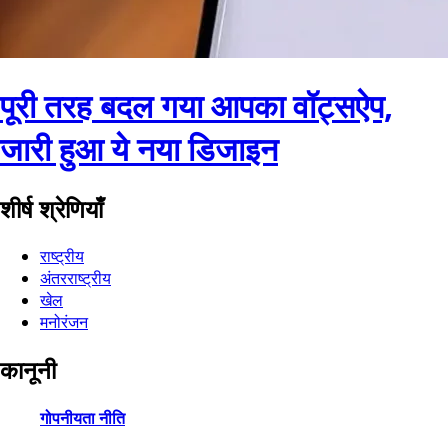
पूरी तरह बदल गया आपका वॉट्सऐप,
जारी हुआ ये नया डिजाइन
शीर्ष श्रेणियाँ
राष्ट्रीय
अंतरराष्ट्रीय
खेल
मनोरंजन
कानूनी
गोपनीयता नीति