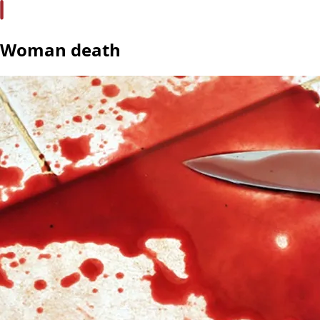
Woman death