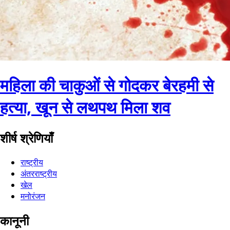
महिला की चाकुओं से गोदकर बेरहमी से
हत्या, खून से लथपथ मिला शव
शीर्ष श्रेणियाँ
राष्ट्रीय
अंतरराष्ट्रीय
खेल
मनोरंजन
कानूनी