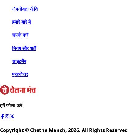
गोपनीयता नीति
हमारे बारे में
संपर्क करें
नियम और शर्तें
साइटमैप
प्रश्नोत्तर
हमें फ़ॉलो करें
Copyright © Chetna Manch,
2026
. All Rights Reserved