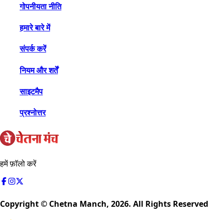
गोपनीयता नीति
हमारे बारे में
संपर्क करें
नियम और शर्तें
साइटमैप
प्रश्नोत्तर
हमें फ़ॉलो करें
Copyright © Chetna Manch,
2026
. All Rights Reserved