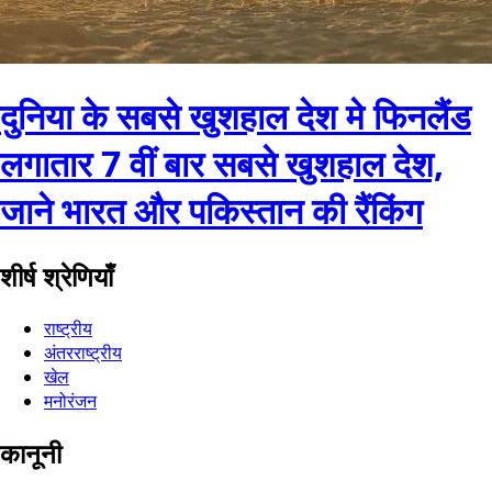
दुनिया के सबसे खुशहाल देश मे फिनलैंड
लगातार 7 वीं बार सबसे खुशहाल देश,
जाने भारत और पकिस्तान की रैंकिंग
शीर्ष श्रेणियाँ
राष्ट्रीय
अंतरराष्ट्रीय
खेल
मनोरंजन
कानूनी