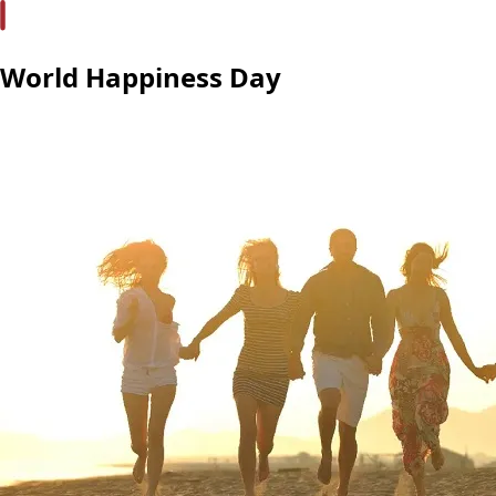
World Happiness Day