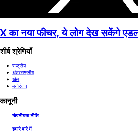
X का नया फीचर, ये लोग देख सकेंगे एडल्ट
शीर्ष श्रेणियाँ
राष्ट्रीय
अंतरराष्ट्रीय
खेल
मनोरंजन
कानूनी
गोपनीयता नीति
हमारे बारे में