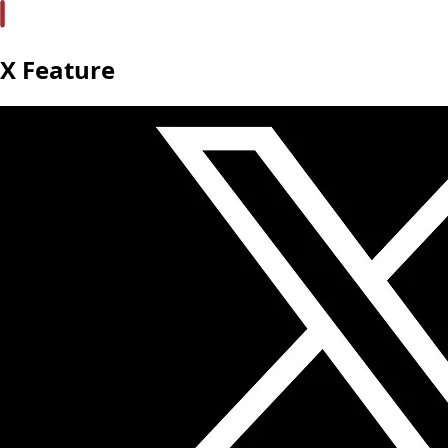
X Feature