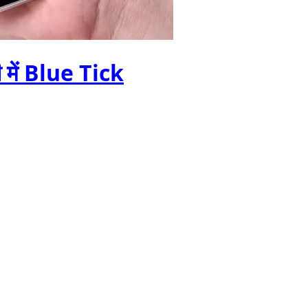
ी में Blue Tick