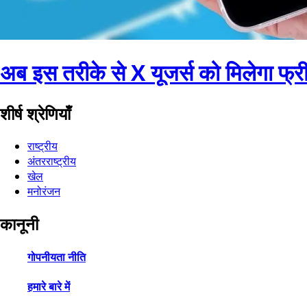
अब इस तरीके से X यूजर्स को मिलेगा फ्र
शीर्ष श्रेणियाँ
राष्ट्रीय
अंतरराष्ट्रीय
खेल
मनोरंजन
कानूनी
गोपनीयता नीति
हमारे बारे में