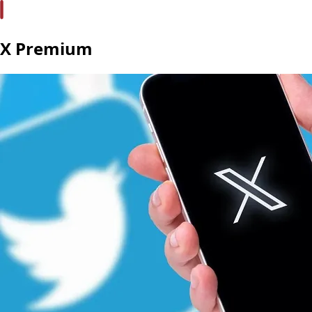
X Premium