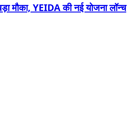
 बड़ा मौका, YEIDA की नई योजना लॉन्च