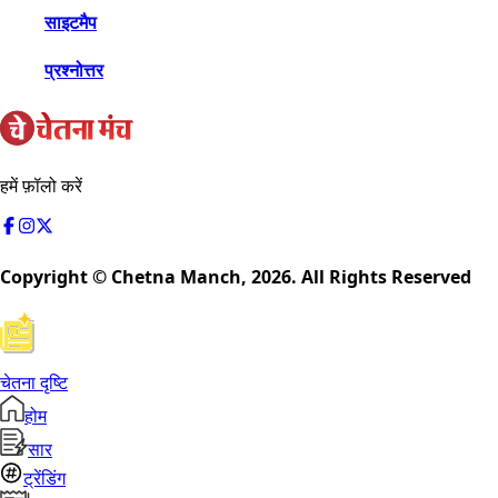
साइटमैप
प्रश्नोत्तर
हमें फ़ॉलो करें
Copyright © Chetna Manch,
2026
. All Rights Reserved
चेतना दृष्टि
होम
सार
ट्रेंडिंग