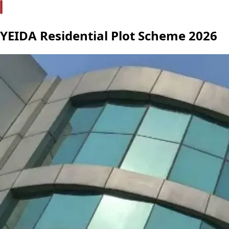
YEIDA Residential Plot Scheme 2026