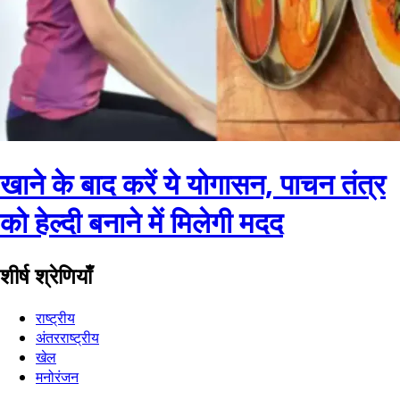
खाने के बाद करें ये योगासन, पाचन तंत्र
को हेल्दी बनाने में मिलेगी मदद
शीर्ष श्रेणियाँ
राष्ट्रीय
अंतरराष्ट्रीय
खेल
मनोरंजन