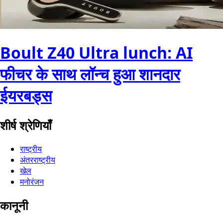
Boult Z40 Ultra lunch: AI
फीचर के साथ लॉन्च हुआ शानदार
ईयरबड्स
शीर्ष श्रेणियाँ
राष्ट्रीय
अंतरराष्ट्रीय
खेल
मनोरंजन
कानूनी