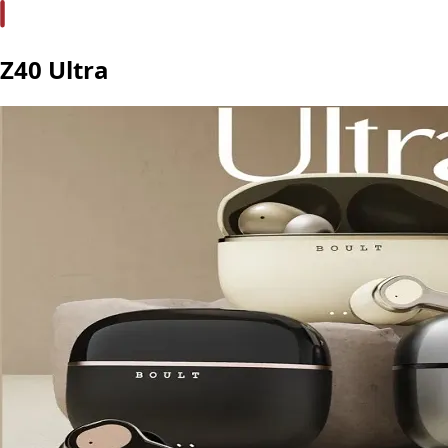
Z40 Ultra