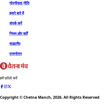
गोपनीयता नीति
हमारे बारे में
संपर्क करें
नियम और शर्तें
साइटमैप
प्रश्नोत्तर
हमें फ़ॉलो करें
Copyright © Chetna Manch,
2026
. All Rights Reserved