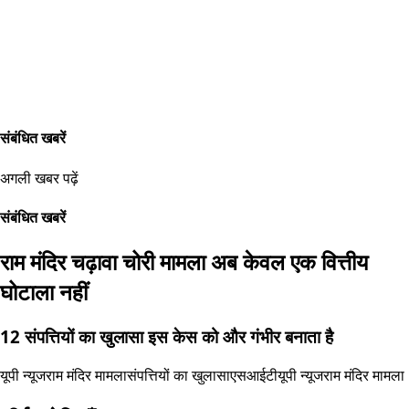
संबंधित खबरें
अगली खबर पढ़ें
संबंधित खबरें
राम मंदिर चढ़ावा चोरी मामला अब केवल एक वित्तीय
घोटाला नहीं
12 संपत्तियों का खुलासा इस केस को और गंभीर बनाता है
यूपी न्यूज
राम मंदिर मामला
संपत्तियों का खुलासा
एसआईटी
यूपी न्यूज
राम मंदिर मामला