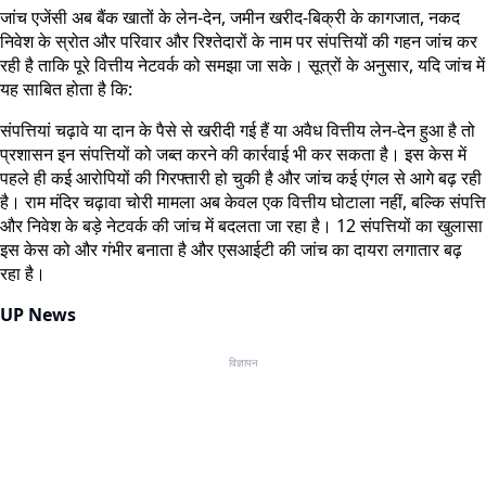
जांच एजेंसी अब बैंक खातों के लेन-देन, जमीन खरीद-बिक्री के कागजात, नकद
निवेश के स्रोत और परिवार और रिश्तेदारों के नाम पर संपत्तियों की गहन जांच कर
रही है ताकि पूरे वित्तीय नेटवर्क को समझा जा सके। सूत्रों के अनुसार, यदि जांच में
यह साबित होता है कि:
संपत्तियां चढ़ावे या दान के पैसे से खरीदी गई हैं या अवैध वित्तीय लेन-देन हुआ है तो
प्रशासन इन संपत्तियों को जब्त करने की कार्रवाई भी कर सकता है। इस केस में
पहले ही कई आरोपियों की गिरफ्तारी हो चुकी है और जांच कई एंगल से आगे बढ़ रही
है। राम मंदिर चढ़ावा चोरी मामला अब केवल एक वित्तीय घोटाला नहीं, बल्कि संपत्ति
और निवेश के बड़े नेटवर्क की जांच में बदलता जा रहा है। 12 संपत्तियों का खुलासा
इस केस को और गंभीर बनाता है और एसआईटी की जांच का दायरा लगातार बढ़
रहा है।
UP News
विज्ञापन