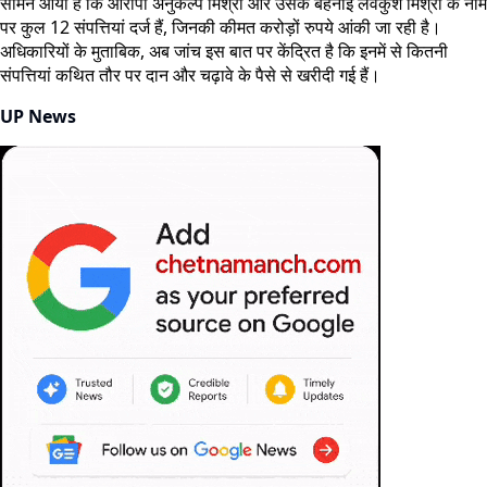
सामने आया है कि आरोपी अनुकल्प मिश्रा और उसके बहनोई लवकुश मिश्रा के नाम
पर कुल 12 संपत्तियां दर्ज हैं, जिनकी कीमत करोड़ों रुपये आंकी जा रही है।
अधिकारियों के मुताबिक, अब जांच इस बात पर केंद्रित है कि इनमें से कितनी
संपत्तियां कथित तौर पर दान और चढ़ावे के पैसे से खरीदी गई हैं।
UP News