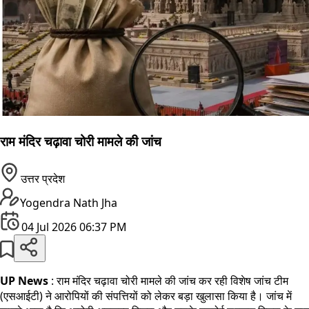
राम मंदिर चढ़ावा चोरी मामले की जांच
उत्तर प्रदेश
Yogendra Nath Jha
04 Jul 2026 06:37 PM
UP News
: राम मंदिर चढ़ावा चोरी मामले की जांच कर रही विशेष जांच टीम
(एसआईटी) ने आरोपियों की संपत्तियों को लेकर बड़ा खुलासा किया है। जांच में