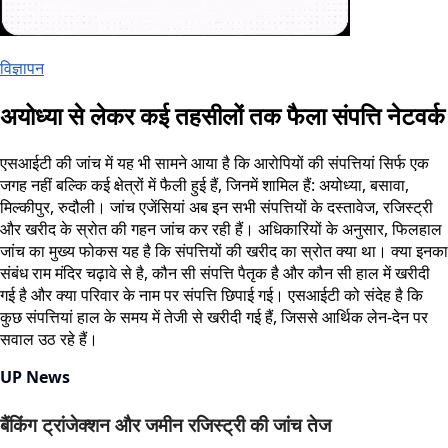
विज्ञापन
अयोध्या से लेकर कई तहसीलों तक फैला संपत्ति नेटवर्क
एसआईटी की जांच में यह भी सामने आया है कि आरोपियों की संपत्तियां सिर्फ एक
जगह नहीं बल्कि कई क्षेत्रों में फैली हुई हैं, जिनमें शामिल हैं: अयोध्या, बसावा,
मिल्कीपुर, रुदौली। जांच एजेंसियां अब इन सभी संपत्तियों के दस्तावेज, रजिस्ट्री
और खरीद के स्रोत की गहन जांच कर रही हैं। अधिकारियों के अनुसार, फिलहाल
जांच का मुख्य फोकस यह है कि संपत्तियों की खरीद का स्रोत क्या था। क्या इनका
संबंध राम मंदिर चढ़ावे से है, कौन सी संपत्ति पैतृक है और कौन सी हाल में खरीदी
गई है और क्या परिवार के नाम पर संपत्ति छिपाई गई। एसआईटी को संदेह है कि
कुछ संपत्तियां हाल के समय में तेजी से खरीदी गई हैं, जिससे आर्थिक लेन-देन पर
सवाल उठ रहे हैं।
UP News
बैंकिंग ट्रांजेक्शन और जमीन रजिस्ट्री की जांच तेज