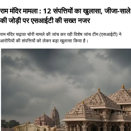
राम मंदिर मामला : 12 संपत्तियों का खुलासा, जीजा-साले
की जोड़ी पर एसआईटी की सख्त नजर
राम मंदिर चढ़ावा चोरी मामले की जांच कर रही विशेष जांच टीम (एसआईटी) ने
आरोपियों की संपत्तियों को लेकर बड़ा खुलासा किया है।