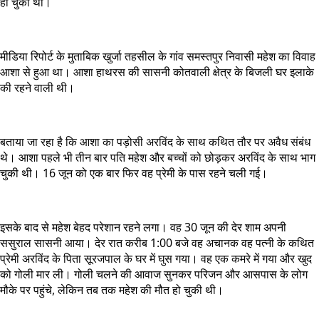
हो चुकी थी।
मीडिया रिपोर्ट के मुताबिक खुर्जा तहसील के गांव समस्तपुर निवासी महेश का विवाह
आशा से हुआ था। आशा हाथरस की सासनी कोतवाली क्षेत्र के बिजली घर इलाके
की रहने वाली थी।
बताया जा रहा है कि आशा का पड़ोसी अरविंद के साथ कथित तौर पर अवैध संबंध
थे। आशा पहले भी तीन बार पति महेश और बच्चों को छोड़कर अरविंद के साथ भाग
चुकी थी। 16 जून को एक बार फिर वह प्रेमी के पास रहने चली गई।
इसके बाद से महेश बेहद परेशान रहने लगा। वह 30 जून की देर शाम अपनी
ससुराल सासनी आया। देर रात करीब 1:00 बजे वह अचानक वह पत्नी के कथित
प्रेमी अरविंद के पिता सूरजपाल के घर में घुस गया। वह एक कमरे में गया और खुद
को गोली मार ली। गोली चलने की आवाज सुनकर परिजन और आसपास के लोग
मौके पर पहुंचे, लेकिन तब तक महेश की मौत हो चुकी थी।