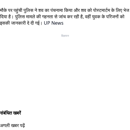
मौके पर पहुंची पुलिस ने शव का पंचनामा किया और शव को पोस्टमार्टम के लिए भेज
दिया है। पुलिस मामले की गहनता से जांच कर रही है, वहीं युवक के परिजनों को
इसकी जानकारी दे दी गई।
UP News
विज्ञापन
संबंधित खबरें
अगली खबर पढ़ें