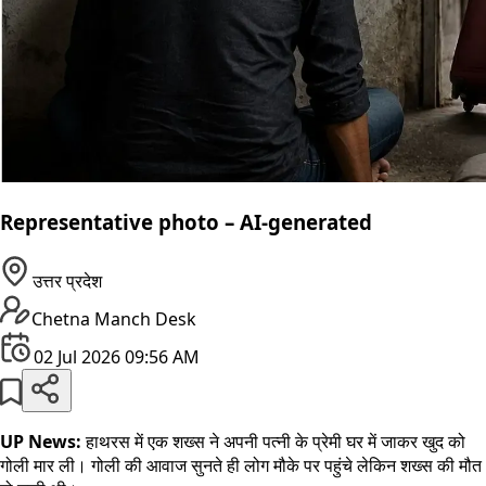
Representative photo – AI-generated
उत्तर प्रदेश
Chetna Manch Desk
02 Jul 2026 09:56 AM
UP News:
हाथरस में एक शख्स ने अपनी पत्नी के प्रेमी घर में जाकर खुद को
गोली मार ली। गोली की आवाज सुनते ही लोग मौके पर पहुंचे लेकिन शख्स की मौत