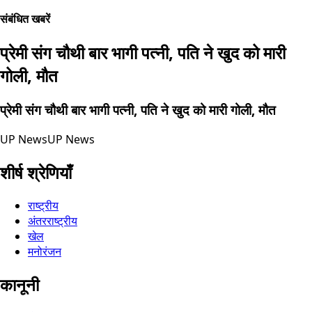
संबंधित खबरें
प्रेमी संग चौथी बार भागी पत्नी, पति ने खुद को मारी
गोली, मौत
प्रेमी संग चौथी बार भागी पत्नी, पति ने खुद को मारी गोली, मौत
UP News
UP News
शीर्ष श्रेणियाँ
राष्ट्रीय
अंतरराष्ट्रीय
खेल
मनोरंजन
कानूनी