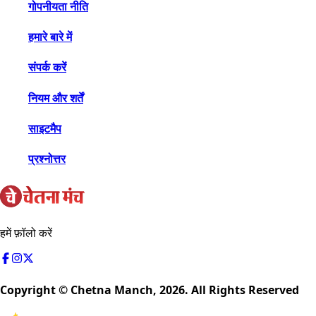
गोपनीयता नीति
हमारे बारे में
संपर्क करें
नियम और शर्तें
साइटमैप
प्रश्नोत्तर
हमें फ़ॉलो करें
Copyright © Chetna Manch,
2026
. All Rights Reserved