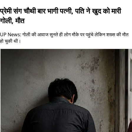
प्रेमी संग चौथी बार भागी पत्नी, पति ने खुद को मारी
गोली, मौत
UP News: गोली की आवाज सुनते ही लोग मौके पर पहुंचे लेकिन शख्स की मौत
हो चुकी थी।