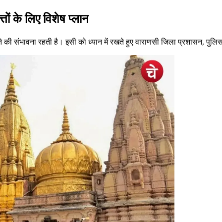
तों के लिए विशेष प्लान
ंचने की संभावना रहती है। इसी को ध्यान में रखते हुए वाराणसी जिला प्रशासन, पुलि