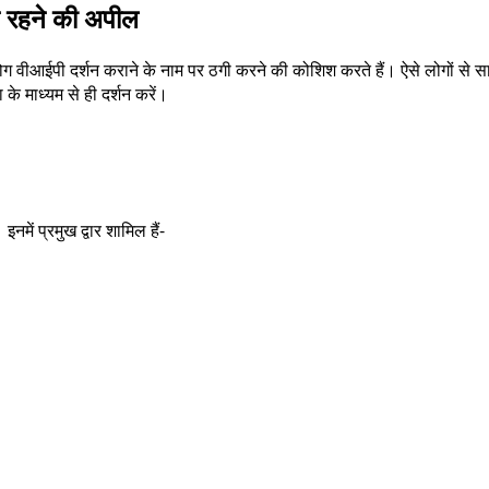
न रहने की अपील
ं लोग वीआईपी दर्शन कराने के नाम पर ठगी करने की कोशिश करते हैं। ऐसे लोगों से 
े माध्यम से ही दर्शन करें।
इनमें प्रमुख द्वार शामिल हैं-