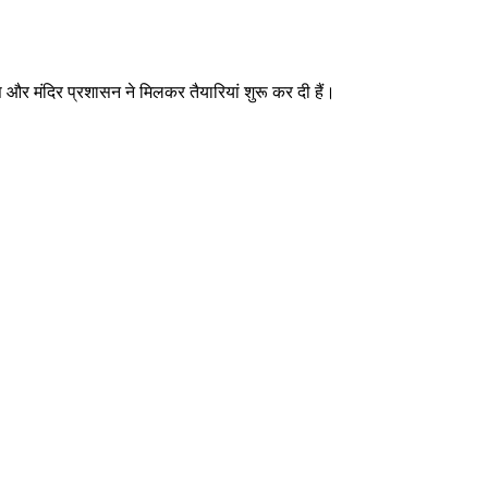
स और मंदिर प्रशासन ने मिलकर तैयारियां शुरू कर दी हैं।