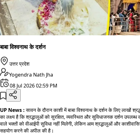
बाबा विश्वनाथ के दर्शन
उत्तर प्रदेश
Yogendra Nath Jha
08 Jul 2026 02:59 PM
UP News :
सावन के दौरान काशी में बाबा विश्वनाथ के दर्शन के लिए लाखों श्र
का लक्ष्य है कि श्रद्धालुओं को सुरक्षित, व्यवस्थित और सुविधाजनक दर्शन उपलब्
वाले भक्तों को वीआईपी सुविधा नहीं मिलेगी, लेकिन आम श्रद्धालुओं और काशीवासिय
सहयोग करने की अपील की है।