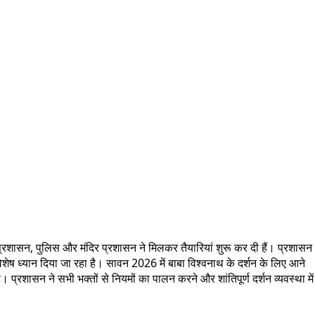
ा प्रशासन, पुलिस और मंदिर प्रशासन ने मिलकर तैयारियां शुरू कर दी हैं। प्रशासन
िशेष ध्यान दिया जा रहा है। सावन 2026 में बाबा विश्वनाथ के दर्शन के लिए आने
्रशासन ने सभी भक्तों से नियमों का पालन करने और शांतिपूर्ण दर्शन व्यवस्था में