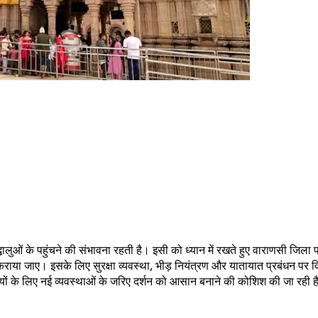
द्धालुओं के पहुंचने की संभावना रहती है। इसी को ध्यान में रखते हुए वाराणसी जिल
ध कराया जाए। इसके लिए सुरक्षा व्यवस्था, भीड़ नियंत्रण और यातायात प्रबंधन पर व
ों के लिए नई व्यवस्थाओं के जरिए दर्शन को आसान बनाने की कोशिश की जा रही है। प