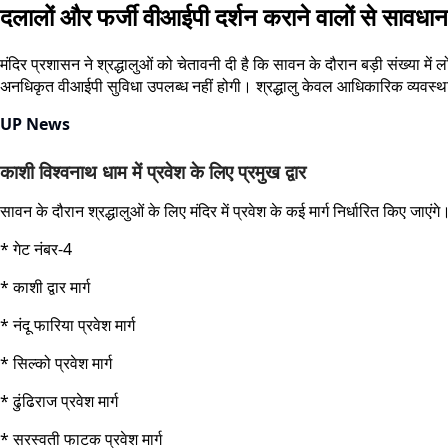
दलालों और फर्जी वीआईपी दर्शन कराने वालों से सावधा
मंदिर प्रशासन ने श्रद्धालुओं को चेतावनी दी है कि सावन के दौरान बड़ी संख्या मे
अनधिकृत वीआईपी सुविधा उपलब्ध नहीं होगी। श्रद्धालु केवल आधिकारिक व्यवस्था क
UP News
काशी विश्वनाथ धाम में प्रवेश के लिए प्रमुख द्वार
सावन के दौरान श्रद्धालुओं के लिए मंदिर में प्रवेश के कई मार्ग निर्धारित किए जाएंगे। 
* गेट नंबर-4
* काशी द्वार मार्ग
* नंदू फारिया प्रवेश मार्ग
* सिल्को प्रवेश मार्ग
* ढुंढिराज प्रवेश मार्ग
* सरस्वती फाटक प्रवेश मार्ग