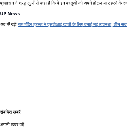
प्रशासन ने श्रद्धालुओं से कहा है कि वे इन वस्तुओं को अपने होटल या ठहरने के स
UP News
यह भी पढ़ें:
राम मंदिर ट्रस्ट ने एसबीआई खातों के लिए बनाई नई व्यवस्था, तीन सदस्
संबंधित खबरें
अगली खबर पढ़ें