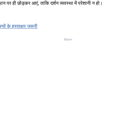
्थान पर ही छोड़कर आएं, ताकि दर्शन व्यवस्था में परेशानी न हो।
यों के हस्ताक्षर जरूरी
विज्ञापन