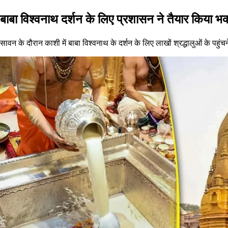
बाबा विश्वनाथ दर्शन के लिए प्रशासन ने तैयार किया भक्
सावन के दौरान काशी में बाबा विश्वनाथ के दर्शन के लिए लाखों श्रद्धालुओं के पहु