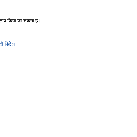
 बदलाव किया जा सकता है।
ूरी डिटेल