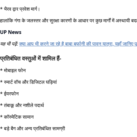
* भैरव द्वार प्रवेश मार्ग।
हालांकि गंगा के जलस्तर और सुरक्षा कारणों के आधार पर कुछ मार्गों में अस्थायी
UP News
यह भी पढ़ें:
क्या आप भी करने जा रहे है बाबा बर्फानी की पावन यात्रा, यहाँ जानिए प
प्रतिबंधित वस्तुओं में शामिल हैं-
* मोबाइल फोन
* स्मार्ट वॉच और डिजिटल घड़ियां
* ईयरफोन
* तंबाकू और नशीले पदार्थ
* कॉस्मेटिक सामान
* बड़े बैग और अन्य प्रतिबंधित सामग्री