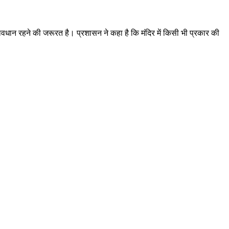
सावधान रहने की जरूरत है। प्रशासन ने कहा है कि मंदिर में किसी भी प्रकार की