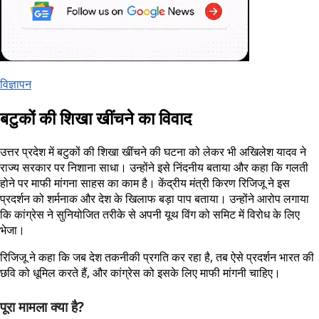
विज्ञापन
बटुकों की शिखा खींचने का विवाद
उत्तर प्रदेश में बटुकों की शिखा खींचने की घटना को लेकर भी अखिलेश यादव ने
राज्य सरकार पर निशाना साधा। उन्होंने इसे निंदनीय बताया और कहा कि गलती
होने पर माफी मांगना साहस का काम है। केंद्रीय मंत्री किरण रिजिजू ने इस
प्रदर्शन को शर्मनाक और देश के खिलाफ बड़ा पाप बताया। उन्होंने आरोप लगाया
कि कांग्रेस ने सुनियोजित तरीके से अपनी यूथ विंग को समिट में विरोध के लिए
भेजा।
रिजिजू ने कहा कि जब देश तकनीकी प्रगति कर रहा है, तब ऐसे प्रदर्शन भारत की
छवि को धूमिल करते हैं, और कांग्रेस को इसके लिए माफी मांगनी चाहिए।
पूरा मामला क्या है?