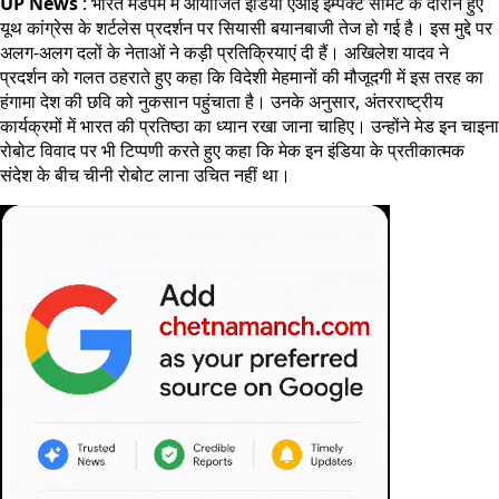
UP News
: भारत मंडपम में आयोजित इंडिया एआई इम्पैक्ट समिट के दौरान हुए
यूथ कांग्रेस के शर्टलेस प्रदर्शन पर सियासी बयानबाजी तेज हो गई है। इस मुद्दे पर
अलग-अलग दलों के नेताओं ने कड़ी प्रतिक्रियाएं दी हैं। अखिलेश यादव ने
प्रदर्शन को गलत ठहराते हुए कहा कि विदेशी मेहमानों की मौजूदगी में इस तरह का
हंगामा देश की छवि को नुकसान पहुंचाता है। उनके अनुसार, अंतरराष्ट्रीय
कार्यक्रमों में भारत की प्रतिष्ठा का ध्यान रखा जाना चाहिए। उन्होंने मेड इन चाइना
रोबोट विवाद पर भी टिप्पणी करते हुए कहा कि मेक इन इंडिया के प्रतीकात्मक
संदेश के बीच चीनी रोबोट लाना उचित नहीं था।