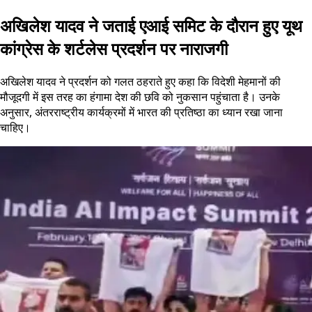
अखिलेश यादव ने जताई एआई समिट के दौरान हुए यूथ
कांग्रेस के शर्टलेस प्रदर्शन पर नाराजगी
अखिलेश यादव ने प्रदर्शन को गलत ठहराते हुए कहा कि विदेशी मेहमानों की
मौजूदगी में इस तरह का हंगामा देश की छवि को नुकसान पहुंचाता है। उनके
अनुसार, अंतरराष्ट्रीय कार्यक्रमों में भारत की प्रतिष्ठा का ध्यान रखा जाना
चाहिए।