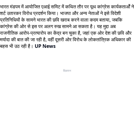
भारत मंडपम में आयोजित एआई समिट में कथित तौर पर यूथ कांग्रेस कार्यकतार्ओं ने
शर्ट उतारकर विरोध प्रदर्शन किया। भाजपा और अन्य नेताओं ने इसे विदेशी
प्रतिनिधियों के सामने भारत की छवि खराब करने वाला कदम बताया, जबकि
कांग्रेस की ओर से इस पर अलग रुख सामने आ सकता है। यह मुद्दा अब
राजनीतिक आरोप-प्रत्यारोप का केंद्र बन चुका है, जहां एक ओर देश की छवि और
मर्यादा की बात की जा रही है, वहीं दूसरी ओर विरोध के लोकतांत्रिक अधिकार की
बहस भी उठ रही है।
UP News
विज्ञापन