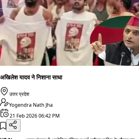
अखिलेश यादव ने निशाना साधा
उत्तर प्रदेश
Yogendra Nath Jha
21 Feb 2026 06:42 PM