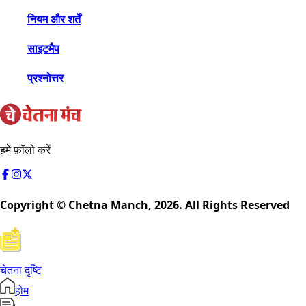
नियम और शर्तें
साइटमैप
प्रश्नोत्तर
हमें फ़ॉलो करें
Copyright © Chetna Manch,
2026
. All Rights Reserved
चेतना दृष्टि
होम