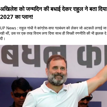
अखिलेश को जन्मदिन की बधाई देकर राहुल ने बता दिया
2027 का प्लान!
UP News : राहुल गांधी ने कांग्रेस-सपा गठबंधन को लेकर जो अटकलें लगाई जा
रही थीं, उस पर एक तरह विराम लगा दिया साथ ही विपक्षी रणनीति की भी झलक दे
दी।