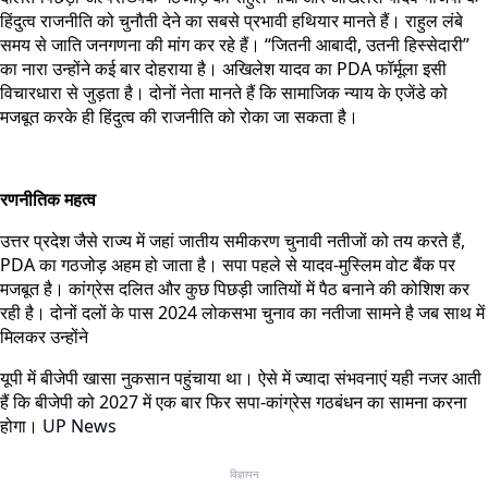
हिंदुत्व राजनीति को चुनौती देने का सबसे प्रभावी हथियार मानते हैं। राहुल लंबे
समय से जाति जनगणना की मांग कर रहे हैं। “जितनी आबादी, उतनी हिस्सेदारी”
का नारा उन्होंने कई बार दोहराया है। अखिलेश यादव का PDA फॉर्मूला इसी
विचारधारा से जुड़ता है। दोनों नेता मानते हैं कि सामाजिक न्याय के एजेंडे को
मजबूत करके ही हिंदुत्व की राजनीति को रोका जा सकता है।
रणनीतिक महत्व
उत्तर प्रदेश जैसे राज्य में जहां जातीय समीकरण चुनावी नतीजों को तय करते हैं,
PDA का गठजोड़ अहम हो जाता है। सपा पहले से यादव-मुस्लिम वोट बैंक पर
मजबूत है। कांग्रेस दलित और कुछ पिछड़ी जातियों में पैठ बनाने की कोशिश कर
रही है। दोनों दलों के पास 2024 लोकसभा चुनाव का नतीजा सामने है जब साथ में
मिलकर उन्होंने
यूपी में बीजेपी खासा नुकसान पहुंचाया था। ऐसे में ज्यादा संभवनाएं यही नजर आती
हैं कि बीजेपी को 2027 में एक बार फिर सपा-कांग्रेस गठबंधन का सामना करना
होगा।
UP News
विज्ञापन