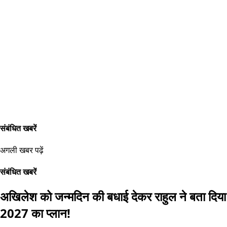
संबंधित खबरें
अगली खबर पढ़ें
संबंधित खबरें
अखिलेश को जन्मदिन की बधाई देकर राहुल ने बता दिया
2027 का प्लान!