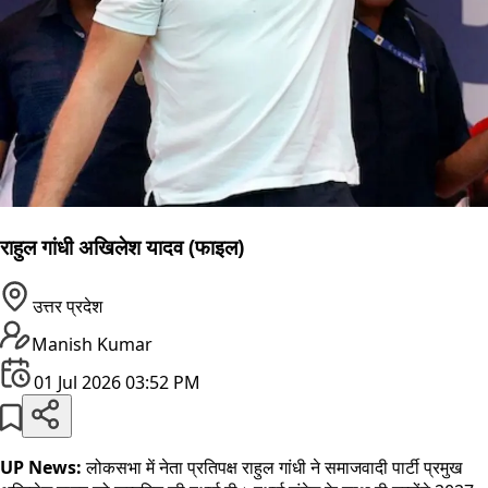
राहुल गांधी अखिलेश यादव (फाइल)
उत्तर प्रदेश
Manish Kumar
01 Jul 2026 03:52 PM
UP News:
लोकसभा में नेता प्रतिपक्ष राहुल गांधी ने समाजवादी पार्टी प्रमुख