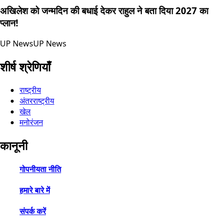
अखिलेश को जन्मदिन की बधाई देकर राहुल ने बता दिया 2027 का
प्लान!
UP News
UP News
शीर्ष श्रेणियाँ
राष्ट्रीय
अंतरराष्ट्रीय
खेल
मनोरंजन
कानूनी
गोपनीयता नीति
हमारे बारे में
संपर्क करें