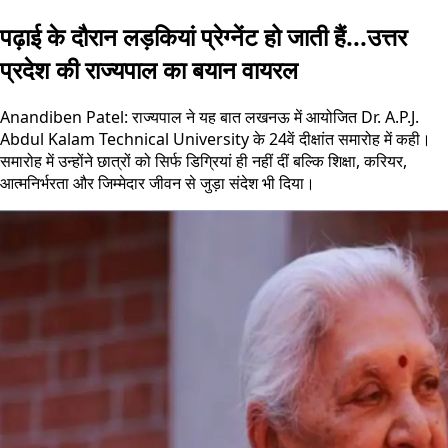
पढ़ाई के दौरान लड़कियां प्रेग्नेंट हो जाती हैं...उत्तर
प्रदेश की राज्यपाल का बयान वायरल
Anandiben Patel: राज्यपाल ने यह बात लखनऊ में आयोजित Dr. A.P.J.
Abdul Kalam Technical University के 24वें दीक्षांत समारोह में कही।
समारोह में उन्होंने छात्रों को सिर्फ डिग्रियां ही नहीं दीं बल्कि शिक्षा, करियर,
आत्मनिर्भरता और जिम्मेदार जीवन से जुड़ा संदेश भी दिया।