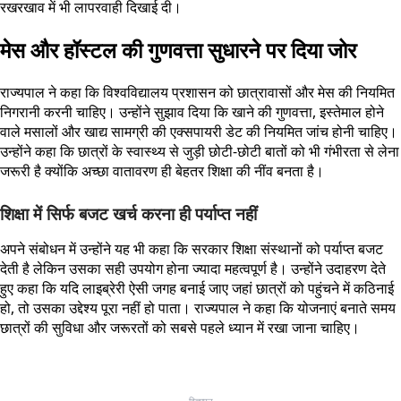
रखरखाव में भी लापरवाही दिखाई दी।
मेस और हॉस्टल की गुणवत्ता सुधारने पर दिया जोर
राज्यपाल ने कहा कि विश्वविद्यालय प्रशासन को छात्रावासों और मेस की नियमित
निगरानी करनी चाहिए। उन्होंने सुझाव दिया कि खाने की गुणवत्ता, इस्तेमाल होने
वाले मसालों और खाद्य सामग्री की एक्सपायरी डेट की नियमित जांच होनी चाहिए।
उन्होंने कहा कि छात्रों के स्वास्थ्य से जुड़ी छोटी-छोटी बातों को भी गंभीरता से लेना
जरूरी है क्योंकि अच्छा वातावरण ही बेहतर शिक्षा की नींव बनता है।
शिक्षा में सिर्फ बजट खर्च करना ही पर्याप्त नहीं
अपने संबोधन में उन्होंने यह भी कहा कि सरकार शिक्षा संस्थानों को पर्याप्त बजट
देती है लेकिन उसका सही उपयोग होना ज्यादा महत्वपूर्ण है। उन्होंने उदाहरण देते
हुए कहा कि यदि लाइब्रेरी ऐसी जगह बनाई जाए जहां छात्रों को पहुंचने में कठिनाई
हो, तो उसका उद्देश्य पूरा नहीं हो पाता। राज्यपाल ने कहा कि योजनाएं बनाते समय
छात्रों की सुविधा और जरूरतों को सबसे पहले ध्यान में रखा जाना चाहिए।
विज्ञापन