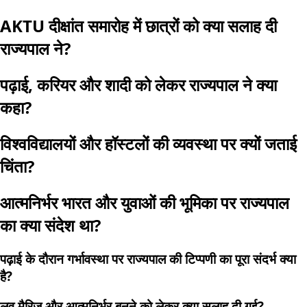
AKTU दीक्षांत समारोह में छात्रों को क्या सलाह दी
राज्यपाल ने?
पढ़ाई, करियर और शादी को लेकर राज्यपाल ने क्या
कहा?
विश्वविद्यालयों और हॉस्टलों की व्यवस्था पर क्यों जताई
चिंता?
आत्मनिर्भर भारत और युवाओं की भूमिका पर राज्यपाल
का क्या संदेश था?
पढ़ाई के दौरान गर्भावस्था पर राज्यपाल की टिप्पणी का पूरा संदर्भ क्या
है?
लव मैरिज और आत्मनिर्भर बनने को लेकर क्या सलाह दी गई?