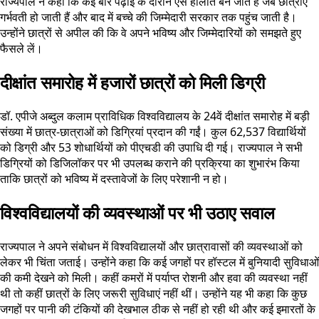
राज्यपाल ने कहा कि कई बार पढ़ाई के दौरान ऐसे हालात बन जाते हैं जब छात्राएं
गर्भवती हो जाती हैं और बाद में बच्चे की जिम्मेदारी सरकार तक पहुंच जाती है।
उन्होंने छात्रों से अपील की कि वे अपने भविष्य और जिम्मेदारियों को समझते हुए
फैसले लें।
दीक्षांत समारोह में हजारों छात्रों को मिली डिग्री
डॉ. एपीजे अब्दुल कलाम प्राविधिक विश्वविद्यालय के 24वें दीक्षांत समारोह में बड़ी
संख्या में छात्र-छात्राओं को डिग्रियां प्रदान की गईं। कुल 62,537 विद्यार्थियों
को डिग्री और 53 शोधार्थियों को पीएचडी की उपाधि दी गई। राज्यपाल ने सभी
डिग्रियों को डिजिलॉकर पर भी उपलब्ध कराने की प्रक्रिया का शुभारंभ किया
ताकि छात्रों को भविष्य में दस्तावेजों के लिए परेशानी न हो।
विश्वविद्यालयों की व्यवस्थाओं पर भी उठाए सवाल
राज्यपाल ने अपने संबोधन में विश्वविद्यालयों और छात्रावासों की व्यवस्थाओं को
लेकर भी चिंता जताई। उन्होंने कहा कि कई जगहों पर हॉस्टल में बुनियादी सुविधाओं
की कमी देखने को मिली। कहीं कमरों में पर्याप्त रोशनी और हवा की व्यवस्था नहीं
थी तो कहीं छात्रों के लिए जरूरी सुविधाएं नहीं थीं। उन्होंने यह भी कहा कि कुछ
जगहों पर पानी की टंकियों की देखभाल ठीक से नहीं हो रही थी और कई इमारतों के