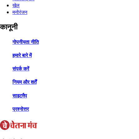
खेल
मनोरंजन
कानूनी
गोपनीयता नीति
हमारे बारे में
संपर्क करें
नियम और शर्तें
साइटमैप
प्रश्नोत्तर