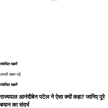
संबंधित खबरें
अगली खबर पढ़ें
संबंधित खबरें
राज्यपाल आनंदीबेन पटेल ने ऐसा क्यों कहा? जानिए पूरे
बयान का संदर्भ