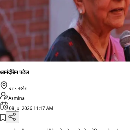
आनंदीबेन पटेल
उत्तर प्रदेश
Asmina
08 Jul 2026 11:17 AM