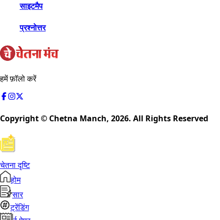
साइटमैप
प्रश्नोत्तर
हमें फ़ॉलो करें
Copyright © Chetna Manch,
2026
. All Rights Reserved
चेतना दृष्टि
होम
सार
ट्रेंडिंग