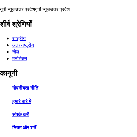
यूपी न्यूज
उत्तर प्रदेश
यूपी न्यूज
उत्तर प्रदेश
शीर्ष श्रेणियाँ
राष्ट्रीय
अंतरराष्ट्रीय
खेल
मनोरंजन
कानूनी
गोपनीयता नीति
हमारे बारे में
संपर्क करें
नियम और शर्तें