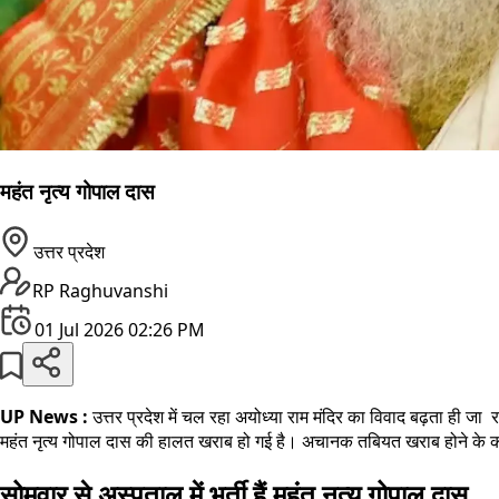
महंत नृत्य गोपाल दास
उत्तर प्रदेश
RP Raghuvanshi
01 Jul 2026 02:26 PM
UP News :
उत्तर प्रदेश में चल रहा अयोध्या राम मंदिर का विवाद बढ़ता ही जा रह
महंत नृत्य गोपाल दास की हालत खराब हो गई है। अचानक तबियत खराब होने के कारण
सोमवार से अस्पताल में भर्ती हैं महंत नृत्य गोपाल दास