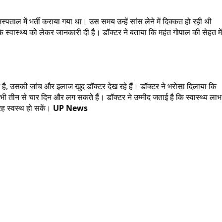
्पताल में भर्ती कराया गया था। उस समय उन्हें सांस लेने में दिक्कत हो रही थी
े स्वास्थ्य को लेकर जानकारी दी है। डॉक्टर ने बताया कि महंत गोपाल की सेहत में
आ है, उसकी जांच और इलाज खुद डॉक्टर देख रहे हैं। डॉक्टर ने भरोसा दिलाया कि
ी तीन से चार दिन और लग सकते हैं। डॉक्टर ने उम्मीद जताई है कि स्वास्थ्य लाभ
रह स्वस्थ हो सकें।
UP News