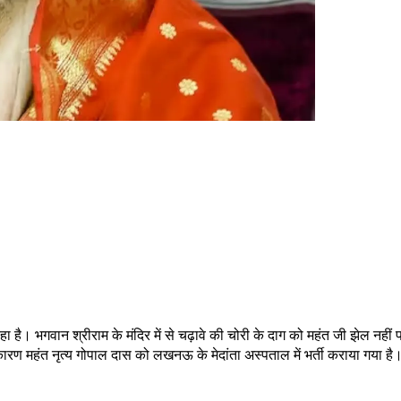
ा है। भगवान श्रीराम के मंदिर में से चढ़ावे की चोरी के दाग को महंत जी झेल नहीं पा
 महंत नृत्य गोपाल दास को लखनऊ के मेदांता अस्पताल में भर्ती कराया गया है। 