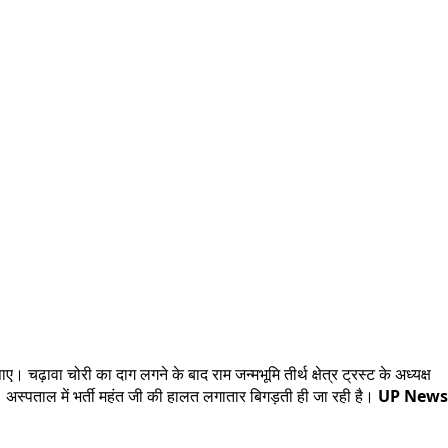
ए। चढ़ावा चोरी का दाग लगने के बाद राम जन्मभूमि तीर्थ क्षेत्र ट्रस्ट के अध्यक्ष
अस्पताल में भर्ती महंत जी की हालत लगातार बिगड़ती ही जा रही है।
UP News