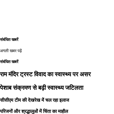
संबंधित खबरें
अगली खबर पढ़ें
संबंधित खबरें
राम मंदिर ट्रस्ट विवाद का स्वास्थ्य पर असर
पेशाब संक्रमण से बढ़ी स्वास्थ्य जटिलता
सीसीएम टीम की देखरेख में चल रहा इलाज
परिजनों और श्रद्धालुओं में चिंता का माहौल