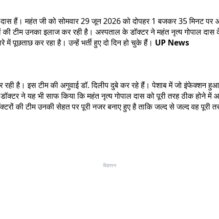
्य गोपाल दास हैं। महंत जी को सोमवार 29 जून 2026 को दोपहर 1 बजकर 35 मिनट पर अस
रों की टीम उनका इलाज कर रही है। अस्पताल के डॉक्टर ने महंत नृत्य गोपाल दास क
 में पूछताछ कर रहा है। उन्हें भर्ती हुए दो दिन हो चुके हैं।
UP News
ी है। इस टीम की अगुवाई डॉ. दिलीप दुबे कर रहे हैं। पेशाब में जो इंफेक्शन हु
क्टर ने यह भी साफ किया कि महंत नृत्य गोपाल दास को पूरी तरह ठीक होने में अभ
टरों की टीम उनकी सेहत पर पूरी नजर बनाए हुए है ताकि जल्द से जल्द वह पूरी त
विज्ञापन