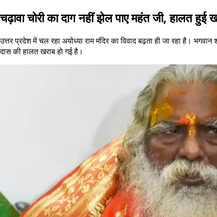
चढ़ावा चोरी का दाग नहीं झेल पाए महंत जी, हालत हुई 
उत्तर प्रदेश में चल रहा अयोध्या राम मंदिर का विवाद बढ़ता ही जा रहा है। भगवान श्र
दास की हालत खराब हो गई है।