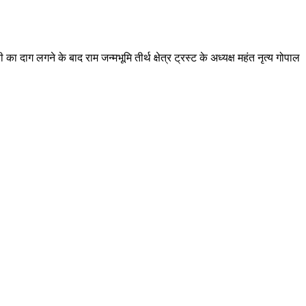
ा दाग लगने के बाद राम जन्मभूमि तीर्थ क्षेत्र ट्रस्ट के अध्यक्ष महंत नृत्य गोपाल