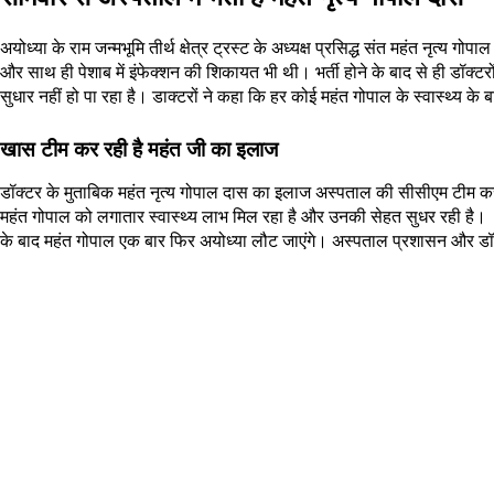
अयोध्या के राम जन्मभूमि तीर्थ क्षेत्र ट्रस्ट के अध्यक्ष प्रसिद्ध संत महंत नृत
और साथ ही पेशाब में इंफेक्शन की शिकायत भी थी। भर्ती होने के बाद से ही डॉक्ट
सुधार नहीं हो पा रहा है। डाक्टरों ने कहा कि हर कोई महंत गोपाल के स्वास्थ्य के बारे
खास टीम कर रही है महंत जी का इलाज
डॉक्टर के मुताबिक महंत नृत्य गोपाल दास का इलाज अस्पताल की सीसीएम टीम कर रह
महंत गोपाल को लगातार स्वास्थ्य लाभ मिल रहा है और उनकी सेहत सुधर रही है। डॉ
के बाद महंत गोपाल एक बार फिर अयोध्या लौट जाएंगे। अस्पताल प्रशासन और डॉक्