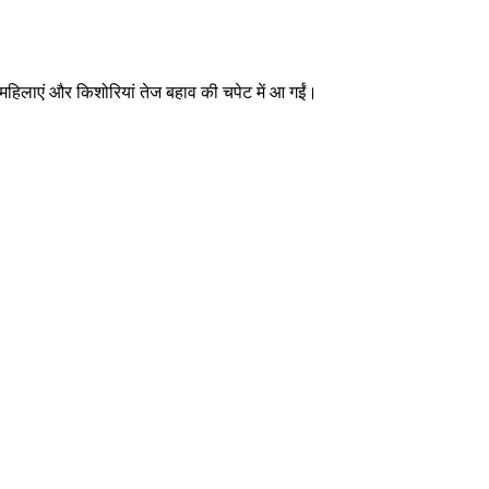
च महिलाएं और किशोरियां तेज बहाव की चपेट में आ गईं।