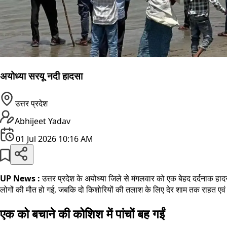
अयोध्या सरयू नदी हादसा
उत्तर प्रदेश
Abhijeet Yadav
01 Jul 2026 10:16 AM
UP News :
उत्तर प्रदेश के अयोध्या जिले से मंगलवार को एक बेहद दर्दनाक हादस
लोगों की मौत हो गई, जबकि दो किशोरियों की तलाश के लिए देर शाम तक राहत एवं
एक को बचाने की कोशिश में पांचों बह गईं