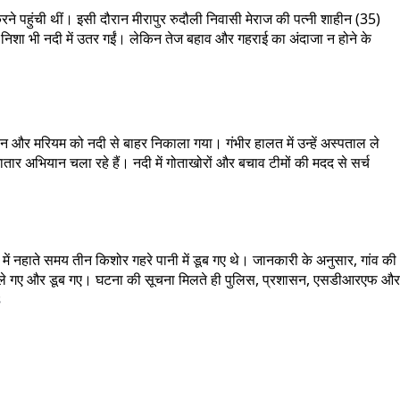
रने पहुंची थीं। इसी दौरान मीरापुर रुदौली निवासी मेराज की पत्नी शाहीन (35)
ल निशा भी नदी में उतर गईं। लेकिन तेज बहाव और गहराई का अंदाजा न होने के
 और मरियम को नदी से बाहर निकाला गया। गंभीर हालत में उन्हें अस्पताल ले
 अभियान चला रहे हैं। नदी में गोताखोरों और बचाव टीमों की मदद से सर्च
ी में नहाते समय तीन किशोर गहरे पानी में डूब गए थे। जानकारी के अनुसार, गांव की
में चले गए और डूब गए। घटना की सूचना मिलते ही पुलिस, प्रशासन, एसडीआरएफ और
s