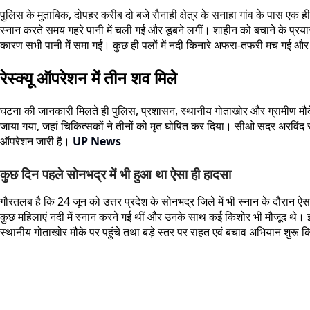
पुलिस के मुताबिक, दोपहर करीब दो बजे रौनाही क्षेत्र के सनाहा गांव के पास एक 
स्नान करते समय गहरे पानी में चली गईं और डूबने लगीं। शाहीन को बचाने के प्रय
कारण सभी पानी में समा गईं। कुछ ही पलों में नदी किनारे अफरा-तफरी मच गई औ
रेस्क्यू ऑपरेशन में तीन शव मिले
घटना की जानकारी मिलते ही पुलिस, प्रशासन, स्थानीय गोताखोर और ग्रामीण मौके
जाया गया, जहां चिकित्सकों ने तीनों को मृत घोषित कर दिया। सीओ सदर अरविंद 
ऑपरेशन जारी है।
UP News
कुछ दिन पहले सोनभद्र में भी हुआ था ऐसा ही हादसा
गौरतलब है कि 24 जून को उत्तर प्रदेश के सोनभद्र जिले में भी स्नान के दौरान ऐस
कुछ महिलाएं नदी में स्नान करने गई थीं और उनके साथ कई किशोर भी मौजूद थे।
स्थानीय गोताखोर मौके पर पहुंचे तथा बड़े स्तर पर राहत एवं बचाव अभियान शुरू क