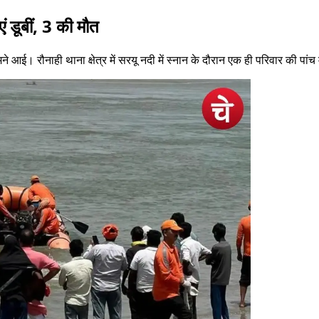
ं डूबीं, 3 की मौत
े आई। रौनाही थाना क्षेत्र में सरयू नदी में स्नान के दौरान एक ही परिवार की पां