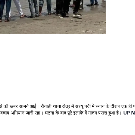
े की खबर सामने आई। रौनाही थाना क्षेत्र में सरयू नदी में स्नान के दौरान एक ही 
 बचाव अभियान जारी रहा। घटना के बाद पूरे इलाके में मातम पसरा हुआ है।
UP 