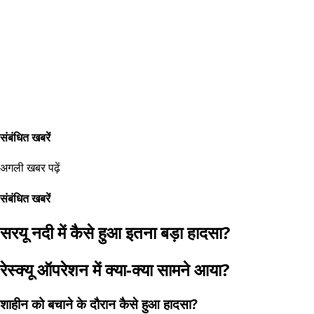
संबंधित खबरें
अगली खबर पढ़ें
संबंधित खबरें
सरयू नदी में कैसे हुआ इतना बड़ा हादसा?
रेस्क्यू ऑपरेशन में क्या-क्या सामने आया?
शाहीन को बचाने के दौरान कैसे हुआ हादसा?