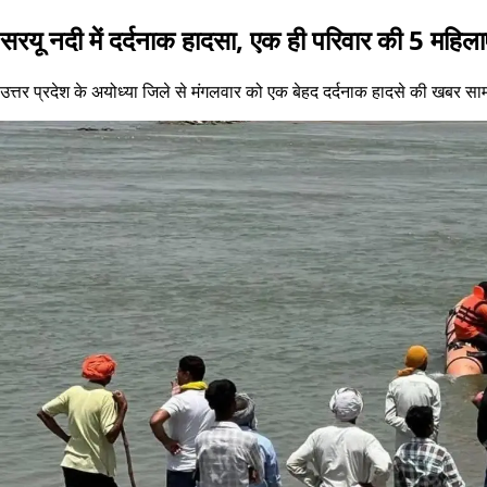
सरयू नदी में दर्दनाक हादसा, एक ही परिवार की 5 महिलाए
उत्तर प्रदेश के अयोध्या जिले से मंगलवार को एक बेहद दर्दनाक हादसे की खबर सामन