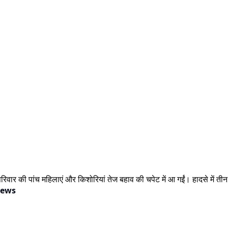
परिवार की पांच महिलाएं और किशोरियां तेज बहाव की चपेट में आ गईं। हादसे में तीन
News