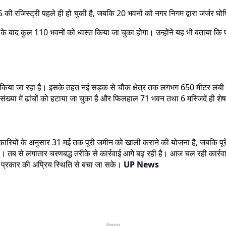
25 की रजिस्ट्री पहले ही हो चुकी है, जबकि 20 भवनों को नगर निगम द्वारा जर्जर
ोने के बाद कुल 110 भवनों को ध्वस्त किया जा चुका होगा। उन्होंने यह भी बताय
ा जा रहा है। इसके तहत नई सड़क से चौक क्षेत्र तक लगभग 650 मीटर लंबी दाल
ख्या में ढांचों को हटाया जा चुका है और फिलहाल 71 भवन तथा 6 मस्जिदें ही शेष बत
िकारियों के अनुसार 31 मई तक पूरी जमीन को खाली कराने की योजना है, जबकि पूर
से लगातार चरणबद्ध तरीके से कार्रवाई आगे बढ़ रही है। आज चल रही कार्रवाई क
ी भी प्रकार की अप्रिय स्थिति से बचा जा सके।
UP News
विज्ञापन