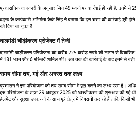
प्रशासनिक जानकारी के अनुसार जिन 45 भवनों पर कार्रवाई हो रही है, उनमें से 
ढहऊ के कार्यकारी अभियंता केके सिंह ने बताया कि इस चरण की कार्रवाई पूरी ह
को दिया जा चुका है।
दालमंडी चौड़ीकरण प्रोजेक्ट में तेजी
दालमंडी चौड़ीकरण परियोजना को करीब 225 करोड़ रुपये की लागत से विकसित किय
में 181 भवन और 6 मस्जिदें शामिल थीं। अब तक की कार्रवाई के बाद इनमें से बड़ी सं
समय सीमा तय, मई और अगस्त तक लक्ष्य
प्रशासन ने इस परियोजना को तय समय सीमा में पूरा करने का लक्ष्य रखा है। अध
इस परियोजना के तहत 29 अक्टूबर 2025 को ध्वस्तीकरण की शुरूआत की गई थी। तब 
हेलमेट और सुरक्षा उपकरणों के साथ पूरे क्षेत्र में निगरानी कर रहे हैं ताकि किस