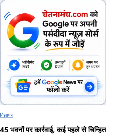
विज्ञापन
45 भवनों पर कार्रवाई, कई पहले से चिन्हित