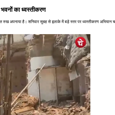
5 भवनों का ध्वस्तीकरण
ख अपनाया है। शनिवार सुबह से इलाके में बड़े स्तर पर ध्वस्तीकरण अभियान चलाया ज