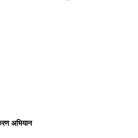
ीकरण अभियान