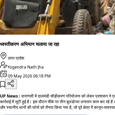
ध्वस्तीकरण अभियान चलाया जा रहा
उत्तर प्रदेश
Yogendra Nath Jha
09 May 2026 06:18 PM
UP News :
वाराणसी में दालमंडी चौड़ीकरण परियोजना को लेकर प्रशासन ने एक 
कार्रवाई में जुटी हुई है। इस दौरान मौके पर तीन बुलडोजर लगातार काम कर रहे हैं और
और स्थानीय थानों की फोर्स को तैनात किया गया है, जो पूरे क्षेत्र में कानून-व्यवस्