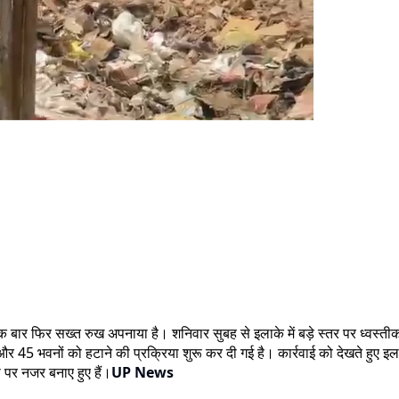
बार फिर सख्त रुख अपनाया है। शनिवार सुबह से इलाके में बड़े स्तर पर ध्वस्तीक
 45 भवनों को हटाने की प्रक्रिया शुरू कर दी गई है। कार्रवाई को देखते हुए इलाके म
था पर नजर बनाए हुए हैं।
UP News