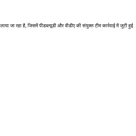
ा रहा है, जिसमें पीडब्ल्यूडी और वीडीए की संयुक्त टीम कार्रवाई में जुटी हुई