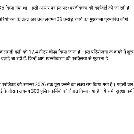
 घोषित किया गया था। इसी आधार पर इन पर ध्वस्तीकरण की कार्रवाई की जा रही है।
ा कि परियोजना के तहत अब तक लगभग 39 करोड़ रुपये का मुआवजा प्रभावित लोगों
मंडी गली को 17.4 मीटर चौड़ा किया जाना है। इस परियोजना के दायरे में शुरू
ाई जा रही हैं, जिन्हें आगे ध्वस्तीकरण की प्रक्रिया से गुजरना है।
े प्रोजेक्ट को अगस्त 2026 तक पूरा करने का लक्ष्य तय किया गया है। पहली बार
े दौरान लगभग 300 पुलिसकर्मियों को तैनात किया गया है। ये सभी सुरक्षा कर्मी