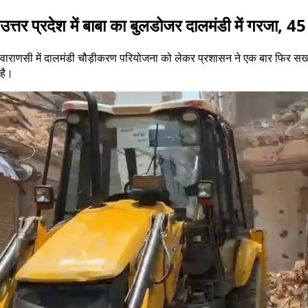
उत्तर प्रदेश में बाबा का बुलडोजर दालमंडी में गरजा, 4
वाराणसी में दालमंडी चौड़ीकरण परियोजना को लेकर प्रशासन ने एक बार फिर सख्त रु
है।