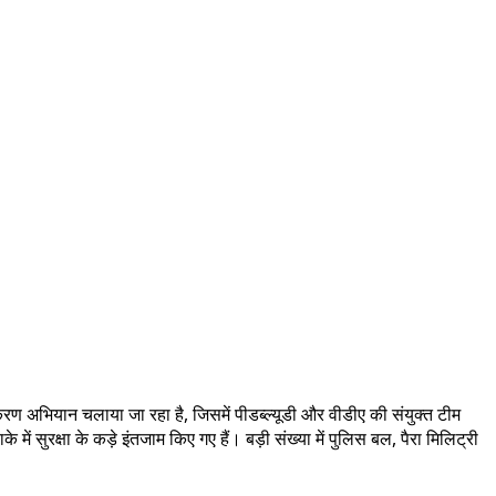
रण अभियान चलाया जा रहा है, जिसमें पीडब्ल्यूडी और वीडीए की संयुक्त टीम
ें सुरक्षा के कड़े इंतजाम किए गए हैं। बड़ी संख्या में पुलिस बल, पैरा मिलिट्री