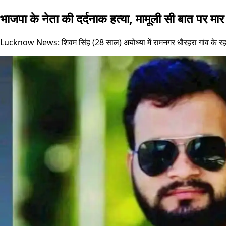
भाजपा के नेता की दर्दनाक हत्या, मामूली सी बात पर मार
Lucknow News: शिवम सिंह (28 साल) अयोध्या में रामनगर धौरहरा गांव के रहने