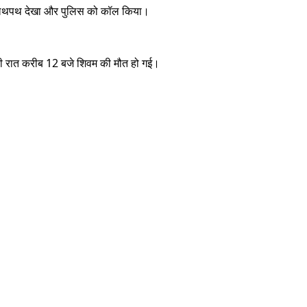
 से लथपथ देखा और पुलिस को कॉल किया।
 की रात करीब 12 बजे शिवम की मौत हो गई।