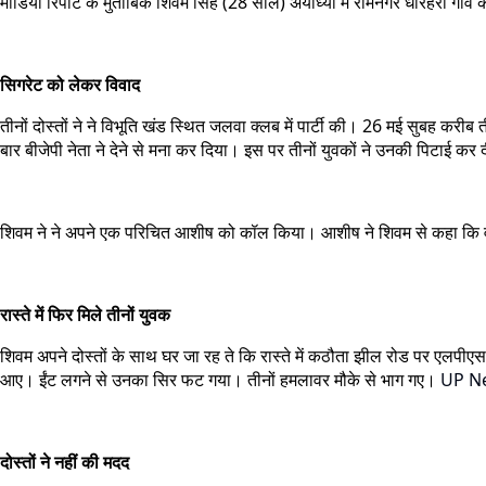
मीडिया रिपोर्ट के मुताबिक शिवम सिंह (28 साल) अयोध्या में रामनगर धौरहरा गा
सिगरेट को लेकर विवाद
तीनों दोस्तों ने ने विभूति खंड स्थित जलवा क्लब में पार्टी की। 26 मई सुबह करी
बार बीजेपी नेता ने देने से मना कर दिया। इस पर तीनों युवकों ने उनकी पिटाई 
शिवम ने ने अपने एक परिचित आशीष को कॉल किया। आशीष ने शिवम से कहा कि
रास्ते में फिर मिले तीनों युवक
शिवम अपने दोस्तों के साथ घर जा रह ते कि रास्ते में कठौता झील रोड पर एलपी
आए। ईंट लगने से उनका सिर फट गया। तीनों हमलावर मौके से भाग गए।
UP N
दोस्तों ने नहीं की मदद