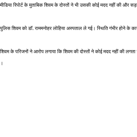
मीडिया रिपोर्ट के मुताबिक शिवम के दोस्तों ने भी उसकी कोई मदद नहीं की औ
पुलिस शिवम को डॉ. राममनोहर लोहिया अस्पताल ले गई। स्थिति गंभीर होने के क
शिवम के परिजनों ने आरोप लगाया कि शिवम की दोस्तों ने कोई मदद नहीं की लगता 
।