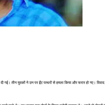
र दी गई। तीन युवकों ने उन पर ईंट पत्थरों से हमला किया और फरार हो गए। विवाद क