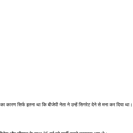
ा कारण सिर्फ इतना था कि बीजेपी नेता ने उन्हें सिगरेट देने से मना कर दिया था।