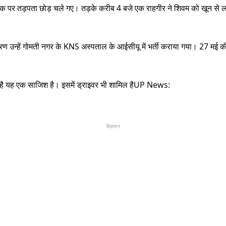
र सड़क पर तड़पता छोड़ चले गए। तड़के करीब 4 बजे एक राहगीर ने शिवम को खून
ारण उन्हें गोमती नगर के KNS अस्पताल के आईसीयू में भर्ती कराया गया। 27 मई
है यह एक साजिश है। इसमें ड्राइवर भी शामिल है
UP News:
विज्ञापन