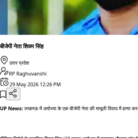
बीजेपी नेता शिवम सिंह
उत्तर प्रदेश
RP Raghuvanshi
29 May 2026 12:26 PM
UP News:
लखनऊ में अयोध्या के एक बीजेपी नेता की मामूली विवाद में हत्या क