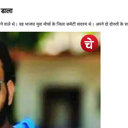
 डाला
 वाले थे। वह भाजपा युवा मोर्चा के जिला कमेटी सदस्य थे। अपने दो दोस्तों क