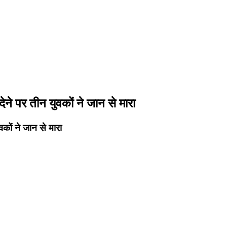
ने पर तीन युवकों ने जान से मारा
कों ने जान से मारा