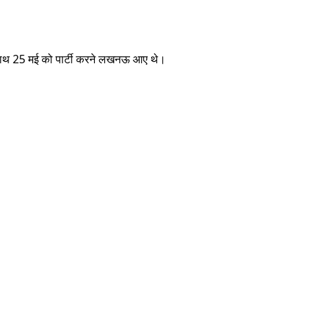
े साथ 25 मई को पार्टी करने लखनऊ आए थे।