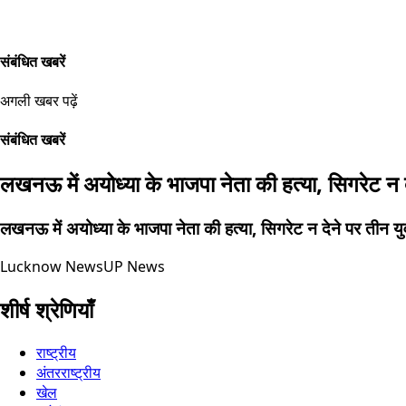
संबंधित खबरें
अगली खबर पढ़ें
संबंधित खबरें
लखनऊ में अयोध्या के भाजपा नेता की हत्या, सिगरेट न दे
लखनऊ में अयोध्या के भाजपा नेता की हत्या, सिगरेट न देने पर तीन युव
Lucknow News
UP News
शीर्ष श्रेणियाँ
राष्ट्रीय
अंतरराष्ट्रीय
खेल