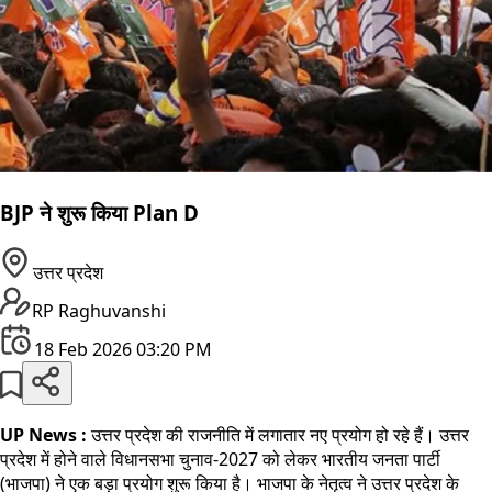
BJP ने शुरू किया Plan D
उत्तर प्रदेश
RP Raghuvanshi
18 Feb 2026 03:20 PM
UP News :
उत्तर प्रदेश की राजनीति में लगातार नए प्रयोग हो रहे हैं। उत्तर
प्रदेश में होने वाले विधानसभा चुनाव-2027 को लेकर भारतीय जनता पार्टी
(भाजपा) ने एक बड़ा प्रयोग शुरू किया है। भाजपा के नेतृत्व ने उत्तर प्रदेश के