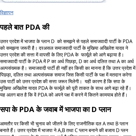
विज्ञापन
पहले बात PDA की
उत्तर प्रदेश में भाजपा के प्लान D को समझने से पहले समाजवादी पार्टी के PDA
को समझना जरूरी है। दरअसल समाजवादी पार्टी के मुखिया अखिलेश यादव ने
उत्तर प्रदेश की सत्ता में वापसी के लिए PDA के फार्मूले को आगे बढ़ाया है।
समाजवादी पार्टी के PDA में P का अर्थ पिछड़ा, D का अर्थ दलित तथा A का अर्थ
अल्पसंख्यक है। समाजवादी पार्टी ही नहीं हर किसी का मानना है कि उत्तर प्रदेश में
पिछड़ा, दलित तथा अल्पसंख्यक समाज जिस किसी पार्टी के पक्ष में मतदान करेगा
उस पार्टी को उत्तर प्रदेश की सत्ता जरूर मिलेगी। यही कारण है कि सपा के
मुखिया अखिलेश यादव PDA के फार्मूले को पूरी ताकत के साथ आगे बढ़ा रहे हैं।
यह अलग बात है कि वें PDA को अपने पक्ष में करने में कितने कामयाब होते हैं।
सपा के PDA के जवाब में भाजपा का D प्लान
आमतौर पर किसी भी चुनाव को जीतने के लिए राजनीतिक दल A तथा B प्लान
बनाते हैं। उत्तर प्रदेश में भाजपा ने A,B तथा C प्लान बनाने की बजाय D प्लन