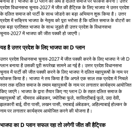
बनाया है। भाजपा के D प्लान का अर्थ है दलित समाज पर फोकस करना। उत्तर
प्रदेश विधानसभा चुनाव-2027 में जीत की हैट्रिक के लिए भाजपा ने उत्तर प्रदेश
के दलित समाज को पार्टी के साथ जोडऩे का बड़ा अभियान शुरू किया है। उत्तर
प्रदेश में सक्रिय भाजपा के नेतृत्व को पूरा भरोसा है कि दलित समाज के वोटरों का
एक बड़ा प्रतिशत भाजपा के साथ जुड़ते ही उत्तर प्रदेश के विधानसभा
चुनाव-2027 में भाजपा की जीत पक्की हो जाएगी।
यह है उत्तर प्रदेश के लिए भाजपा का D प्लान
उत्तर प्रदेश विधानसभा चुनाव-2027 में जीत पक्की करने के लिए भाजपा ने जो D
प्लान बनाया है उसकी पूरी रूपरेखा सामने आ गई है। उत्तर प्रदेश विधानसभा
चुनाव में पार्टी की जीत पक्की करने के लिए भाजपा ने दलित महापुरूषों के नाम पर
फोकस किया है। भाजपा ने तय किया है कि अगले एक साल तक प्रदेश में निचले
स्तर तक दलित समाज के तमाम महापुरूषों के नाम पर लगातार कार्यक्रम आयोजित
किए जाएंगे। भाजपा के द्वारा तैयार किए गए प्लान D के तहत दलित समाज के
महापुरूषों डॉ. भीमराव अंबेडकर, ज्योतिबा फुले, सावित्रीबाई फुले, उदा देवी,
झलकारी बाई, वीरा पासी, लखन पासी, रमाबाई अंबेडकर, अहिल्याबाई होल्कर के
नाम पर लगातार कार्यक्रम आयोजित करने की योजना है।
भाजपा का D प्लान सफल रहा तो लगेगी जीत की हैट्रिक