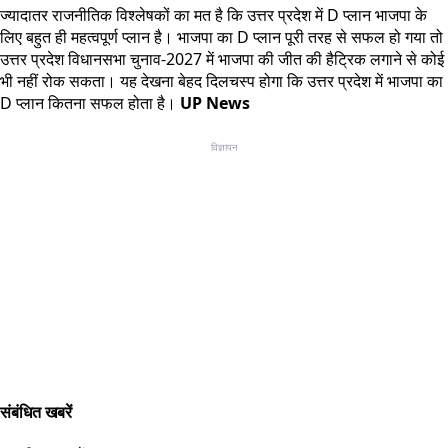
ज्यादातर राजनीतिक
विश्लेषकों
का मत है कि उत्तर प्रदेश में D प्लान भाजपा के
लिए बहुत ही महत्वपूर्ण प्लान है। भाजपा का D प्लान पूरी तरह से सफल हो गया तो
उत्तर प्रदेश विधानसभा चुनाव-2027 में भाजपा की जीत की हैट्रिक लगाने से कोई
भी नहीं रोक सकता। यह देखना बेहद दिलचस्प होगा कि उत्तर प्रदेश में भाजपा का
D प्लान कितना सफल होता है।
UP News
विज्ञापन
संबंधित खबरें