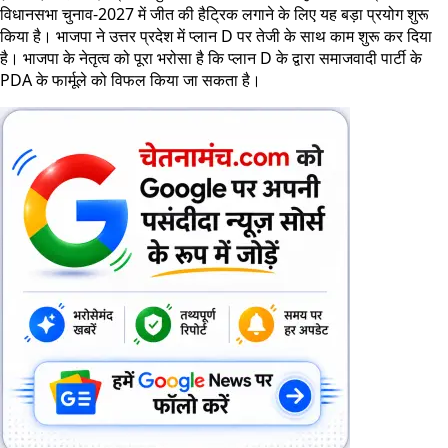
विधानसभा चुनाव-2027 में जीत की हैट्रिक लगाने के लिए यह बड़ा प्रयोग शुरू
किया है। भाजपा ने उत्तर प्रदेश में प्लान D पर तेजी के साथ काम शुरू कर दिया
है। भाजपा के नेतृत्व को पूरा भरोसा है कि प्लान D के द्वारा समाजवादी पार्टी के
PDA के फार्मूले को विफल किया जा सकता है।