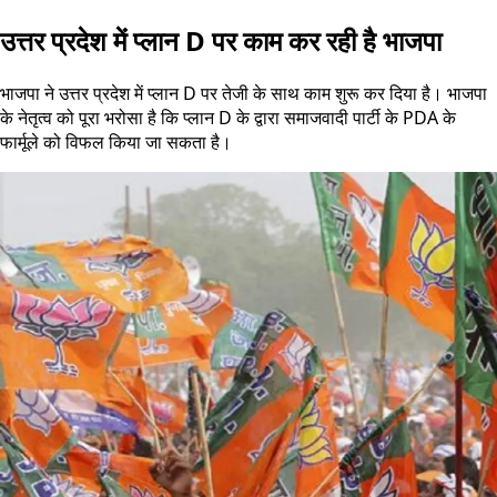
उत्तर प्रदेश में प्लान D पर काम कर रही है भाजपा
भाजपा ने उत्तर प्रदेश में प्लान D पर तेजी के साथ काम शुरू कर दिया है। भाजपा
के नेतृत्व को पूरा भरोसा है कि प्लान D के द्वारा समाजवादी पार्टी के PDA के
फार्मूले को विफल किया जा सकता है।