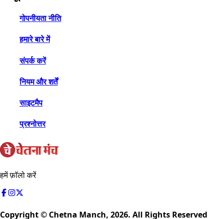
गोपनीयता नीति
हमारे बारे में
संपर्क करें
नियम और शर्तें
साइटमैप
प्रश्नोत्तर
हमें फ़ॉलो करें
Copyright © Chetna Manch,
2026
. All Rights Reserved