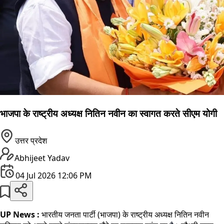
भाजपा के राष्ट्रीय अध्यक्ष नितिन नवीन का स्वागत करते सीएम योगी
उत्तर प्रदेश
Abhijeet Yadav
04 Jul 2026 12:06 PM
UP News :
भारतीय जनता पार्टी (भाजपा) के राष्ट्रीय अध्यक्ष नितिन नवीन