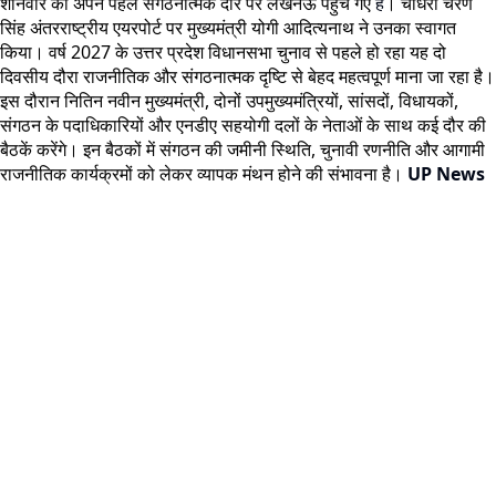
शनिवार को अपने पहले संगठनात्मक दौरे पर लखनऊ पहुंच गए
है
। चौधरी चरण
सिंह अंतरराष्ट्रीय एयरपोर्ट पर मुख्यमंत्री योगी आदित्यनाथ ने उनका स्वागत
किया। वर्ष 2027 के उत्तर प्रदेश विधानसभा चुनाव से पहले हो रहा यह दो
दिवसीय दौरा राजनीतिक और संगठनात्मक दृष्टि से बेहद महत्वपूर्ण माना जा रहा है।
इस दौरान नितिन नवीन मुख्यमंत्री, दोनों उपमुख्यमंत्रियों, सांसदों, विधायकों,
संगठन के पदाधिकारियों और एनडीए सहयोगी दलों के नेताओं के साथ कई दौर की
बैठकें करेंगे। इन बैठकों में संगठन की जमीनी स्थिति, चुनावी रणनीति और आगामी
राजनीतिक कार्यक्रमों को लेकर व्यापक मंथन होने की संभावना है।
UP News