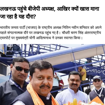
लखनऊ पहुंचे बीजेपी अध्यक्ष, आखिर क्यों खास माना
जा रहा है यह दौरा?
भारतीय जनता पार्टी (भाजपा) के राष्ट्रीय अध्यक्ष नितिन नवीन शनिवार को अपने
पहले संगठनात्मक दौरे पर लखनऊ पहुंच गए है। चौधरी चरण सिंह अंतरराष्ट्रीय
एयरपोर्ट पर मुख्यमंत्री योगी आदित्यनाथ ने उनका स्वागत किया।