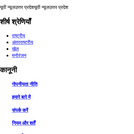
यूपी न्यूज
उत्तर प्रदेश
यूपी न्यूज
उत्तर प्रदेश
शीर्ष श्रेणियाँ
राष्ट्रीय
अंतरराष्ट्रीय
खेल
मनोरंजन
कानूनी
गोपनीयता नीति
हमारे बारे में
संपर्क करें
नियम और शर्तें