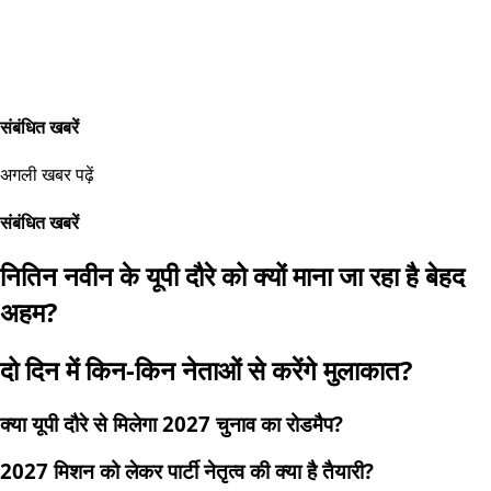
संबंधित खबरें
अगली खबर पढ़ें
संबंधित खबरें
नितिन नवीन के यूपी दौरे को क्यों माना जा रहा है बेहद
अहम?
दो दिन में किन-किन नेताओं से करेंगे मुलाकात?
क्या यूपी दौरे से मिलेगा 2027 चुनाव का रोडमैप?
2027 मिशन को लेकर पार्टी नेतृत्व की क्या है तैयारी?