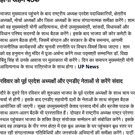
भाजपा मुख्यालय पहुंचने के बाद राष्ट्रीय अध्यक्ष प्रदेश पदाधिकारियों, क्षेत्रीय
अध्यक्षों, मोर्चा अध्यक्षों और जिला अध्यक्षों के साथ संगठनात्मक समीक्षा करेंगे। शाम
को वह मुख्यमंत्री योगी आदित्यनाथ, दोनों उपमुख्यमंत्री, सांसदों, विधायकों और
विधान परिषद सदस्यों के साथ बैठक करेंगे। इसके बाद भाजपा की कोर कमेटी के
साथ अलग बैठक होगी, जिसमें संगठन और सरकार के बीच समन्वय, आगामी
राजनीतिक कार्यक्रमों और चुनावी रणनीति पर विचार-विमर्श किया जाएगा। शाम
को वह हनुमान सेतु मंदिर में पूजा-अर्चना करेंगे तथा पद्मश्री सम्मानित डॉ. विद्या
बिंदु सिंह से उनके आवास पर मुलाकात भी करेंगे। दिन का समापन मुख्यमंत्री योगी
आदित्यनाथ के साथ रात्रिभोज के साथ होगा।
UP News
रविवार को पूर्व प्रदेश अध्यक्षों और एनडीए नेताओं से करेंगे संवाद
दौरे के दूसरे दिन रविवार की शुरुआत भाजपा के पूर्व प्रदेश अध्यक्षों के साथ चाय पर
चर्चा से होगी। इसके बाद एनडीए सहयोगी दलों के नेताओं के साथ संयुक्त बैठक
आयोजित की जाएगी। सुबह उपमुख्यमंत्री केशव प्रसाद मौर्य और ब्रजेश पाठक के
साथ अलग-अलग बैठकें भी प्रस्तावित हैं। दोपहर में राष्ट्रीय अध्यक्ष राष्ट्र प्रेरणा
स्थल पहुंचकर भाजपा के शक्ति केंद्र संयोजक सम्मेलन को संबोधित करेंगे। इसके
बाद वह लखनऊ के पीर नगर क्षेत्र में एक बूथ अध्यक्ष के घर पहुंचकर बूथ स्तर पर
चल रही संगठनात्मक गतिविधियों और जनसंपर्क अभियानों की समीक्षा करेंगे। पार्टी