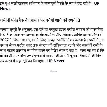
इसे बूथ सशक्तिकरण अभियान के महत्वपूर्ण हिस्से के रूप में देख रही है।
UP
News
जमीनी फीडबैक के आधार पर बनेगी आगे की रणनीति
भाजपा सूत्रों के अनुसार, इस दौरे का प्रमुख उद्देश्य प्रदेश संगठन की वास्तविक
स्थिति का आकलन करना, कार्यकर्ताओं से सीधा संवाद स्थापित करना और वर्ष
2027 के विधानसभा चुनाव के लिए मजबूत रणनीति तैयार करना है। पार्टी नेतृत्व
बूथ से लेकर प्रदेश स्तर तक संगठन की सक्रियता बढ़ाने और सहयोगी दलों के
साथ बेहतर तालमेल स्थापित करने पर विशेष ध्यान दे रहा है। माना जा रहा है कि
दो दिवसीय यह दौरा उत्तर प्रदेश में भाजपा की आगामी चुनावी तैयारियों की दिशा
तय करने में अहम भूमिका निभाएगा।
UP News
विज्ञापन