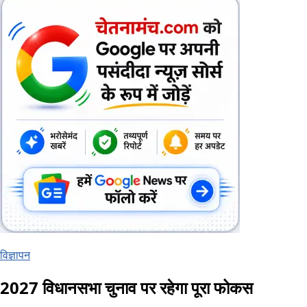
विज्ञापन
2027 विधानसभा चुनाव पर रहेगा पूरा फोकस