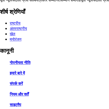
शीर्ष श्रेणियाँ
राष्ट्रीय
अंतरराष्ट्रीय
खेल
मनोरंजन
कानूनी
गोपनीयता नीति
हमारे बारे में
संपर्क करें
नियम और शर्तें
साइटमैप