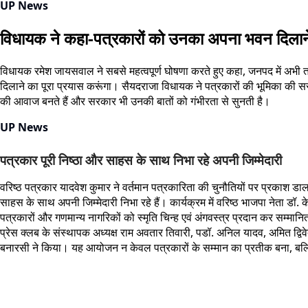
UP News
विधायक ने कहा-पत्रकारों को उनका अपना भवन दिलाने क
विधायक रमेश जायसवाल ने सबसे महत्वपूर्ण घोषणा करते हुए कहा, जनपद में अभी त
दिलाने का पूरा प्रयास करूंगा। सैयदराजा विधायक ने पत्रकारों की भूमिका की स
की आवाज बनते हैं और सरकार भी उनकी बातों को गंभीरता से सुनती है।
UP News
पत्रकार पूरी निष्ठा और साहस के साथ निभा रहे अपनी जिम्मेदारी
वरिष्ठ पत्रकार यादवेश कुमार ने वर्तमान पत्रकारिता की चुनौतियों पर प्रकाश डा
साहस के साथ अपनी जिम्मेदारी निभा रहे हैं। कार्यक्रम में वरिष्ठ भाजपा नेता डॉ.
पत्रकारों और गणमान्य नागरिकों को स्मृति चिन्ह एवं अंगवस्त्र प्रदान कर सम्म
प्रेस क्लब के संस्थापक अध्यक्ष राम अवतार तिवारी, पडॉ. अनिल यादव, अमित द्विव
बनारसी ने किया। यह आयोजन न केवल पत्रकारों के सम्मान का प्रतीक बना, बल्कि