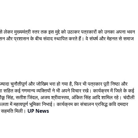
से लेकर मुख्यमंत्री स्तर तक इस मुद्दे को उठाकर पत्रकारों को उनका अपना भवन
सन और प्रशासन के बीच संवाद स्थापित करते हैं। वे संघर्ष और मेहनत से समाज
यादा चुनौतीपूर्ण और जोखिम भरा हो गया है, फिर भी पत्रकार पूरी निष्ठा और
ला सहित कई गणमान्य व्यक्तियों ने भी अपने विचार रखे। कार्यक्रम में जिले के कई
, रिंकू सिंह, सतीश जिंदल, अजय श्रीवास्तव, अंकित सिंह आदि शामिल रहे। चंदौली
ता में महत्वपूर्ण भूमिका निभाई। कार्यक्रम का संचालन प्रसिद्ध कवि दमदार
तिक सहमति मिली।
UP News