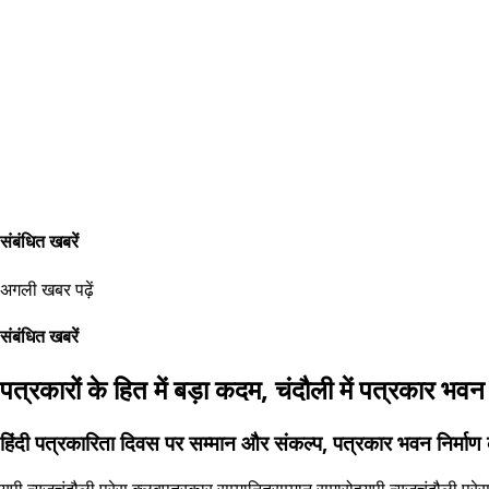
संबंधित खबरें
अगली खबर पढ़ें
संबंधित खबरें
पत्रकारों के हित में बड़ा कदम, चंदौली में पत्रकार भव
हिंदी पत्रकारिता दिवस पर सम्मान और संकल्प, पत्रकार भवन निर्माण
यूपी न्यूज
चंदौली प्रेस क्लब
पत्रकार सम्मानित
सम्मान समारोह
यूपी न्यूज
चंदौली प्रे