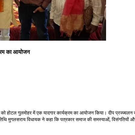
यक्रम का आयोजन
को होटल गुलमोहर में एक यादगार कार्यक्रम का आयोजन किया। दीप प्रज्ज्वलन से शु
िथि मुगलसराय विधायक ने कहा कि पत्रकार समाज की समस्याओं, विसंगतियों और कुरी