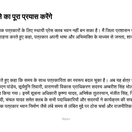
ा पूरा प्रयास करेंगे
क पत्रकारों के लिए स्थायी प्रेस क्लब भवन नहीं बन सका है। मैं जिला प्रशासन 
राहना करते हुए कहा, पत्रकार अपनी भाषा और अभिव्यक्ति के माध्यम से जनता, शा
लते हुए कहा कि समय के साथ पत्रकारिता का स्वरूप बदल चुका है। अब यह क्षेत्र ज्
 केएन पांडेय, सूर्यमुनि तिवारी, वाराणसी विकास प्राधिकरण सदस्य अम्बरीश सिंह भो
ानित किया गया। इनमें सूचना अधिकारी कृष्णा यादव, अभिषेक तुलस्यान, मंजीत सिंह
ेदी, चंचल यादव समेत क्लब के सभी पदाधिकारियों और सदस्यों ने कार्यक्रम की सफल
 पत्रकार भवन निर्माण जैसे लंबे समय से लंबित मुद्दे पर ठोस चर्चा और राजनी
विज्ञापन