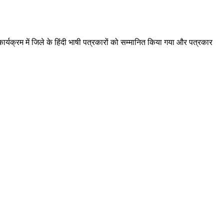
्यक्रम में जिले के हिंदी भाषी पत्रकारों को सम्मानित किया गया और पत्रकार