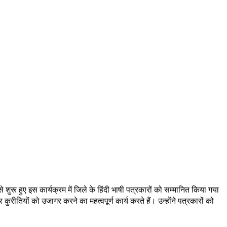
रू हुए इस कार्यक्रम में जिले के हिंदी भाषी पत्रकारों को सम्मानित किया गया
तियों को उजागर करने का महत्वपूर्ण कार्य करते हैं। उन्होंने पत्रकारों को