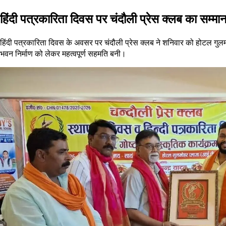
हिंदी पत्रकारिता दिवस पर चंदौली प्रेस क्लब का सम्म
हिंदी पत्रकारिता दिवस के अवसर पर चंदौली प्रेस क्लब ने शनिवार को होटल गुलमो
भवन निर्माण को लेकर महत्वपूर्ण सहमति बनी।