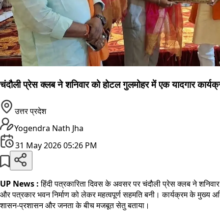
चंदौली प्रेस क्लब ने शनिवार को होटल गुलमोहर में एक यादगार कार्
उत्तर प्रदेश
Yogendra Nath Jha
31 May 2026 05:26 PM
UP News :
हिंदी पत्रकारिता दिवस के अवसर पर चंदौली प्रेस क्लब ने शनिवार 
और पत्रकार भवन निर्माण को लेकर महत्वपूर्ण सहमति बनी। कार्यक्रम के मुख्य अत
शासन-प्रशासन और जनता के बीच मजबूत सेतु बताया।