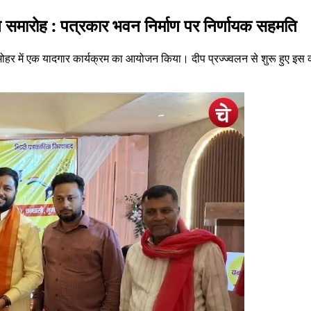
ान समारोह : पत्रकार भवन निर्माण पर निर्णायक सहमति
हर में एक यादगार कार्यक्रम का आयोजन किया। दीप प्रज्ज्वलन से शुरू हुए इस कार