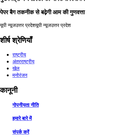
पेपर बैग तकनीक से बढ़ेगी आम की गुणवत्ता
यूपी न्यूज
उत्तर प्रदेश
यूपी न्यूज
उत्तर प्रदेश
शीर्ष श्रेणियाँ
राष्ट्रीय
अंतरराष्ट्रीय
खेल
मनोरंजन
कानूनी
गोपनीयता नीति
हमारे बारे में
संपर्क करें