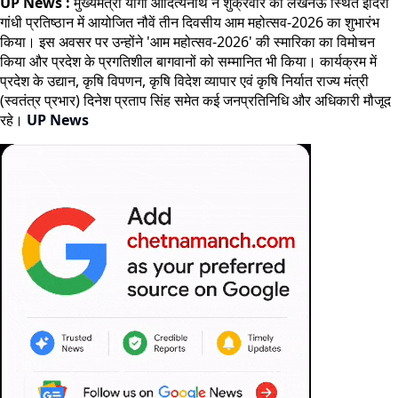
UP News :
मुख्यमंत्री योगी आदित्यनाथ ने शुक्रवार को लखनऊ स्थित इंदिरा
गांधी प्रतिष्ठान में आयोजित नौवें तीन दिवसीय आम महोत्सव-2026 का शुभारंभ
किया। इस अवसर पर उन्होंने 'आम महोत्सव-2026' की स्मारिका का विमोचन
किया और प्रदेश के प्रगतिशील बागवानों को सम्मानित भी किया। कार्यक्रम में
प्रदेश के उद्यान, कृषि विपणन, कृषि विदेश व्यापार एवं कृषि निर्यात राज्य मंत्री
(स्वतंत्र प्रभार) दिनेश प्रताप सिंह समेत कई जनप्रतिनिधि और अधिकारी मौजूद
रहे।
UP News