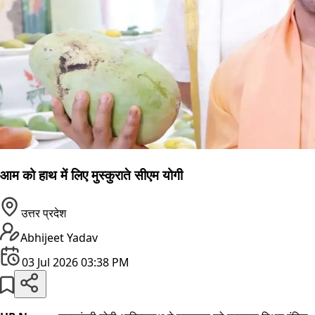
आम को हाथ में लिए मुस्कुराते सीएम योगी
उत्तर प्रदेश
Abhijeet Yadav
03 Jul 2026 03:38 PM