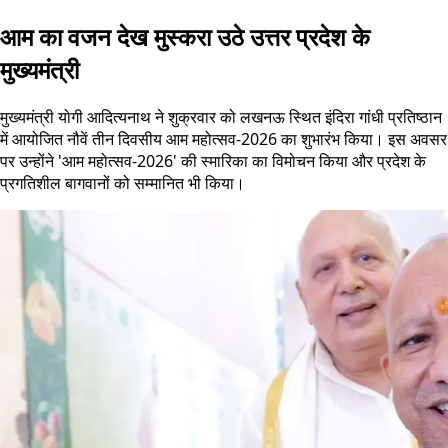
आम का वजन देख मुस्करा उठे उत्तर प्रदेश के
मुख्यमंत्री
मुख्यमंत्री योगी आदित्यनाथ ने शुक्रवार को लखनऊ स्थित इंदिरा गांधी प्रतिष्ठान
में आयोजित नौवें तीन दिवसीय आम महोत्सव-2026 का शुभारंभ किया। इस अवसर
पर उन्होंने 'आम महोत्सव-2026' की स्मारिका का विमोचन किया और प्रदेश के
प्रगतिशील बागवानों को सम्मानित भी किया।