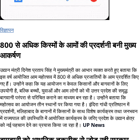
विज्ञापन
800 से अधिक किस्मों के आमों की प्रदर्शनी बनी मुख्य
आकर्षण
उद्यान मंत्री दिनेश प्रताप सिंह ने मुख्यमंत्री का आभार व्यक्त करते हुए बताया कि
इस वर्ष आयोजित आम महोत्सव में 800 से अधिक प्रजातियों के आम प्रदर्शित किए
गए हैं। उन्होंने कहा कि यह आयोजन न केवल किसानों और बागवानों के लिए
उपयोगी है, बल्कि बच्चों, युवाओं और आम लोगों को भी उत्तर प्रदेश की समृद्ध
बागवानी परंपरा से परिचित कराने का माध्यम बन रहा है। उन्होंने बताया कि
महोत्सव का आयोजन तीन स्थानों पर किया गया है। इंदिरा गांधी प्रतिष्ठान में
प्रदर्शनी, मलिहाबाद के बागानों में किसानों के साथ विशेष कार्यक्रम तथा जनभवन
में राज्यपाल की उपस्थिति में आयोजित कार्यक्रम के जरिए प्रदेश के उद्यान क्षेत्र
को नई पहचान देने का प्रयास किया जा रहा है।
UP News
बागवानी को आधुनिक तकनीक से जोड़ रही सरकार