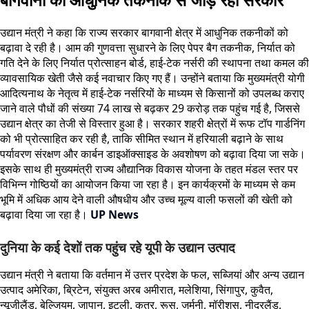
उद्यान मंत्री ने कहा कि राज्य सरकार बागवानी क्षेत्र में आधुनिक तकनीकों को
बढ़ावा दे रही है। आम की गुणवत्ता सुधारने के लिए पेपर बैग तकनीक, निर्यात को
गति देने के लिए निर्यात प्रोत्साहन बोर्ड, हाई-टेक नर्सरी की स्थापना तथा कमल की
व्यावसायिक खेती जैसे कई नवाचार किए गए हैं। उन्होंने बताया कि मुख्यमंत्री योगी
आदित्यनाथ के नेतृत्व में हाई-टेक नर्सरियों के माध्यम से किसानों को उपलब्ध कराए
जाने वाले पौधों की संख्या 74 लाख से बढ़कर 29 करोड़ तक पहुंच गई है, जिससे
उद्यान क्षेत्र का तेजी से विस्तार हुआ है। सरकार शहरी क्षेत्रों में रूफ टॉप गार्डनिंग
को भी प्रोत्साहित कर रही है, ताकि सीमित स्थान में हरियाली बढ़ाने के साथ
पर्यावरण संरक्षण और कार्बन डाइऑक्साइड के अवशोषण को बढ़ावा दिया जा सके।
इसके साथ ही मुख्यमंत्री राज्य औद्यानिक विकास योजना के तहत मंडल स्तर पर
विभिन्न गोष्ठियों का आयोजन किया जा रहा है। इन कार्यक्रमों के माध्यम से कम
भूमि में अधिक आय देने वाली औषधीय और उच्च मूल्य वाली फसलों की खेती को
बढ़ावा दिया जा रहा है।
UP News
दुनिया के कई देशों तक पहुंच रहे यूपी के उद्यान उत्पाद
उद्यान मंत्री ने बताया कि वर्तमान में उत्तर प्रदेश के फल, सब्जियां और अन्य उद्यान
उत्पाद अमेरिका, ब्रिटेन, संयुक्त अरब अमीरात, मलेशिया, सिंगापुर, कुवैत,
न्यूजीलैंड, बेल्जियम, जापान, इटली, कतर, रूस, जर्मनी, मॉरीशस, नीदरलैंड,