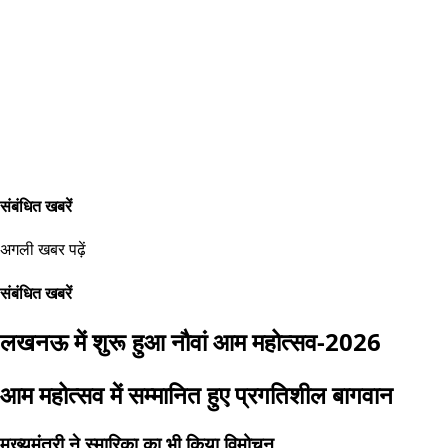
संबंधित खबरें
अगली खबर पढ़ें
संबंधित खबरें
लखनऊ में शुरू हुआ नौवां आम महोत्सव-2026
आम महोत्सव में सम्मानित हुए प्रगतिशील बागवान
मुख्यमंत्री ने स्मारिका का भी किया विमोचन