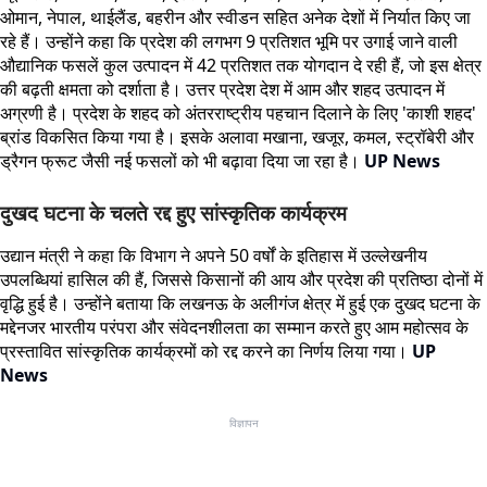
ओमान, नेपाल, थाईलैंड, बहरीन और स्वीडन सहित अनेक देशों में निर्यात किए जा
रहे हैं। उन्होंने कहा कि प्रदेश की लगभग 9 प्रतिशत भूमि पर उगाई जाने वाली
औद्यानिक फसलें कुल उत्पादन में 42 प्रतिशत तक योगदान दे रही हैं, जो इस क्षेत्र
की बढ़ती क्षमता को दर्शाता है। उत्तर प्रदेश देश में आम और शहद उत्पादन में
अग्रणी है। प्रदेश के शहद को अंतरराष्ट्रीय पहचान दिलाने के लिए 'काशी शहद'
ब्रांड विकसित किया गया है। इसके अलावा मखाना, खजूर, कमल, स्ट्रॉबेरी और
ड्रैगन फ्रूट जैसी नई फसलों को भी बढ़ावा दिया जा रहा है।
UP News
दुखद घटना के चलते रद्द हुए सांस्कृतिक कार्यक्रम
उद्यान मंत्री ने कहा कि विभाग ने अपने 50 वर्षों के इतिहास में उल्लेखनीय
उपलब्धियां हासिल की हैं, जिससे किसानों की आय और प्रदेश की प्रतिष्ठा दोनों में
वृद्धि हुई है। उन्होंने बताया कि लखनऊ के अलीगंज क्षेत्र में हुई एक दुखद घटना के
मद्देनजर भारतीय परंपरा और संवेदनशीलता का सम्मान करते हुए आम महोत्सव के
प्रस्तावित सांस्कृतिक कार्यक्रमों को रद्द करने का निर्णय लिया गया।
UP
News
विज्ञापन