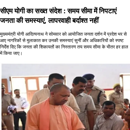
सीएम योगी का सख्त संदेश : समय सीमा में निपटाएं
जनता की समस्याएं, लापरवाही बर्दाश्त नहीं
मुख्यमंत्री योगी आदित्यनाथ ने सोमवार को आयोजित जनता दर्शन में प्रदेश भर से
आए नागरिकों से मुलाकात कर उनकी समस्याएं सुनीं और अधिकारियों को स्पष्ट
निर्देश दिए कि जनता की शिकायतों का निस्तारण तय समय सीमा के भीतर हर हाल
में किया जाए।