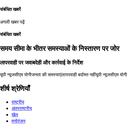
संबंधित खबरें
अगली खबर पढ़ें
संबंधित खबरें
समय सीमा के भीतर समस्याओं के निस्तारण पर जोर
लापरवाही पर जवाबदेही और कार्रवाई के निर्देश
यूपी न्यूज
सीएम योगी
जनता की समस्याएं
लापरवाही बर्दाश्त नहीं
यूपी न्यूज
सीएम योगी
शीर्ष श्रेणियाँ
राष्ट्रीय
अंतरराष्ट्रीय
खेल
मनोरंजन