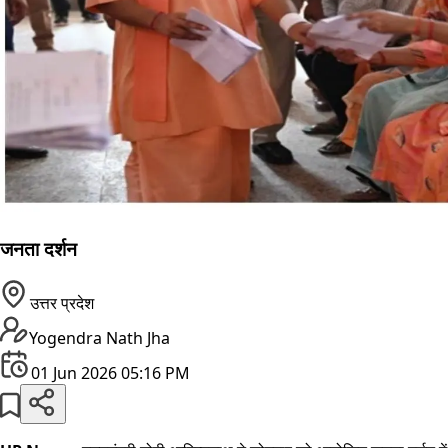
जनता दर्शन
उत्तर प्रदेश
Yogendra Nath Jha
01 Jun 2026 05:16 PM