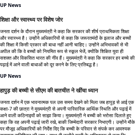
UP News
शिक्षा और स्वास्थ्य पर विशेष जोर
जनता दर्शन के दौरान मुख्यमंत्री ने कहा कि सरकार की शीर्ष प्राथमिकता शिक्षा
और स्वास्थ्य है। उन्होंने अधिकारियों से कहा कि जरूरतमंदों के इलाज और बच्चों
की शिक्षा में किसी प्रकार की बाधा नहीं आनी चाहिए। उन्होंने अभिभावकों से भी
अपील की कि वे बच्चों को नियमित रूप से स्कूल भेजें, क्योंकि शिक्षित युवा ही
सशक्त और विकसित भारत की नींव हैं। मुख्यमंत्री ने कहा कि सरकार हर बच्चे की
पढ़ाई में आने वाली बाधाओं को दूर करने के लिए प्रतिबद्ध है।
UP News
हापुड़ की बच्ची से सीएम की बातचीत ने खींचा ध्यान
जनता दर्शन में एक भावनात्मक पल उस समय देखने को मिला जब हापुड़ से आई एक
कक्षा-7 की छात्रा ने मुख्यमंत्री से अपनी पारिवारिक आर्थिक स्थिति और पढ़ाई में
आने वाली कठिनाइयों को साझा किया। मुख्यमंत्री ने बच्ची को भरोसा दिलाते हुए
कहा कि वह अपनी पढ़ाई जारी रखे, बाकी जिम्मेदारी सरकार निभाएगी। उन्होंने मौके
पर मौजूद अधिकारियों को निर्देश दिए कि बच्ची के परिवार से संपर्क कर आवश्यक