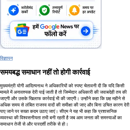
विज्ञापन
समयबद्ध समाधान नहीं तो होगी कार्रवाई
मुख्यमंत्री योगी आदित्यनाथ ने अधिकारियों को स्पष्ट चेतावनी दी कि यदि किसी
मामले में अनावश्यक देरी पाई जाती है तो जिम्मेदार अधिकारी की जवाबदेही तय की
जाएगी और उसके खिलाफ कार्रवाई भी की जाएगी। उन्होंने कहा कि छह महीने से
अधिक समय से लंबित राजस्व वादों की समीक्षा की जाए और बिना उचित कारण देरी
पाए जाने पर सख्त कदम उठाए जाएं। सीएम ने यह भी कहा कि प्रशासनिक
व्यवस्था की विश्वसनीयता तभी बनी रहती है जब आम जनता की समस्याओं का
समाधान तेजी से और पारदर्शी तरीके से हो।