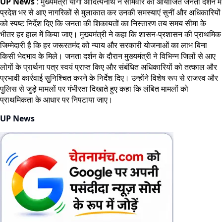
UP News
: मुख्यमंत्री योगी आदित्यनाथ ने सोमवार को आयोजित जनता दर्शन में
प्रदेश भर से आए नागरिकों से मुलाकात कर उनकी समस्याएं सुनीं और अधिकारियों
को स्पष्ट निर्देश दिए कि जनता की शिकायतों का निस्तारण तय समय सीमा के
भीतर हर हाल में किया जाए। मुख्यमंत्री ने कहा कि शासन-प्रशासन की प्राथमिक
जिम्मेदारी है कि हर जरूरतमंद को न्याय और सरकारी योजनाओं का लाभ बिना
किसी भेदभाव के मिले। जनता दर्शन के दौरान मुख्यमंत्री ने विभिन्न जिलों से आए
लोगों के प्रार्थना पत्र स्वयं प्राप्त किए और संबंधित अधिकारियों को तत्काल और
प्रभावी कार्रवाई सुनिश्चित करने के निर्देश दिए। उन्होंने विशेष रूप से राजस्व और
पुलिस से जुड़े मामलों पर गंभीरता दिखाते हुए कहा कि लंबित मामलों को
प्राथमिकता के आधार पर निपटाया जाए।
UP News