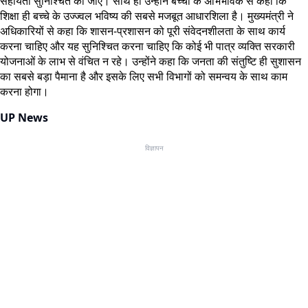
सहायता सुनिश्चित की जाए। साथ ही उन्होंने बच्ची के अभिभावक से कहा कि
शिक्षा ही बच्चे के उज्ज्वल भविष्य की सबसे मजबूत आधारशिला है। मुख्यमंत्री ने
अधिकारियों से कहा कि शासन-प्रशासन को पूरी संवेदनशीलता के साथ कार्य
करना चाहिए और यह सुनिश्चित करना चाहिए कि कोई भी पात्र व्यक्ति सरकारी
योजनाओं के लाभ से वंचित न रहे। उन्होंने कहा कि जनता की संतुष्टि ही सुशासन
का सबसे बड़ा पैमाना है और इसके लिए सभी विभागों को समन्वय के साथ काम
करना होगा।
UP News
विज्ञापन