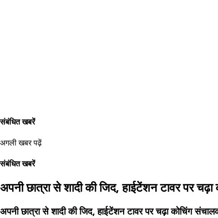
संबंधित खबरें
अगली खबर पढ़ें
संबंधित खबरें
अपनी छात्रा से शादी की जिद, हाईटेंशन टावर पर चढ़ा
अपनी छात्रा से शादी की जिद, हाईटेंशन टावर पर चढ़ा कोचिंग संचाल