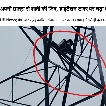
अपनी छात्रा से शादी की जिद, हाईटेंशन टावर पर चढ़ा
UP News; मंगलवार सुबह कोचिंग संचालक टावर पर चढ़ गया। देखते ही देखते