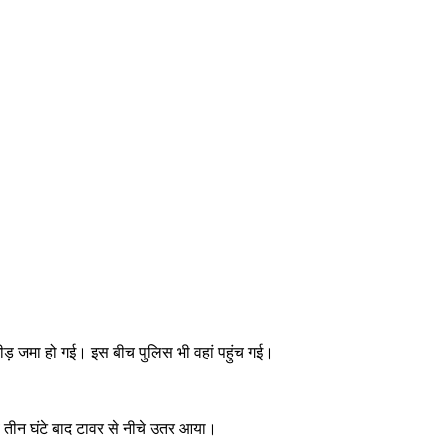
ड़ जमा हो गई। इस बीच पुलिस भी वहां पहुंच गई।
तीन घंटे बाद टावर से नीचे उतर आया।