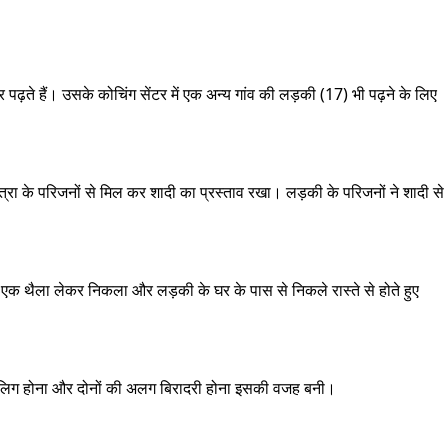
पढ़ते हैं। उसके कोचिंग सेंटर में एक अन्य गांव की लड़की (17) भी पढ़ने के लिए
्रा के परिजनों से मिल कर शादी का प्रस्ताव रखा। लड़की के परिजनों ने शादी से
एक थैला लेकर निकला और लड़की के घर के पास से निकले रास्ते से होते हुए
नाबालिग होना और दोनों की अलग बिरादरी होना इसकी वजह बनी।