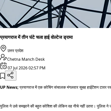
प्रयागराज में तीन घंटे चला हाई वोल्टेज ड्रामा
उत्तर प्रदेश
Chetna Manch Desk
07 Jul 2026 02:57 PM
UP News;
प्रयागराज में एक कोचिंग संचालक मंगलवार सुबह हाईटेंशन टावर
पुलिस ने उसे समझाने की बहुत कोशिश की लेकिन वह नीचे नहीं उतरा। पुलिस ने