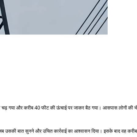
 पर चढ़ गया और करीब 40 फीट की ऊंचाई पर जाकर बैठ गया। आसपास लोगों की भी
 जब उसकी बात सुनने और उचित कार्रवाई का आश्वासन दिया। इसके बाद वह करीब 