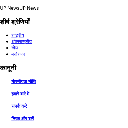
UP News
UP News
शीर्ष श्रेणियाँ
राष्ट्रीय
अंतरराष्ट्रीय
खेल
मनोरंजन
कानूनी
गोपनीयता नीति
हमारे बारे में
संपर्क करें
नियम और शर्तें