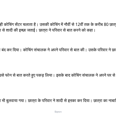
ही कोचिंग सेंटर चलाता है। उसकी कोचिंग में नौवीं से 12वीं तक के करीब 80 छात्र 
 से शादी की इच्छा जताई। छात्रा ने परिवार से बात करने को कहा।
ना बंद कर दिया। कोचिंग संचालक ने अपने परिवार से बात की। उसके परिवार ने छात
 उसे फोन से बात करते हुए पकड़ लिया। इसके बाद कोचिंग संचालक ने अपने घर से 
 को भी बुलवाया गया। छात्रा के परिवार ने शादी से इऩका कर दिया। छात्रा का 
विज्ञापन