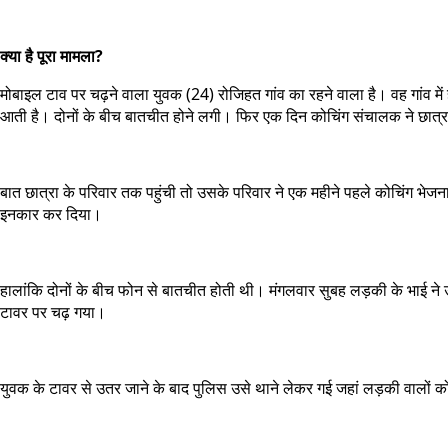
क्या है पूरा मामला?
मोबाइल टाव पर चढ़ने वाला युवक (24) रोजिहत गांव का रहने वाला है। वह गांव में 
आती है। दोनों के बीच बातचीत होने लगी। फिर एक दिन कोचिंग संचालक ने छात्रा
बात छात्रा के परिवार तक पहुंची तो उसके परिवार ने एक महीने पहले कोचिंग भेज
इनकार कर दिया।
हालांकि दोनों के बीच फोन से बातचीत होती थी। मंगलवार सुबह लड़की के भाई ने
टावर पर चढ़ गया।
युवक के टावर से उतर जाने के बाद पुलिस उसे थाने लेकर गई जहां लड़की वालों