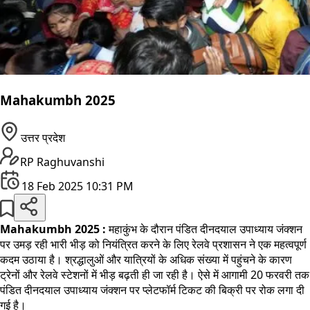
Mahakumbh 2025
उत्तर प्रदेश
RP Raghuvanshi
18 Feb 2025 10:31 PM
Mahakumbh 2025 :
महाकुंभ के दौरान पंडित दीनदयाल उपाध्याय जंक्शन
पर उमड़ रही भारी भीड़ को नियंत्रित करने के लिए रेलवे प्रशासन ने एक महत्वपूर्ण
कदम उठाया है। श्रद्धालुओं और यात्रियों के अधिक संख्या में पहुंचने के कारण
ट्रेनों और रेलवे स्टेशनों में भीड़ बढ़ती ही जा रही है। ऐसे में आगामी 20 फरवरी तक
पंडित दीनदयाल उपाध्याय जंक्शन पर प्लेटफॉर्म टिकट की बिक्री पर रोक लगा दी
गई है।