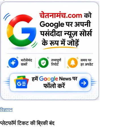
विज्ञापन
प्लेटफॉर्म टिकट की ब्रिकी बंद