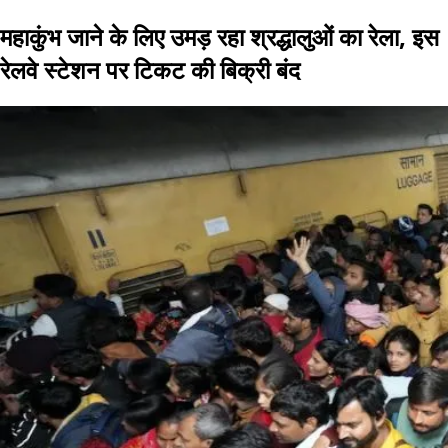
महाकुंभ जाने के लिए उमड़ रहा श्रद्धालुओं का रेला, इस
रेलवे स्टेशन पर टिकट की बिक्री बंद