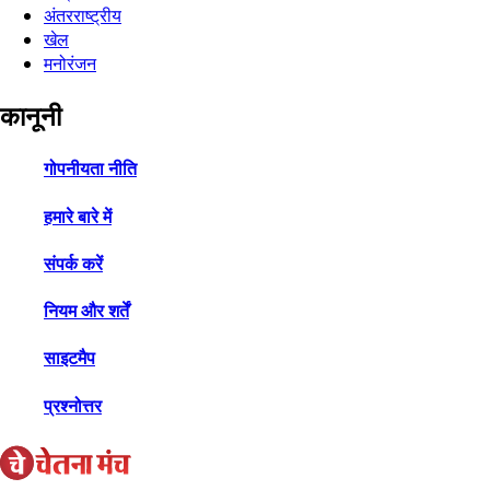
अंतरराष्ट्रीय
खेल
मनोरंजन
कानूनी
गोपनीयता नीति
हमारे बारे में
संपर्क करें
नियम और शर्तें
साइटमैप
प्रश्नोत्तर