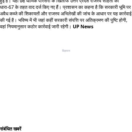
हुई है। यहां छह धार्मिक परिसरों के खिलाफ उत्तर प्रदेश राजस्व संहिता की
धारा-67 के तहत वाद दर्ज किए गए हैं। प्रशासन का कहना है कि सरकारी भूमि पर
अवैध कब्जे की शिकायतों और राजस्व अभिलेखों की जांच के आधार पर यह कार्रवाई
की गई है। भविष्य में भी जहां कहीं सरकारी संपत्ति पर अतिक्रमण की पुष्टि होगी,
वहां नियमानुसार कठोर कार्रवाई जारी रहेगी।
UP News
विज्ञापन
संबंधित खबरें