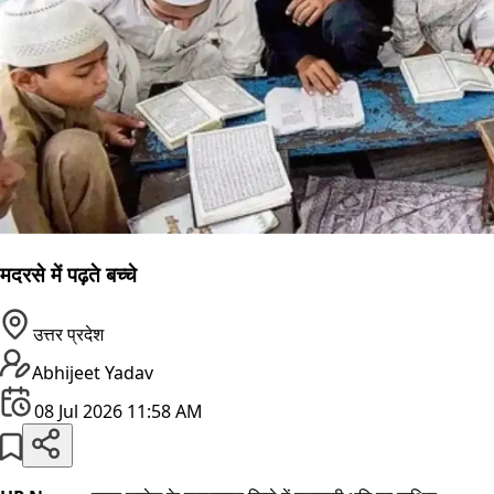
मदरसे में पढ़ते बच्चे
उत्तर प्रदेश
Abhijeet Yadav
08 Jul 2026 11:58 AM