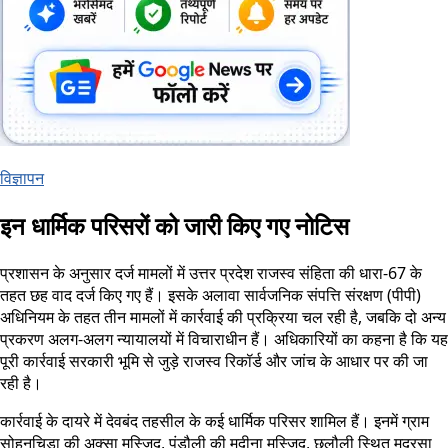
विज्ञापन
इन धार्मिक परिसरों को जारी किए गए नोटिस
प्रशासन के अनुसार दर्ज मामलों में उत्तर प्रदेश राजस्व संहिता की धारा-67 के
तहत छह वाद दर्ज किए गए हैं। इसके अलावा सार्वजनिक संपत्ति संरक्षण (पीपी)
अधिनियम के तहत तीन मामलों में कार्रवाई की प्रक्रिया चल रही है, जबकि दो अन्य
प्रकरण अलग-अलग न्यायालयों में विचाराधीन हैं। अधिकारियों का कहना है कि यह
पूरी कार्रवाई सरकारी भूमि से जुड़े राजस्व रिकॉर्ड और जांच के आधार पर की जा
रही है।
कार्रवाई के दायरे में देवबंद तहसील के कई धार्मिक परिसर शामिल हैं। इनमें ग्राम
सोहनचिड़ा की अक्सा मस्जिद, पंडौली की मदीना मस्जिद, छलौली स्थित मदरसा