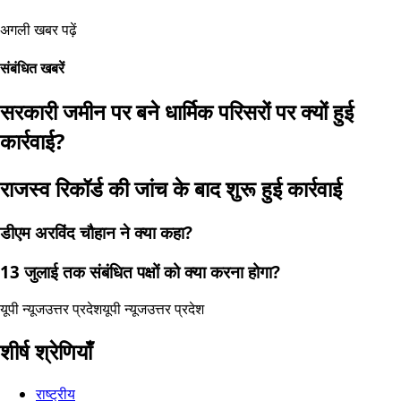
अगली खबर पढ़ें
संबंधित खबरें
सरकारी जमीन पर बने धार्मिक परिसरों पर क्यों हुई
कार्रवाई?
राजस्व रिकॉर्ड की जांच के बाद शुरू हुई कार्रवाई
डीएम अरविंद चौहान ने क्या कहा?
13 जुलाई तक संबंधित पक्षों को क्या करना होगा?
यूपी न्यूज
उत्तर प्रदेश
यूपी न्यूज
उत्तर प्रदेश
शीर्ष श्रेणियाँ
राष्ट्रीय