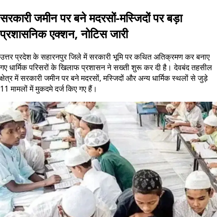
सरकारी जमीन पर बने मदरसों-मस्जिदों पर बड़ा
प्रशासनिक एक्शन, नोटिस जारी
उत्तर प्रदेश के सहारनपुर जिले में सरकारी भूमि पर कथित अतिक्रमण कर बनाए
गए धार्मिक परिसरों के खिलाफ प्रशासन ने सख्ती शुरू कर दी है। देवबंद तहसील
क्षेत्र में सरकारी जमीन पर बने मदरसों, मस्जिदों और अन्य धार्मिक स्थलों से जुड़े
11 मामलों में मुकदमे दर्ज किए गए हैं।