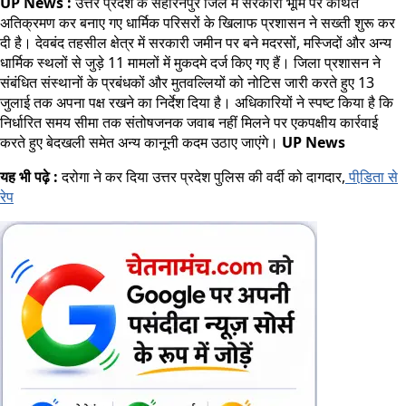
UP News :
उत्तर प्रदेश के सहारनपुर जिले में सरकारी भूमि पर कथित
अतिक्रमण कर बनाए गए धार्मिक परिसरों के खिलाफ प्रशासन ने सख्ती शुरू कर
दी है। देवबंद तहसील क्षेत्र में सरकारी जमीन पर बने मदरसों, मस्जिदों और अन्य
धार्मिक स्थलों से जुड़े 11 मामलों में मुकदमे दर्ज किए गए हैं। जिला प्रशासन ने
संबंधित संस्थानों के प्रबंधकों और मुतवल्लियों को नोटिस जारी करते हुए 13
जुलाई तक अपना पक्ष रखने का निर्देश दिया है। अधिकारियों ने स्पष्ट किया है कि
निर्धारित समय सीमा तक संतोषजनक जवाब नहीं मिलने पर एकपक्षीय कार्रवाई
करते हुए बेदखली समेत अन्य कानूनी कदम उठाए जाएंगे।
UP News
यह भी पढ़े :
दरोगा ने कर दिया उत्तर प्रदेश पुलिस की वर्दी को दागदार,
पीडि़ता से
रेप