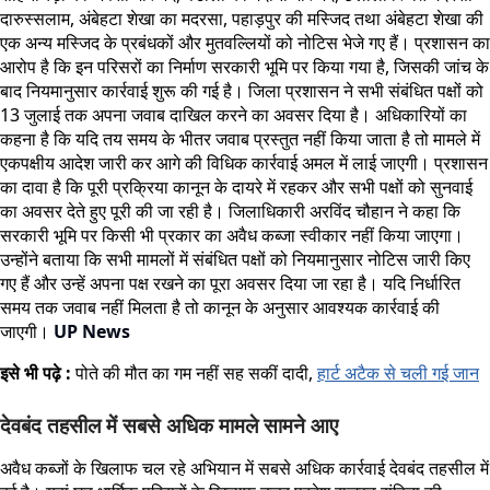
दारुस्सलाम, अंबेहटा शेखा का मदरसा, पहाड़पुर की मस्जिद तथा अंबेहटा शेखा की
एक अन्य मस्जिद के प्रबंधकों और मुतवल्लियों को नोटिस भेजे गए हैं। प्रशासन का
आरोप है कि इन परिसरों का निर्माण सरकारी भूमि पर किया गया है, जिसकी जांच के
बाद नियमानुसार कार्रवाई शुरू की गई है। जिला प्रशासन ने सभी संबंधित पक्षों को
13 जुलाई तक अपना जवाब दाखिल करने का अवसर दिया है। अधिकारियों का
कहना है कि यदि तय समय के भीतर जवाब प्रस्तुत नहीं किया जाता है तो मामले में
एकपक्षीय आदेश जारी कर आगे की विधिक कार्रवाई अमल में लाई जाएगी। प्रशासन
का दावा है कि पूरी प्रक्रिया कानून के दायरे में रहकर और सभी पक्षों को सुनवाई
का अवसर देते हुए पूरी की जा रही है। जिलाधिकारी अरविंद चौहान ने कहा कि
सरकारी भूमि पर किसी भी प्रकार का अवैध कब्जा स्वीकार नहीं किया जाएगा।
उन्होंने बताया कि सभी मामलों में संबंधित पक्षों को नियमानुसार नोटिस जारी किए
गए हैं और उन्हें अपना पक्ष रखने का पूरा अवसर दिया जा रहा है। यदि निर्धारित
समय तक जवाब नहीं मिलता है तो कानून के अनुसार आवश्यक कार्रवाई की
जाएगी।
UP News
इसे भी पढ़े :
पोते की मौत का गम नहीं सह सकीं दादी,
हार्ट अटैक से चली गई जान
देवबंद तहसील में सबसे अधिक मामले सामने आए
अवैध कब्जों के खिलाफ चल रहे अभियान में सबसे अधिक कार्रवाई देवबंद तहसील में