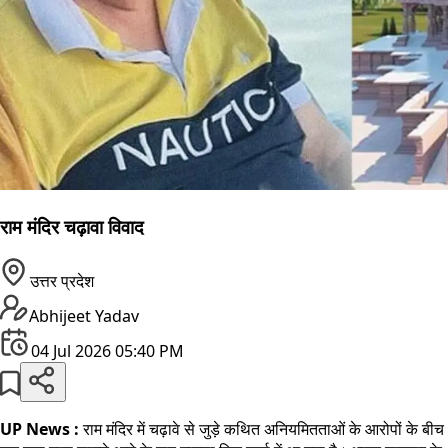
राम मंदिर चढ़ावा विवाद
उत्तर प्रदेश
Abhijeet Yadav
04 Jul 2026 05:40 PM
UP News :
राम मंदिर में चढ़ावे से जुड़े कथित अनियमितताओं के आरोपों के बीच