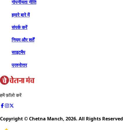
गोपनीयता नीति
हमारे बारे में
संपर्क करें
नियम और शर्तें
साइटमैप
प्रश्नोत्तर
हमें फ़ॉलो करें
Copyright © Chetna Manch,
2026
. All Rights Reserved