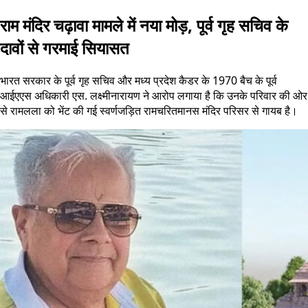
राम मंदिर चढ़ावा मामले में नया मोड़, पूर्व गृह सचिव के
दावों से गरमाई सियासत
भारत सरकार के पूर्व गृह सचिव और मध्य प्रदेश कैडर के 1970 बैच के पूर्व
आईएएस अधिकारी एस. लक्ष्मीनारायण ने आरोप लगाया है कि उनके परिवार की ओर
से रामलला को भेंट की गई स्वर्णजड़ित रामचरितमानस मंदिर परिसर से गायब है।