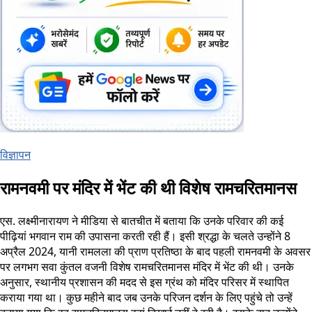
विज्ञापन
रामनवमी पर मंदिर में भेंट की थी विशेष रामचरितमानस
एस. लक्ष्मीनारायण ने मीडिया से बातचीत में बताया कि उनके परिवार की कई
पीढ़ियां भगवान राम की उपासना करती रही हैं। इसी श्रद्धा के चलते उन्होंने 8
अप्रैल 2024, यानी रामलला की प्राण प्रतिष्ठा के बाद पहली रामनवमी के अवसर
पर लगभग सवा कुंतल वजनी विशेष रामचरितमानस मंदिर में भेंट की थी। उनके
अनुसार, स्थानीय प्रशासन की मदद से इस ग्रंथ को मंदिर परिसर में स्थापित
कराया गया था। कुछ महीने बाद जब उनके परिजन दर्शन के लिए पहुंचे तो उन्हें