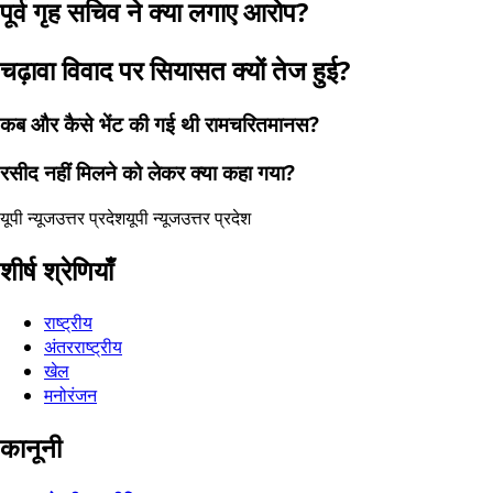
पूर्व गृह सचिव ने क्या लगाए आरोप?
चढ़ावा विवाद पर सियासत क्यों तेज हुई?
कब और कैसे भेंट की गई थी रामचरितमानस?
रसीद नहीं मिलने को लेकर क्या कहा गया?
यूपी न्यूज
उत्तर प्रदेश
यूपी न्यूज
उत्तर प्रदेश
शीर्ष श्रेणियाँ
राष्ट्रीय
अंतरराष्ट्रीय
खेल
मनोरंजन
कानूनी