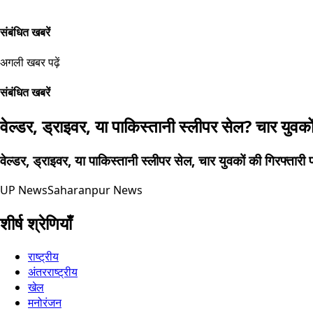
संबंधित खबरें
अगली खबर पढ़ें
संबंधित खबरें
वेल्डर, ड्राइवर, या पाकिस्तानी स्लीपर सेल? चार युवकों
वेल्डर, ड्राइवर, या पाकिस्तानी स्लीपर सेल, चार युवकों की गिरफ्तारी प
UP News
Saharanpur News
शीर्ष श्रेणियाँ
राष्ट्रीय
अंतरराष्ट्रीय
खेल
मनोरंजन