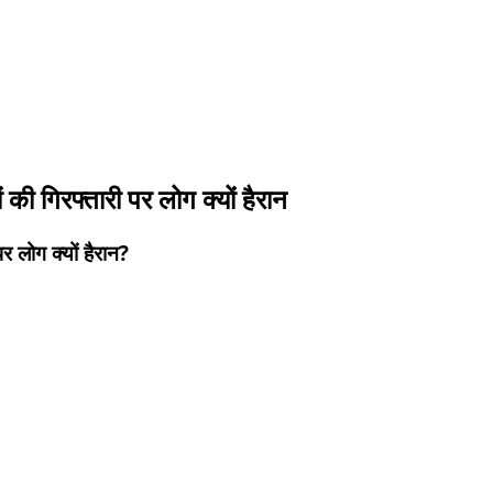
 की गिरफ्तारी पर लोग क्यों हैरान
र लोग क्यों हैरान?