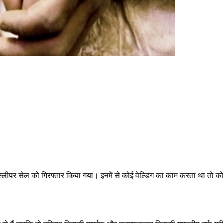
त स्लीपर सेल को गिरफ्तार किया गया। इनमें से कोई वेल्डिंग का काम करता था तो 