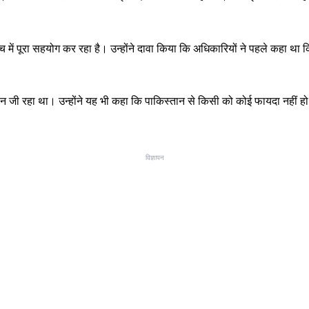
 में पूरा सहयोग कर रहा है। उन्होंने दावा किया कि अधिकारियों ने पहले कहा था 
वन जी रहा था। उन्होंने यह भी कहा कि पाकिस्तान से किसी को कोई फायदा नहीं 
विज्ञापन