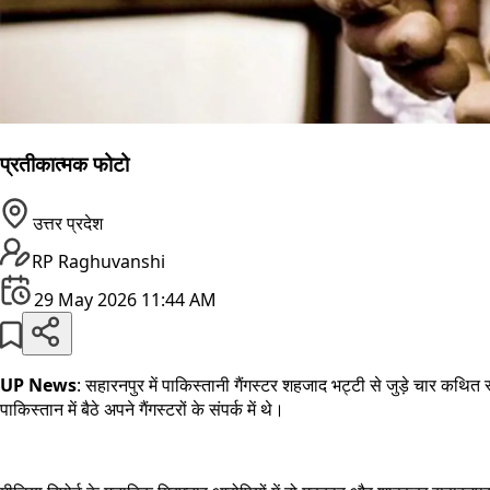
प्रतीकात्मक फोटो
उत्तर प्रदेश
RP Raghuvanshi
29 May 2026 11:44 AM
UP News
: सहारनपुर में पाकिस्तानी गैंगस्टर शहजाद भट्टी से जुड़े चार कथि
पाकिस्तान में बैठे अपने गैंगस्टरों के संपर्क में थे।