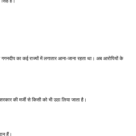
 सिंह हैं।
रण गगनदीप का कई राज्यों में लगातार आना-जाना रहता था। अब आरोपियों के
ि सरकार की मर्जी से किसी को भी उठा लिया जाता है।
ान हैं।