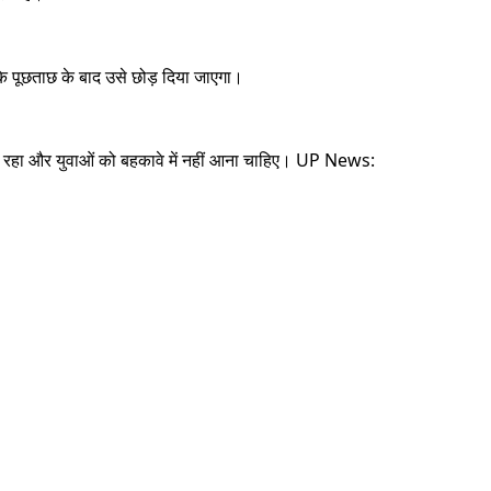
कि पूछताछ के बाद उसे छोड़ दिया जाएगा।
हो रहा और युवाओं को बहकावे में नहीं आना चाहिए। UP News: