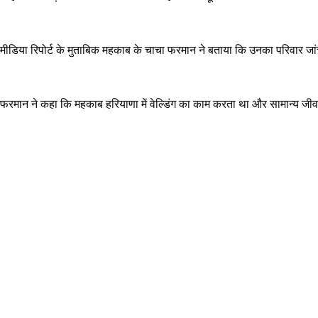
मीडिया रिपोर्ट के मुताबिक महकाब के चाचा फरमान ने बताया कि उनका परिवार जांच
फरमान ने कहा कि महकाब हरियाणा में वेल्डिंग का काम करता था और सामान्य जी