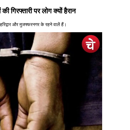
 की गिरफ्तारी पर लोग क्यों हैरान
द्वार और मुजफ्फरनगर के रहने वालें हैं।