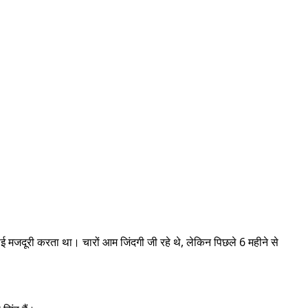
कोई मजदूरी करता था। चारों आम जिंदगी जी रहे थे, लेकिन पिछले 6 महीने से