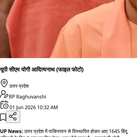
यूपी सीएम योगी आदित्यनाथ (फाइल फोटो)
उत्तर प्रदेश
RP Raghuvanshi
01 Jun 2026 10:32 AM
UP News:
उत्तर प्रदेश में पाकिस्तान से विस्थापित होकर आए 1645 हिंदू