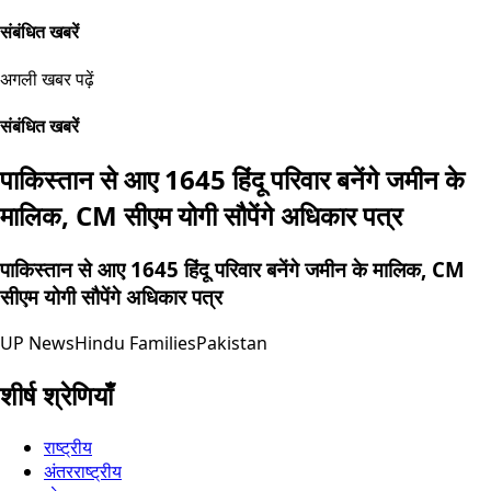
संबंधित खबरें
अगली खबर पढ़ें
संबंधित खबरें
पाकिस्तान से आए 1645 हिंदू परिवार बनेंगे जमीन के
मालिक, CM सीएम योगी सौपेंगे अधिकार पत्र
पाकिस्तान से आए 1645 हिंदू परिवार बनेंगे जमीन के मालिक, CM
सीएम योगी सौपेंगे अधिकार पत्र
UP News
Hindu Families
Pakistan
शीर्ष श्रेणियाँ
राष्ट्रीय
अंतरराष्ट्रीय