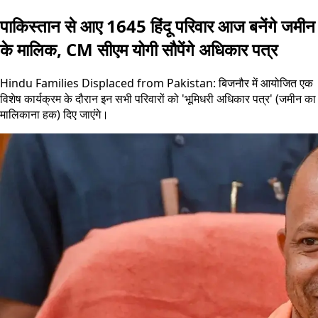
पाकिस्तान से आए 1645 हिंदू परिवार आज बनेंगे जमीन
के मालिक, CM सीएम योगी सौपेंगे अधिकार पत्र
Hindu Families Displaced from Pakistan: बिजनौर में आयोजित एक
विशेष कार्यक्रम के दौरान इन सभी परिवारों को 'भूमिधरी अधिकार पत्र' (जमीन का
मालिकाना हक) दिए जाएंगे।