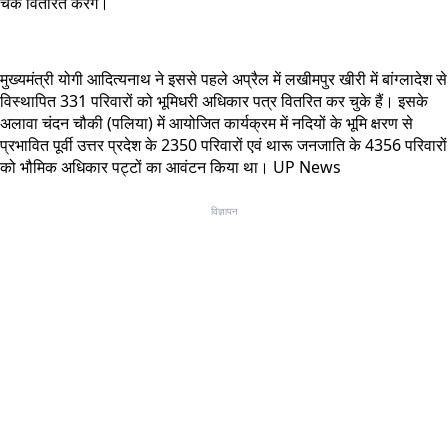
चेक वितरित करेंगे।
मुख्यमंत्री योगी आदित्यनाथ ने इससे पहले अप्रैल में लखीमपुर खीरी में बांग्लादेश से
विस्थापित 331 परिवारों को भूमिधरी अधिकार पत्र वितरित कर चुके हैं। इसके
अलावा चंदन चौकी (पलिया) में आयोजित कार्यक्रम में नदियों के भूमि क्षरण से
प्रभावित पूर्वी उत्तर प्रदेश के 2350 परिवारों एवं थारू जनजाति के 4356 परिवारों
को भौमिक अधिकार पट्टों का आवंटन किया था। UP News
विज्ञापन