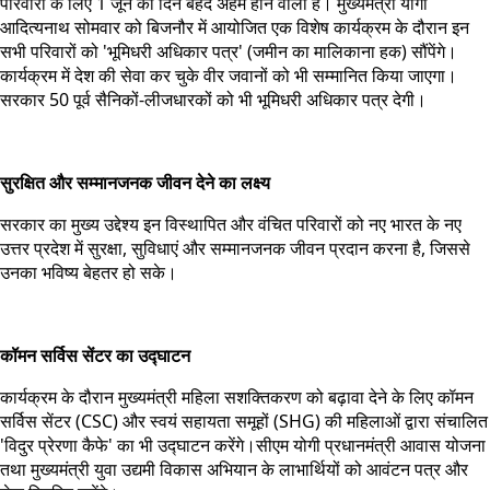
परिवारों के लिए 1 जून का दिन बेहद अहम होने वाला है। मुख्यमंत्री योगी
आदित्यनाथ सोमवार को बिजनौर में आयोजित एक विशेष कार्यक्रम के दौरान इन
सभी परिवारों को 'भूमिधरी अधिकार पत्र' (जमीन का मालिकाना हक) सौंपेंगे।
कार्यक्रम में देश की सेवा कर चुके वीर जवानों को भी सम्मानित किया जाएगा।
सरकार 50 पूर्व सैनिकों-लीजधारकों को भी भूमिधरी अधिकार पत्र देगी।
सुरक्षित और सम्मानजनक जीवन देने का लक्ष्य
सरकार का मुख्य उद्देश्य इन विस्थापित और वंचित परिवारों को नए भारत के नए
उत्तर प्रदेश में सुरक्षा, सुविधाएं और सम्मानजनक जीवन प्रदान करना है, जिससे
उनका भविष्य बेहतर हो सके।
कॉमन सर्विस सेंटर का उद्घाटन
कार्यक्रम के दौरान मुख्यमंत्री महिला सशक्तिकरण को बढ़ावा देने के लिए कॉमन
सर्विस सेंटर (CSC) और स्वयं सहायता समूहों (SHG) की महिलाओं द्वारा संचालित
'विदुर प्रेरणा कैफे' का भी उद्घाटन करेंगे।सीएम योगी प्रधानमंत्री आवास योजना
तथा मुख्यमंत्री युवा उद्यमी विकास अभियान के लाभार्थियों को आवंटन पत्र और