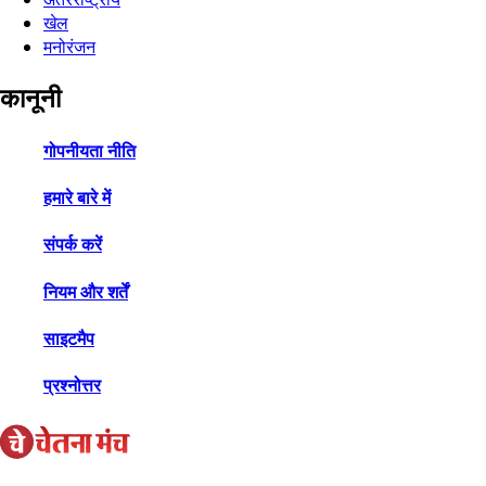
खेल
मनोरंजन
कानूनी
गोपनीयता नीति
हमारे बारे में
संपर्क करें
नियम और शर्तें
साइटमैप
प्रश्नोत्तर