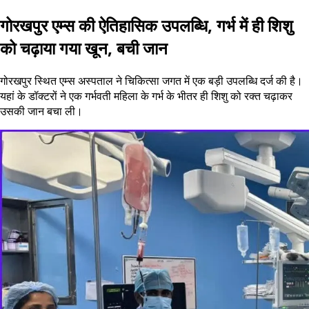
गोरखपुर एम्स की ऐतिहासिक उपलब्धि, गर्भ में ही शिशु
को चढ़ाया गया खून, बची जान
गोरखपुर स्थित एम्स अस्पताल ने चिकित्सा जगत में एक बड़ी उपलब्धि दर्ज की है।
यहां के डॉक्टरों ने एक गर्भवती महिला के गर्भ के भीतर ही शिशु को रक्त चढ़ाकर
उसकी जान बचा ली।