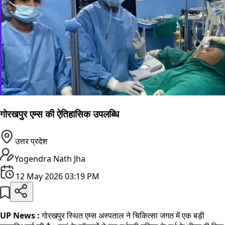
गोरखपुर एम्स की ऐतिहासिक उपलब्धि
उत्तर प्रदेश
Yogendra Nath Jha
12 May 2026 03:19 PM
UP News :
गोरखपुर स्थित एम्स अस्पताल ने चिकित्सा जगत में एक बड़ी