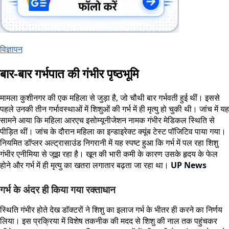
विज्ञापन
बार-बार गर्भपात की गंभीर पृष्ठभूमि
मामला कुशीनगर की एक महिला से जुड़ा है, जो चौथी बार गर्भवती हुई थीं। इससे
पहले उनकी तीन गर्भावस्थाओं में शिशुओं की गर्भ में ही मृत्यु हो चुकी थी। जांच में यह
सामने आया कि महिला आरएच इसोम्यूनीजेशन नामक गंभीर मेडिकल स्थिति से
पीड़ित थीं। जांच के दौरान महिला का इन्डाइरेक्ट क्यूंब टेस्ट पॉजिटिव पाया गया।
नियमित डॉप्लर अल्ट्रासाउंड निगरानी में यह स्पष्ट हुआ कि गर्भ में पल रहा शिशु
गंभीर एनीमिया से जूझ रहा है। खून की भारी कमी के कारण उसके हृदय के फेल
होने और गर्भ में ही मृत्यु का खतरा लगातार बढ़ता जा रहा था।
UP News
गर्भ के अंदर ही किया गया रक्ताधान
स्थिति गंभीर होते देख डॉक्टरों ने शिशु का इलाज गर्भ के भीतर ही करने का निर्णय
लिया। इस प्रक्रिया में विशेष तकनीक की मदद से शिशु की नाल तक पहुंचकर