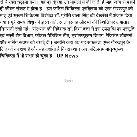
सीधे रक्त चढ़ाया गया। यह प्रक्रिया उन मामलों में की जाती है जहां जन्म से पहले
ही जीवन संकट में होता है। इस जटिल चिकित्सा प्रक्रिया को एम्स गोरखपुर की
मातृ एवं भ्रूण चिकित्सा विशेषज्ञ डॉ. प्रीति बाला सिंह की देखरेख में अंजाम दिया
गया। पूरे समय शिशु की हृदय गति, रक्त प्रवाह और मां की स्थिति पर लगातार
निगरानी रखी गई। संस्थान की निदेशक डॉ. विभा दत्ता ने इस उपलब्धि पर प्रसूति
एवं स्त्री रोग विभाग, फीटल मेडिसिन टीम, ट्रांसफ्यूजन विभाग, रेजिडेंट डॉक्टरों
और नर्सिंग स्टाफ को बधाई दी। उन्होंने कहा कि यह सफलता एम्स गोरखपुर के
लिए गर्व का क्षण है और यह दर्शाता है कि संस्थान अब जटिलतम मातृ-भ्रूण
चिकित्सा में भी सक्षम हो चुका है।
UP News
विज्ञापन