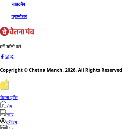
साइटमैप
प्रश्नोत्तर
हमें फ़ॉलो करें
Copyright © Chetna Manch,
2026
. All Rights Reserved
चेतना दृष्टि
होम
सार
ट्रेंडिंग