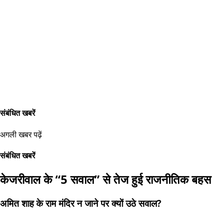
संबंधित खबरें
अगली खबर पढ़ें
संबंधित खबरें
केजरीवाल के “5 सवाल” से तेज हुई राजनीतिक बहस
अमित शाह के राम मंदिर न जाने पर क्यों उठे सवाल?