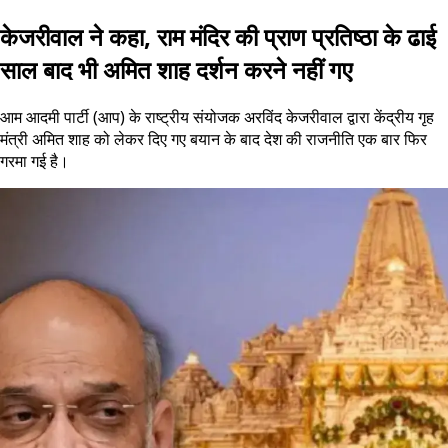
केजरीवाल ने कहा, राम मंदिर की प्राण प्रतिष्ठा के ढाई
साल बाद भी अमित शाह दर्शन करने नहीं गए
आम आदमी पार्टी (आप) के राष्ट्रीय संयोजक अरविंद केजरीवाल द्वारा केंद्रीय गृह
मंत्री अमित शाह को लेकर दिए गए बयान के बाद देश की राजनीति एक बार फिर
गरमा गई है।