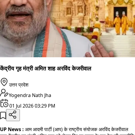
केंद्रीय गृह मंत्री अमित शाह अरविंद केजरीवाल
उत्तर प्रदेश
Yogendra Nath Jha
01 Jul 2026 03:29 PM
UP News :
आम आदमी पार्टी (आप) के राष्ट्रीय संयोजक अरविंद केजरीवाल