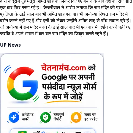
द्वारा केंद्रीय गृह मंत्री अमित शाह को लेकर दिए गए बयान के बाद देश की राजनीति
एक बार फिर गरमा गई है। केजरीवाल ने आरोप लगाया कि राम मंदिर की प्राण
प्रतिष्ठा के ढाई साल बाद भी अमित शाह एक बार भी अयोध्या स्थित राम मंदिर में
दर्शन करने नहीं गए हैं और इसी को लेकर उन्होंने अमित शाह से पाँच सवाल पूछे हैं।
जो अयोध्या में राम मंदिर बनने के ढाई साल बाद भी एक बार भी दर्शन करने नहीं गए,
जबकि वे अपने भाषण में बार बार राम मंदिर का जिक्र करते रहते हैं।
UP News