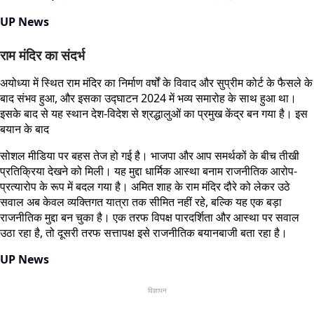
UP News
राम मंदिर का संदर्भ
अयोध्या में स्थित राम मंदिर का निर्माण वर्षों के विवाद और सुप्रीम कोर्ट के फैसले के
बाद संभव हुआ, और इसका उद्घाटन 2024 में भव्य समारोह के साथ हुआ था।
इसके बाद से यह स्थान देश-विदेश से श्रद्धालुओं का प्रमुख केंद्र बन गया है। इस
बयान के बाद
सोशल मीडिया पर बहस तेज हो गई है। भाजपा और आप समर्थकों के बीच तीखी
प्रतिक्रिया देखने को मिली। यह मुद्दा धार्मिक आस्था बनाम राजनीतिक आरोप-
प्रत्यारोप के रूप में बदल गया है। अमित शाह के राम मंदिर दौरे को लेकर उठे
सवाल अब केवल व्यक्तिगत यात्रा तक सीमित नहीं रहे, बल्कि यह एक बड़ा
राजनीतिक मुद्दा बन चुका है। एक तरफ विपक्ष पारदर्शिता और आस्था पर सवाल
उठा रहा है, तो दूसरी तरफ सत्तापक्ष इसे राजनीतिक बयानबाजी बता रहा है।
UP News
विज्ञापन