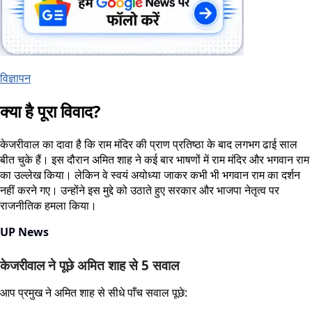
विज्ञापन
क्या है पूरा विवाद?
केजरीवाल का दावा है कि राम मंदिर की प्राण प्रतिष्ठा के बाद लगभग ढाई साल
बीत चुके हैं। इस दौरान अमित शाह ने कई बार भाषणों में राम मंदिर और भगवान राम
का उल्लेख किया। लेकिन वे स्वयं अयोध्या जाकर कभी भी भगवान राम का दर्शन
नहीं करने गए। उन्होंने इस मुद्दे को उठाते हुए सरकार और भाजपा नेतृत्व पर
राजनीतिक हमला किया।
UP News
केजरीवाल ने पूछे अमित शाह से 5 सवाल
आप प्रमुख ने अमित शाह से सीधे पाँच सवाल पूछे: