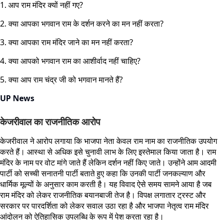
1. आप राम मंदिर क्यों नहीं गए?
2. क्या आपका भगवान राम के दर्शन करने का मन नहीं करता?
3. क्या आपका राम मंदिर जाने का मन नहीं करता?
4. क्या आपको भगवान राम का आशीर्वाद नहीं चाहिए?
5. क्या आप राम चंद्र जी को भगवान मानते हैं?
UP News
केजरीवाल का राजनीतिक आरोप
केजरीवाल ने आरोप लगाया कि भाजपा नेता केवल राम नाम का राजनीतिक उपयोग
करते हैं। आस्था से अधिक इसे चुनावी लाभ के लिए इस्तेमाल किया जाता है। राम
मंदिर के नाम पर वोट मांगे जाते हैं लेकिन दर्शन नहीं किए जाते। उन्होंने आम आदमी
पार्टी को सच्ची सनातनी पार्टी बताते हुए कहा कि उनकी पार्टी जनकल्याण और
धार्मिक मूल्यों के अनुसार काम करती है। यह विवाद ऐसे समय सामने आया है जब
राम मंदिर को लेकर राजनीतिक बयानबाजी तेज है। विपक्ष लगातार ट्रस्ट और
सरकार पर पारदर्शिता को लेकर सवाल उठा रहा है और भाजपा नेतृत्व राम मंदिर
आंदोलन को ऐतिहासिक उपलब्धि के रूप में पेश करता रहा है।