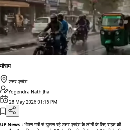
मौसम
उत्तर प्रदेश
Yogendra Nath Jha
28 May 2026 01:16 PM
UP News :
भीषण गर्मी से झुलस रहे उत्तर प्रदेश के लोगों के लिए राहत की