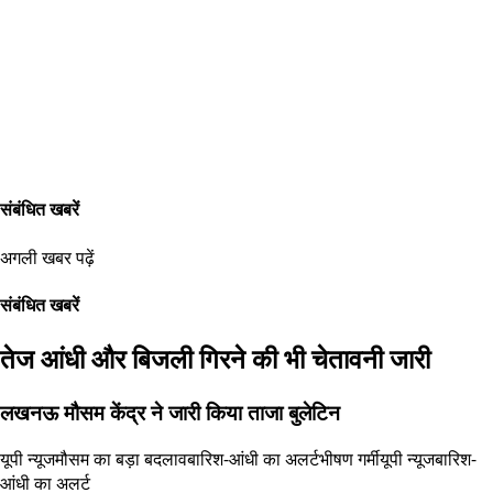
संबंधित खबरें
अगली खबर पढ़ें
संबंधित खबरें
तेज आंधी और बिजली गिरने की भी चेतावनी जारी
लखनऊ मौसम केंद्र ने जारी किया ताजा बुलेटिन
यूपी न्यूज
मौसम का बड़ा बदलाव
बारिश-आंधी का अलर्ट
भीषण गर्मी
यूपी न्यूज
बारिश-
आंधी का अलर्ट