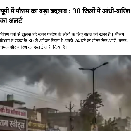
यूपी में मौसम का बड़ा बदलाव : 30 जिलों में आंधी-बारिश
का अलर्ट
भीषण गर्मी से झुलस रहे उत्तर प्रदेश के लोगों के लिए राहत की खबर है। मौसम
विभाग ने राज्य के 30 से अधिक जिलों में अगले 24 घंटे के भीतर तेज आंधी, गरज-
चमक और बारिश का अलर्ट जारी किया है।