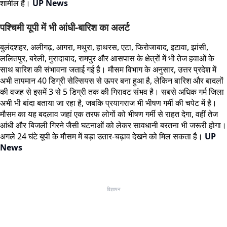
शामील हैं।
UP News
पश्चिमी यूपी में भी आंधी-बारिश का अलर्ट
बुलंदशहर, अलीगढ़, आगरा, मथुरा, हाथरस, एटा, फिरोजाबाद, इटावा, झांसी,
ललितपुर, बरेली, मुरादाबाद, रामपुर और आसपास के क्षेत्रों में भी तेज हवाओं के
साथ बारिश की संभावना जताई गई है। मौसम विभाग के अनुसार, उत्तर प्रदेश में
अभी तापमान 40 डिग्री सेल्सियस से ऊपर बना हुआ है, लेकिन बारिश और बादलों
की वजह से इसमें 3 से 5 डिग्री तक की गिरावट संभव है। सबसे अधिक गर्म जिला
अभी भी बांदा बताया जा रहा है, जबकि प्रयागराज भी भीषण गर्मी की चपेट में है।
मौसम का यह बदलाव जहां एक तरफ लोगों को भीषण गर्मी से राहत देगा, वहीं तेज
आंधी और बिजली गिरने जैसी घटनाओं को लेकर सावधानी बरतना भी जरूरी होगा।
अगले 24 घंटे यूपी के मौसम में बड़ा उतार-चढ़ाव देखने को मिल सकता है।
UP
News
विज्ञापन