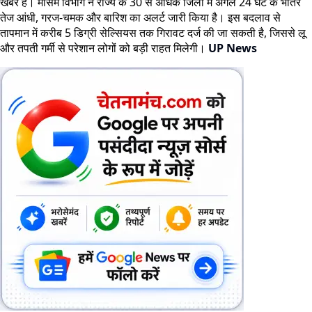
खबर है। मौसम विभाग ने राज्य के 30 से अधिक जिलों में अगले 24 घंटे के भीतर
तेज आंधी, गरज-चमक और बारिश का अलर्ट जारी किया है। इस बदलाव से
तापमान में करीब 5 डिग्री सेल्सियस तक गिरावट दर्ज की जा सकती है, जिससे लू
और तपती गर्मी से परेशान लोगों को बड़ी राहत मिलेगी।
UP News