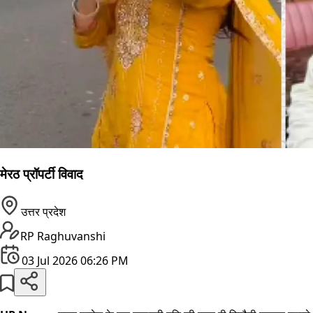
मेरठ प्रॉपर्टी विवाद
उत्तर प्रदेश
RP Raghuvanshi
03 Jul 2026 06:26 PM