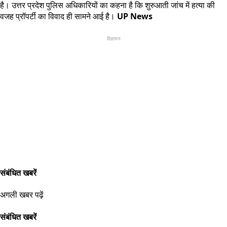
है। उत्तर प्रदेश पुलिस अधिकारियों का कहना है कि शुरुआती जांच में हत्या की
वजह प्रॉपर्टी का विवाद ही सामने आई है।
UP News
विज्ञापन
संबंधित खबरें
अगली खबर पढ़ें
संबंधित खबरें