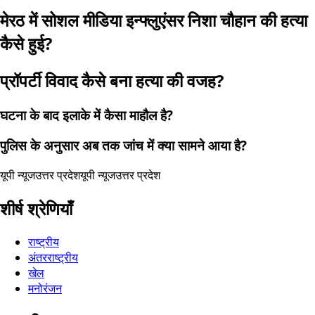
मेरठ में सोशल मीडिया इन्फ्लुएंसर निशा चौहान की हत्या
कैसे हुई?
प्रॉपर्टी विवाद कैसे बना हत्या की वजह?
घटना के बाद इलाके में कैसा माहौल है?
पुलिस के अनुसार अब तक जांच में क्या सामने आया है?
यूपी न्यूज
उत्तर प्रदेश
यूपी न्यूज
उत्तर प्रदेश
शीर्ष श्रेणियाँ
राष्ट्रीय
अंतरराष्ट्रीय
खेल
मनोरंजन