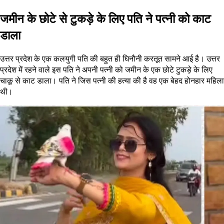
जमीन के छोटे से टुकड़े के लिए पति ने पत्नी को काट
डाला
उत्तर प्रदेश के एक कलयुगी पति की बहुत ही घिनौनी करतूत सामने आई है। उत्तर
प्रदेश में रहने वाले इस पति ने अपनी पत्नी को जमीन के एक छोटे टुकड़े के लिए
चाकू से काट डाला। पति ने जिस पत्नी की हत्या की है वह एक बेहद होनहार महिला
थी।