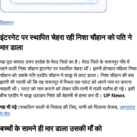
विज्ञापन
इंटरनेट पर स्थापित चेहरा रही निशा चौहान को पति ने
मार डाला
यह पूरा मामला उत्तर प्रदेश के मेरठ जिले का है। मेरठ जिले के सरूरपुर गाँव में
रहने वाली निशा चौहान इंटरनेट पर स्थापित चेहरा थीं। इतनी होनहार महिला निशा
चौहान को उसके पति प्रदीप चौहान ने चाकू से काट डाला। निशा चौहान की बस
इतनी सी गलती थी कि वह सरूरपुर में स्थित एक प्लाट को अपने नाम पर कराना
चाहती थी। प्लाट को नाम कराने को लेकर पति-पत्नी में गाली-गलौच हो गई। इसी
बीच प्रदीप ने चाकू उठाकर निशा की बेहरमी से हत्या कर दी।
UP News
यह भी पढ़े :
नाबालिग साली से निकाह की जिद, पत्नी को पिलाया तेजाब,
अस्पताल
में मौत
बच्चों के सामने ही मार डाला उसकी माँ को