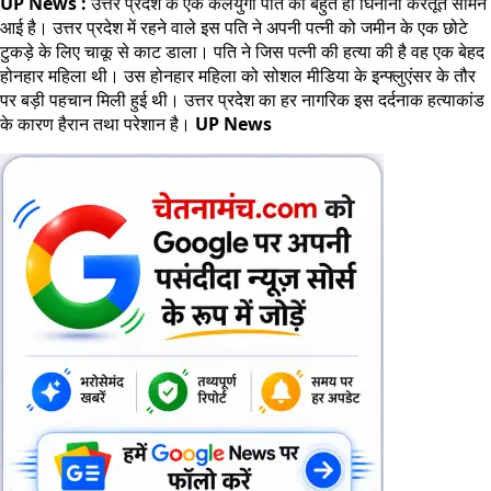
UP News :
उत्तर प्रदेश के एक कलयुगी पति की बहुत ही घिनौनी करतूत सामने
आई है। उत्तर प्रदेश में रहने वाले इस पति ने अपनी पत्नी को जमीन के एक छोटे
टुकड़े के लिए चाकू से काट डाला। पति ने जिस पत्नी की हत्या की है वह एक बेहद
होनहार महिला थी। उस होनहार महिला को सोशल मीडिया के इन्फ्लुएंसर के तौर
पर बड़ी पहचान मिली हुई थी। उत्तर प्रदेश का हर नागरिक इस दर्दनाक हत्याकांड
के कारण हैरान तथा परेशान है।
UP News