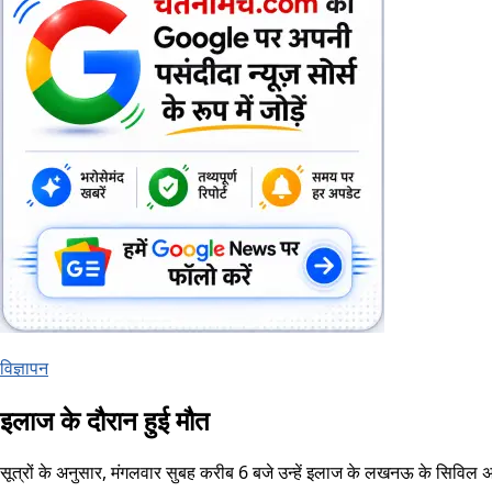
विज्ञापन
इलाज के दौरान हुई मौत
सूत्रों के अनुसार, मंगलवार सुबह करीब 6 बजे उन्हें इलाज के लखनऊ के सिविल अस्