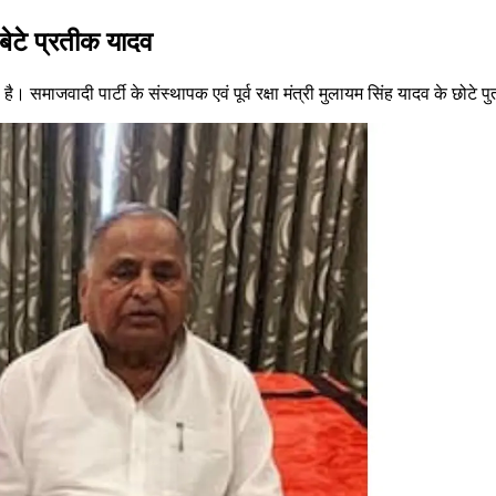
े बेटे प्रतीक यादव
 समाजवादी पार्टी के संस्थापक एवं पूर्व रक्षा मंत्री मुलायम सिंह यादव के छोटे 