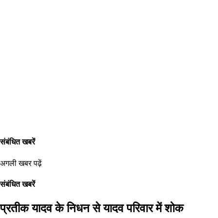
संबंधित खबरें
अगली खबर पढ़ें
संबंधित खबरें
प्रतीक यादव के निधन से यादव परिवार में शोक