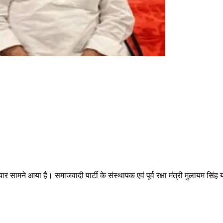
 सामने आया है। समाजवादी पार्टी के संस्थापक एवं पूर्व रक्षा मंत्री मुलायम सिं