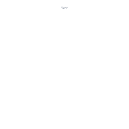
विज्ञापन