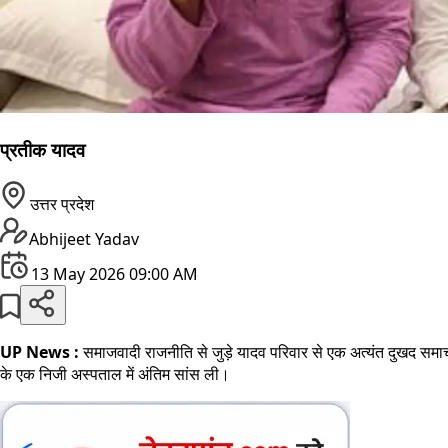
प्रतीक यादव
उत्तर प्रदेश
Abhijeet Yadav
13 May 2026 09:00 AM
UP News :
समाजवादी राजनीति से जुड़े यादव परिवार से एक अत्यंत दुखद समाचार
के एक निजी अस्पताल में अंतिम सांस ली
।