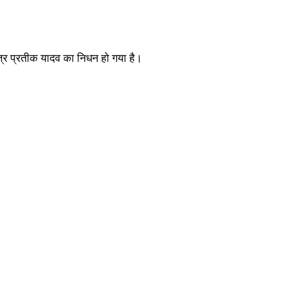
पुत्र प्रतीक यादव का निधन हो गया है।