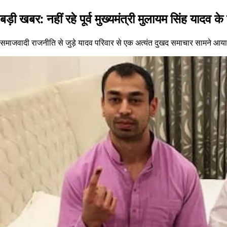
बड़ी खबर: नहीं रहे पूर्व मुख्यमंत्री मुलायम सिंह यादव क
समाजवादी राजनीति से जुड़े यादव परिवार से एक अत्यंत दुखद समाचार सामने आया है।