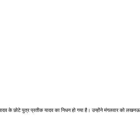
ह यादव के छोटे पुत्र प्रतीक यादव का निधन हो गया है। उन्होंने मंगलवार को लखनऊ