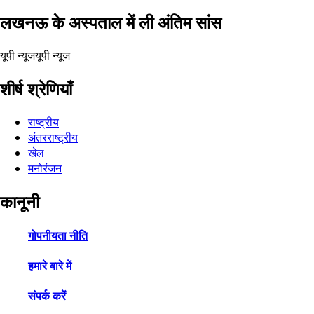
लखनऊ के अस्पताल में ली अंतिम सांस
यूपी न्यूज
यूपी न्यूज
शीर्ष श्रेणियाँ
राष्ट्रीय
अंतरराष्ट्रीय
खेल
मनोरंजन
कानूनी
गोपनीयता नीति
हमारे बारे में
संपर्क करें