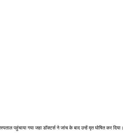
पताल पहुंचाया गया जहा डॉक्टर्स ने जांच के बाद उन्हें मृत घोषित कर दिया।