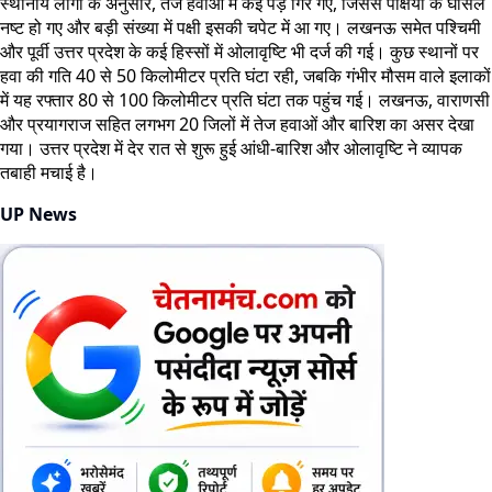
स्थानीय लोगों के अनुसार, तेज हवाओं में कई पेड़ गिर गए, जिससे पक्षियों के घोंसले
नष्ट हो गए और बड़ी संख्या में पक्षी इसकी चपेट में आ गए। लखनऊ समेत पश्चिमी
और पूर्वी उत्तर प्रदेश के कई हिस्सों में ओलावृष्टि भी दर्ज की गई। कुछ स्थानों पर
हवा की गति 40 से 50 किलोमीटर प्रति घंटा रही, जबकि गंभीर मौसम वाले इलाकों
में यह रफ्तार 80 से 100 किलोमीटर प्रति घंटा तक पहुंच गई। लखनऊ, वाराणसी
और प्रयागराज सहित लगभग 20 जिलों में तेज हवाओं और बारिश का असर देखा
गया। उत्तर प्रदेश में देर रात से शुरू हुई आंधी-बारिश और ओलावृष्टि ने व्यापक
तबाही मचाई है।
UP News