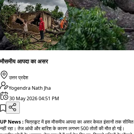
मौसमीय आपदा का असर
उत्तर प्रदेश
Yogendra Nath Jha
30 May 2026 04:51 PM
UP News :
चित्रकूट में इस मौसमीय आपदा का असर केवल इंसानों तक सीमित
नहीं रहा। तेज आंधी और बारिश के कारण लगभग 500 तोतों की मौत हो गई।