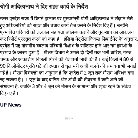
योगी आदित्यनाथ ने दिए राहत कार्य के निर्देश
उत्तर प्रदेश राज्य में बिगड़े हालात पर मुख्यमंत्री योगी आदित्यनाथ ने संज्ञान लेते
हुए अधिकारियों को राहत और बचाव कार्य तेज करने के निर्देश दिए हैं। उन्होंने
प्रभावित परिवारों को तत्काल सहायता उपलब्ध कराने और नुकसान का आकलन
कर रिपोर्ट प्रस्तुत करने को कहा है। इंडिया मेट्रोलाजिकल डिपार्टमेंट के अनुसार,
प्रदेश में यह मौसमीय बदलाव पश्चिमी विक्षोभ के सक्रिय होने और नम हवाओं के
प्रभाव के कारण हुआ है। मौसम विभाग ने अगले दो दिनों तक भारी बारिश, गरज-
चमक और आकाशीय बिजली गिरने की चेतावनी जारी की है। कई जिलों में 80 से
90 किलोमीटर प्रति घंटे की रफ्तार से धूल भरी आंधी चलने की संभावना भी जताई
गई है। मौसम विशेषज्ञों का अनुमान है कि प्रदेश में 2 जून तक मौसम अस्थिर बना
रह सकता है। 1 जून के बाद बारिश और आंधी की तीव्रता में कमी आने की
संभावना है, जबकि 3 और 4 जून को मौसम के सामान्य और शुष्क रहने के संकेत
दिए गए हैं।
UP News
विज्ञापन