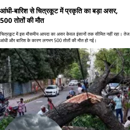
आंधी-बारिश से चित्रकूट में प्रकृति का बड़ा असर,
500 तोतों की मौत
चित्रकूट में इस मौसमीय आपदा का असर केवल इंसानों तक सीमित नहीं रहा। तेज
आंधी और बारिश के कारण लगभग 500 तोतों की मौत हो गई।