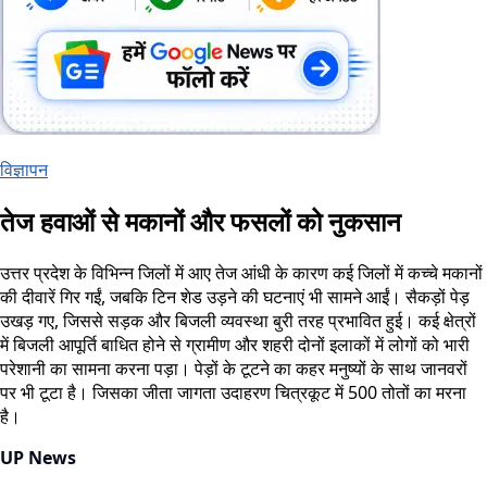
विज्ञापन
तेज हवाओं से मकानों और फसलों को नुकसान
उत्तर प्रदेश के विभिन्न जिलों में आए तेज आंधी के कारण कई जिलों में कच्चे मकानों
की दीवारें गिर गईं, जबकि टिन शेड उड़ने की घटनाएं भी सामने आईं। सैकड़ों पेड़
उखड़ गए, जिससे सड़क और बिजली व्यवस्था बुरी तरह प्रभावित हुई। कई क्षेत्रों
में बिजली आपूर्ति बाधित होने से ग्रामीण और शहरी दोनों इलाकों में लोगों को भारी
परेशानी का सामना करना पड़ा। पेड़ों के टूटने का कहर मनुष्यों के साथ जानवरों
पर भी टूटा है। जिसका जीता जागता उदाहरण चित्रकूट में 500 तोतों का मरना
है।
UP News