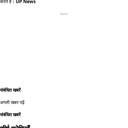
करते हैं।
UP News
विज्ञापन
संबंधित खबरें
अगली खबर पढ़ें
संबंधित खबरें