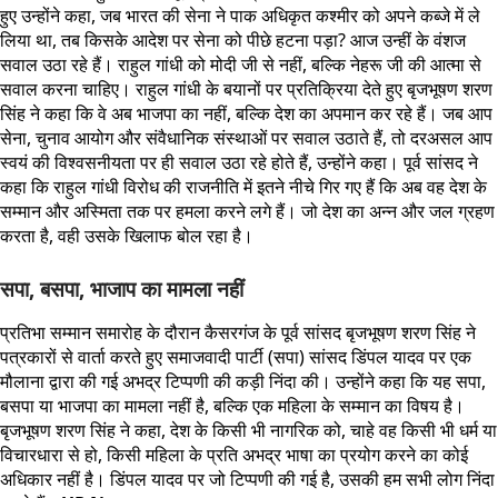
हुए उन्होंने कहा, जब भारत की सेना ने पाक अधिकृत कश्मीर को अपने कब्जे में ले
लिया था, तब किसके आदेश पर सेना को पीछे हटना पड़ा? आज उन्हीं के वंशज
सवाल उठा रहे हैं। राहुल गांधी को मोदी जी से नहीं, बल्कि नेहरू जी की आत्मा से
सवाल करना चाहिए। राहुल गांधी के बयानों पर प्रतिक्रिया देते हुए बृजभूषण शरण
सिंह ने कहा कि वे अब भाजपा का नहीं, बल्कि देश का अपमान कर रहे हैं। जब आप
सेना, चुनाव आयोग और संवैधानिक संस्थाओं पर सवाल उठाते हैं, तो दरअसल आप
स्वयं की विश्वसनीयता पर ही सवाल उठा रहे होते हैं, उन्होंने कहा। पूर्व सांसद ने
कहा कि राहुल गांधी विरोध की राजनीति में इतने नीचे गिर गए हैं कि अब वह देश के
सम्मान और अस्मिता तक पर हमला करने लगे हैं। जो देश का अन्न और जल ग्रहण
करता है, वही उसके खिलाफ बोल रहा है।
सपा, बसपा, भाजाप का मामला नहीं
प्रतिभा सम्मान समारोह के दौरान कैसरगंज के पूर्व सांसद बृजभूषण शरण सिंह ने
पत्रकारों से वार्ता करते हुए समाजवादी पार्टी (सपा) सांसद डिंपल यादव पर एक
मौलाना द्वारा की गई अभद्र टिप्पणी की कड़ी निंदा की। उन्होंने कहा कि यह सपा,
बसपा या भाजपा का मामला नहीं है, बल्कि एक महिला के सम्मान का विषय है।
बृजभूषण शरण सिंह ने कहा, देश के किसी भी नागरिक को, चाहे वह किसी भी धर्म या
विचारधारा से हो, किसी महिला के प्रति अभद्र भाषा का प्रयोग करने का कोई
अधिकार नहीं है। डिंपल यादव पर जो टिप्पणी की गई है, उसकी हम सभी लोग निंदा