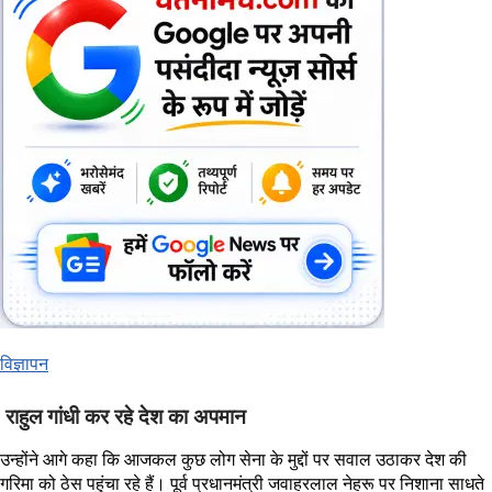
विज्ञापन
राहुल गांधी कर रहे देश का अपमान
उन्होंने आगे कहा कि आजकल कुछ लोग सेना के मुद्दों पर सवाल उठाकर देश की
गरिमा को ठेस पहुंचा रहे हैं। पूर्व प्रधानमंत्री जवाहरलाल नेहरू पर निशाना साधते