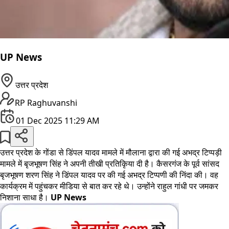
UP News
उत्तर प्रदेश
RP Raghuvanshi
01 Dec 2025 11:29 AM
उत्तर प्रदेश के गोंडा से डिंपल यादव मामले में मौलाना द्वारा की गई अभद्र टिप्पड़ी
मामले में बृजभूषण सिंह ने अपनी तीखी प्रतिकिृया दी है। कैसरगंज के पूर्व सांसद
बृजभूषण शरण सिंह ने डिंपल यादव पर की गई अभद्र टिप्पणी की निंदा की। वह
कार्यक्रम में पहुंचकर मीडिया से बात कर रहे थे। उन्होंने राहुल गांधी पर जमकर
निशाना साधा है।
UP News