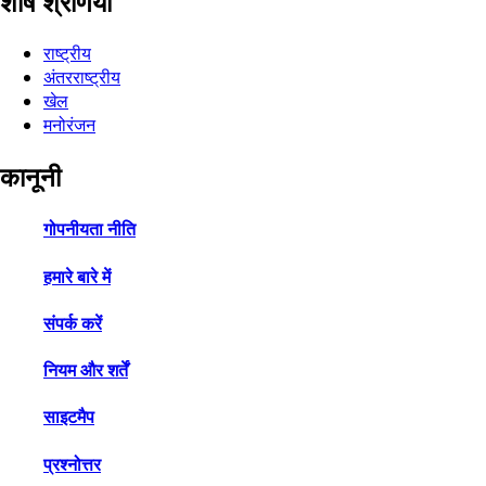
शीर्ष श्रेणियाँ
राष्ट्रीय
अंतरराष्ट्रीय
खेल
मनोरंजन
कानूनी
गोपनीयता नीति
हमारे बारे में
संपर्क करें
नियम और शर्तें
साइटमैप
प्रश्नोत्तर