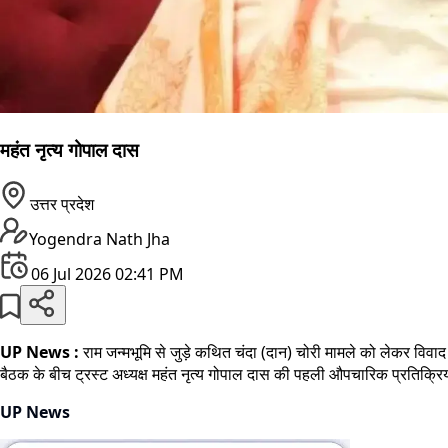
महंत नृत्य गोपाल दास
उत्तर प्रदेश
Yogendra Nath Jha
06 Jul 2026 02:41 PM
UP News :
राम जन्मभूमि से जुड़े कथित चंदा (दान) चोरी मामले को लेकर विवाद
बैठक के बीच ट्रस्ट अध्यक्ष महंत नृत्य गोपाल दास की पहली औपचारिक प्रतिक्रि
UP News