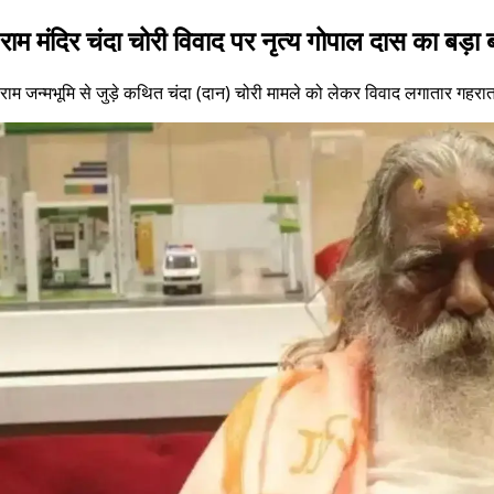
राम मंदिर चंदा चोरी विवाद पर नृत्य गोपाल दास का बड़ा
राम जन्मभूमि से जुड़े कथित चंदा (दान) चोरी मामले को लेकर विवाद लगातार गहराता