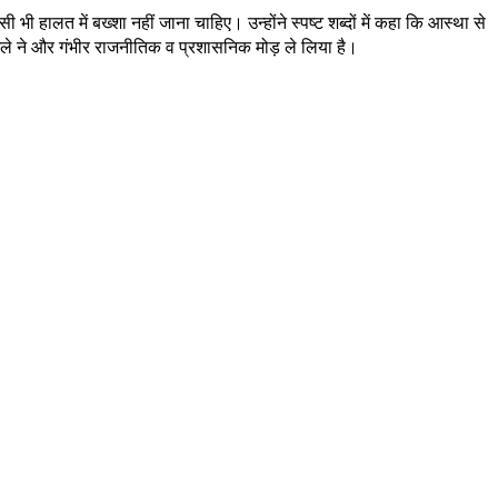
ी हालत में बख्शा नहीं जाना चाहिए। उन्होंने स्पष्ट शब्दों में कहा कि आस्था से
मले ने और गंभीर राजनीतिक व प्रशासनिक मोड़ ले लिया है।