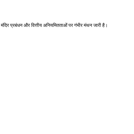
ान मंदिर प्रबंधन और वित्तीय अनियमितताओं पर गंभीर मंथन जारी है।