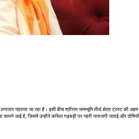
 लगातार गहराता जा रहा है। इसी बीच श्रीराम जन्मभूमि तीर्थ क्षेत्र ट्रस्ट की अ
या सामने आई है, जिसमें उन्होंने कथित गड़बड़ी पर गहरी नाराजगी जताई और दोषियों