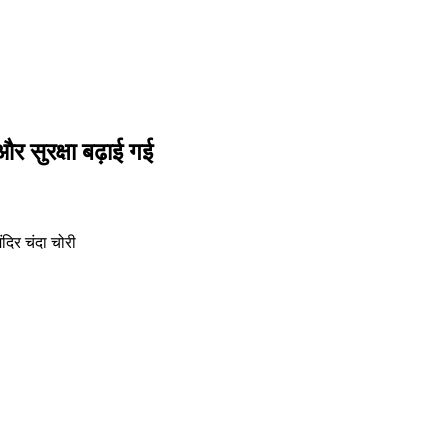
र सुरक्षा बढ़ाई गई
ंदिर चंदा चोरी