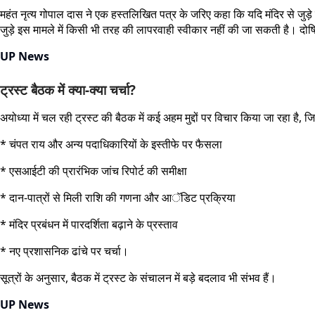
महंत नृत्य गोपाल दास ने एक हस्तलिखित पत्र के जरिए कहा कि यदि मंदिर से जुड़े दा
जुड़े इस मामले में किसी भी तरह की लापरवाही स्वीकार नहीं की जा सकती है। 
UP News
ट्रस्ट बैठक में क्या-क्या चर्चा?
अयोध्या में चल रही ट्रस्ट की बैठक में कई अहम मुद्दों पर विचार किया जा रहा है, जिन
* चंपत राय और अन्य पदाधिकारियों के इस्तीफे पर फैसला
* एसआईटी की प्रारंभिक जांच रिपोर्ट की समीक्षा
* दान-पात्रों से मिली राशि की गणना और आॅडिट प्रक्रिया
* मंदिर प्रबंधन में पारदर्शिता बढ़ाने के प्रस्ताव
* नए प्रशासनिक ढांचे पर चर्चा।
सूत्रों के अनुसार, बैठक में ट्रस्ट के संचालन में बड़े बदलाव भी संभव हैं।
UP News