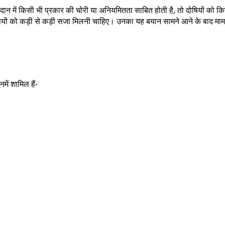
न में किसी भी प्रकार की चोरी या अनियमितता साबित होती है, तो दोषियों को किसी भ
दोषियों को कड़ी से कड़ी सजा मिलनी चाहिए। उनका यह बयान सामने आने के बाद मा
में शामिल हैं-