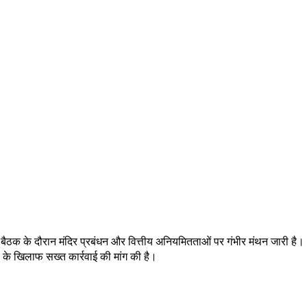
हम बैठक के दौरान मंदिर प्रबंधन और वित्तीय अनियमितताओं पर गंभीर मंथन जारी है।
 के खिलाफ सख्त कार्रवाई की मांग की है।