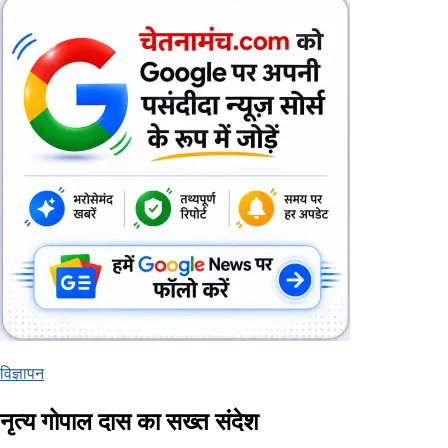
विज्ञापन
नृत्य गोपाल दास का सख्त संदेश