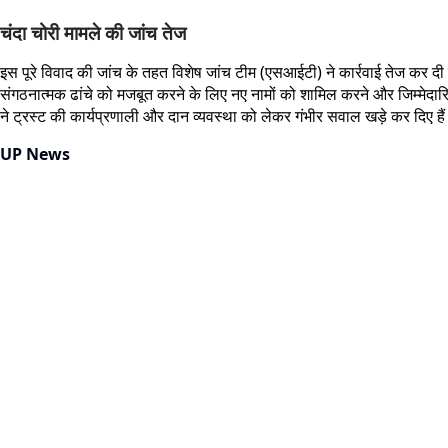
चंदा चोरी मामले की जांच तेज
इस पूरे विवाद की जांच के तहत विशेष जांच टीम (एसआईटी) ने कार्रवाई तेज कर दी ह
संगठनात्मक ढांचे को मजबूत करने के लिए नए नामों को शामिल करने और जिम्मेदारियों
ने ट्रस्ट की कार्यप्रणाली और दान व्यवस्था को लेकर गंभीर सवाल खड़े कर दिए हैं
UP News