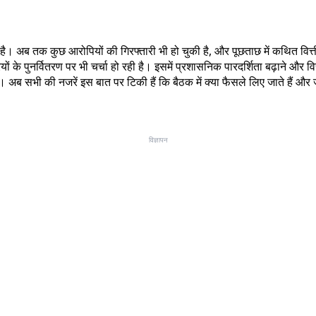
ै। अब तक कुछ आरोपियों की गिरफ्तारी भी हो चुकी है, और पूछताछ में कथित वित्तीय
 के पुनर्वितरण पर भी चर्चा हो रही है। इसमें प्रशासनिक पारदर्शिता बढ़ाने और वित्
। अब सभी की नजरें इस बात पर टिकी हैं कि बैठक में क्या फैसले लिए जाते हैं और 
विज्ञापन