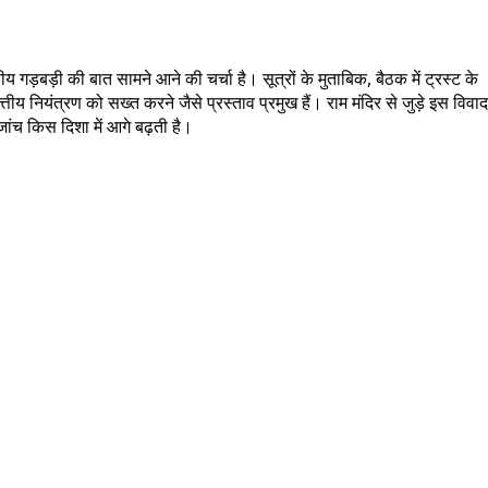
 गड़बड़ी की बात सामने आने की चर्चा है। सूत्रों के मुताबिक, बैठक में ट्रस्ट के
तीय नियंत्रण को सख्त करने जैसे प्रस्ताव प्रमुख हैं। राम मंदिर से जुड़े इस विवाद
जांच किस दिशा में आगे बढ़ती है।