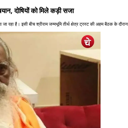
 बयान, दोषियों को मिले कड़ी सजा
 जा रहा है। इसी बीच श्रीराम जन्मभूमि तीर्थ क्षेत्र ट्रस्ट की अहम बैठक के दौर