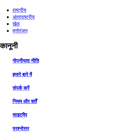
राष्ट्रीय
अंतरराष्ट्रीय
खेल
मनोरंजन
कानूनी
गोपनीयता नीति
हमारे बारे में
संपर्क करें
नियम और शर्तें
साइटमैप
प्रश्नोत्तर