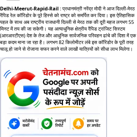
Delhi-Meerut-Rapid-Rail
: प्रधानमंत्री नरेंद्र मोदी ने आज दिल्ली-मेरठ
रैपिड रेल कॉरिडोर के पूरे हिस्से को राष्ट्र को समर्पित कर दिया। इस ऐतिहासिक
पहल के साथ अब राष्ट्रीय राजधानी दिल्ली से मेरठ तक की दूरी महज लगभग 55
मिनट में तय की जा सकेगी। यह अत्याधुनिक क्षेत्रीय रैपिड ट्रांजिट सिस्टम
(आरआरटीएस) देश के तेज और आधुनिक सार्वजनिक परिवहन ढांचे की दिशा में एक
बड़ा कदम माना जा रहा है। लगभग 82 किलोमीटर लंबे इस कॉरिडोर के पूरी तरह
चालू हो जाने से रोजाना सफर करने वाले लाखों यात्रियों को सीधा लाभ मिलेगा।