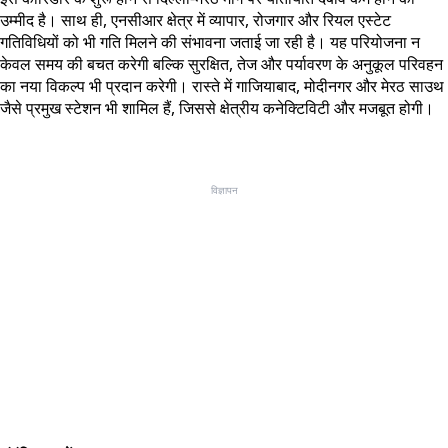
उम्मीद है। साथ ही, एनसीआर क्षेत्र में व्यापार, रोजगार और रियल एस्टेट
गतिविधियों को भी गति मिलने की संभावना जताई जा रही है। यह परियोजना न
केवल समय की बचत करेगी बल्कि सुरक्षित, तेज और पर्यावरण के अनुकूल परिवहन
का नया विकल्प भी प्रदान करेगी। रास्ते में गाजियाबाद, मोदीनगर और मेरठ साउथ
जैसे प्रमुख स्टेशन भी शामिल हैं, जिससे क्षेत्रीय कनेक्टिविटी और मजबूत होगी।
विज्ञापन