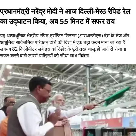
प्रधानमंत्री नरेंद्र मोदी ने आज दिल्ली-मेरठ रैपिड रेल
का उद्घाटन किया, अब 55 मिनट में सफर तय
यह अत्याधुनिक क्षेत्रीय रैपिड ट्रांजिट सिस्टम (आरआरटीएस) देश के तेज और
आधुनिक सार्वजनिक परिवहन ढांचे की दिशा में एक बड़ा कदम माना जा रहा है।
लगभग 82 किलोमीटर लंबे इस कॉरिडोर के पूरी तरह चालू हो जाने से रोजाना
सफर करने वाले लाखों यात्रियों को सीधा लाभ मिलेगा।