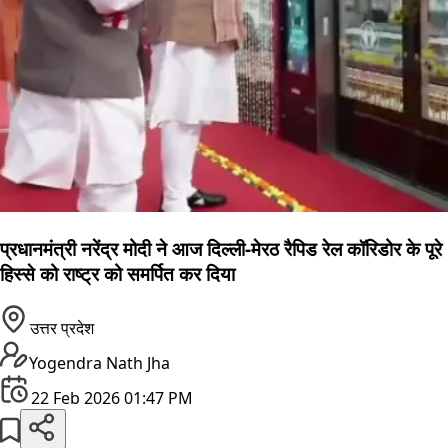
प्रधानमंत्री नरेंद्र मोदी ने आज दिल्ली-मेरठ रैपिड रेल कॉरिडोर के पूरे
हिस्से को राष्ट्र को समर्पित कर दिया
उत्तर प्रदेश
Yogendra Nath Jha
22 Feb 2026 01:47 PM