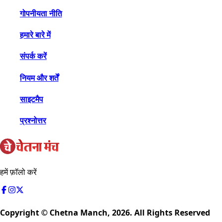
गोपनीयता नीति
हमारे बारे में
संपर्क करें
नियम और शर्तें
साइटमैप
प्रश्नोत्तर
हमें फ़ॉलो करें
Copyright © Chetna Manch,
2026
. All Rights Reserved