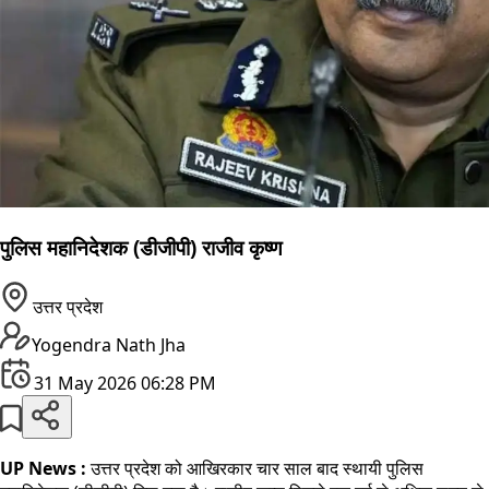
पुलिस महानिदेशक (डीजीपी) राजीव कृष्ण
उत्तर प्रदेश
Yogendra Nath Jha
31 May 2026 06:28 PM
UP News :
उत्तर प्रदेश को आखिरकार चार साल बाद स्थायी पुलिस