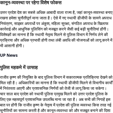
कानून-व्यवस्था पर रहेगा विशेष फोकस
उत्तर प्रदेश देश का सबसे अधिक आबादी वाला राज्य है, जहां कानून-व्यवस्था बनाए
रखना हमेशा चुनौतीपूर्ण माना जाता है। ऐसे में नए स्थायी डीजीपी के सामने अपराध
नियंत्रण, साइबर अपराधों पर अंकुश, महिला सुरक्षा, संगठित अपराध के खिलाफ
कार्रवाई और आधुनिक पुलिसिंग को मजबूत करने जैसी कई बड़ी चुनौतियां होंगी।
विशेषज्ञों का मानना है कि स्थायी नेतृत्व मिलने से पुलिस विभाग में निर्णय लेने की
प्रक्रिया और अधिक प्रभावी होगी तथा लंबी अवधि की योजनाओं को लागू करने में
भी आसानी होगी।
UP News
पुलिस महकमे में उत्साह
राजीव कृष्ण की नियुक्ति के बाद पुलिस विभाग में सकारात्मक प्रतिक्रिया देखने को
मिल रही है। अधिकारियों का मानना है कि स्थायी डीजीपी मिलने से विभागीय कार्यों
में निरंतरता आएगी और प्रशासनिक निर्णयों को तेजी से लागू किया जा सकेगा।
चार साल बाद प्रदेश को स्थायी पुलिस प्रमुख मिलने को उत्तर प्रदेश पुलिस के
लिए एक महत्वपूर्ण प्रशासनिक उपलब्धि माना जा रहा है। अब सभी की निगाहें इस
बात पर होंगी कि राजीव कृष्ण के नेतृत्व में प्रदेश की पुलिस व्यवस्था किस तरह नई
चुनौतियों का सामना करती है और कानून-व्यवस्था को और मजबूत बनाने की दिशा