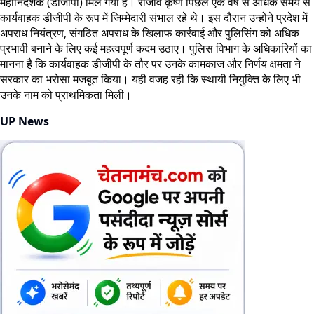
महानिदेशक (डीजीपी) मिल गया है। राजीव कृष्ण पिछले एक वर्ष से अधिक समय से
कार्यवाहक डीजीपी के रूप में जिम्मेदारी संभाल रहे थे। इस दौरान उन्होंने प्रदेश में
अपराध नियंत्रण, संगठित अपराध के खिलाफ कार्रवाई और पुलिसिंग को अधिक
प्रभावी बनाने के लिए कई महत्वपूर्ण कदम उठाए। पुलिस विभाग के अधिकारियों का
मानना है कि कार्यवाहक डीजीपी के तौर पर उनके कामकाज और निर्णय क्षमता ने
सरकार का भरोसा मजबूत किया। यही वजह रही कि स्थायी नियुक्ति के लिए भी
उनके नाम को प्राथमिकता मिली।
UP News