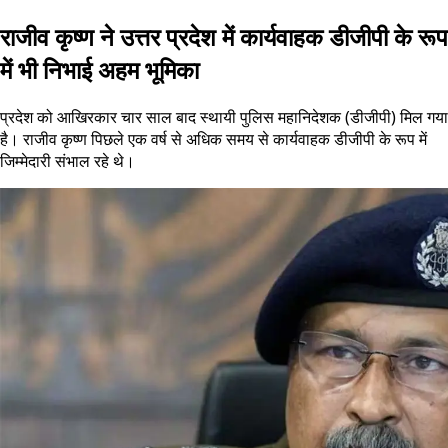
राजीव कृष्ण ने उत्तर प्रदेश में कार्यवाहक डीजीपी के रूप
में भी निभाई अहम भूमिका
प्रदेश को आखिरकार चार साल बाद स्थायी पुलिस महानिदेशक (डीजीपी) मिल गया
है। राजीव कृष्ण पिछले एक वर्ष से अधिक समय से कार्यवाहक डीजीपी के रूप में
जिम्मेदारी संभाल रहे थे।