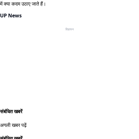
में क्या कदम उठाए जाते हैं।
UP News
विज्ञापन
संबंधित खबरें
अगली खबर पढ़ें
संबंधित खबरें