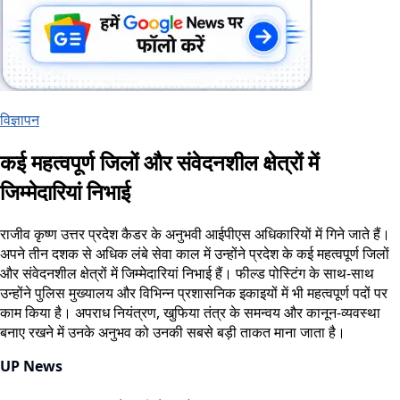
विज्ञापन
कई महत्वपूर्ण जिलों और संवेदनशील क्षेत्रों में
जिम्मेदारियां निभाई
राजीव कृष्ण उत्तर प्रदेश कैडर के अनुभवी आईपीएस अधिकारियों में गिने जाते हैं।
अपने तीन दशक से अधिक लंबे सेवा काल में उन्होंने प्रदेश के कई महत्वपूर्ण जिलों
और संवेदनशील क्षेत्रों में जिम्मेदारियां निभाई हैं। फील्ड पोस्टिंग के साथ-साथ
उन्होंने पुलिस मुख्यालय और विभिन्न प्रशासनिक इकाइयों में भी महत्वपूर्ण पदों पर
काम किया है। अपराध नियंत्रण, खुफिया तंत्र के समन्वय और कानून-व्यवस्था
बनाए रखने में उनके अनुभव को उनकी सबसे बड़ी ताकत माना जाता है।
UP News