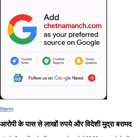
विज्ञापन
आरोपी के पास से लाखों रुपये और विदेशी मुद्रा बरामद