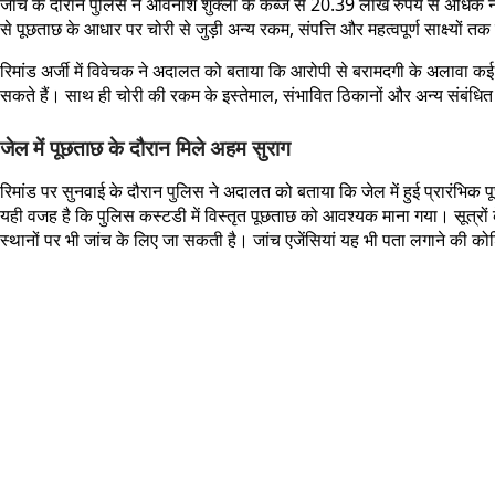
जांच के दौरान पुलिस ने अविनाश शुक्ला के कब्जे से 20.39 लाख रुपये से अ
से पूछताछ के आधार पर चोरी से जुड़ी अन्य रकम, संपत्ति और महत्वपूर्ण साक्ष्यों 
रिमांड अर्जी में विवेचक ने अदालत को बताया कि आरोपी से बरामदगी के अलावा कई
सकते हैं। साथ ही चोरी की रकम के इस्तेमाल, संभावित ठिकानों और अन्य संबंधित
जेल में पूछताछ के दौरान मिले अहम सुराग
रिमांड पर सुनवाई के दौरान पुलिस ने अदालत को बताया कि जेल में हुई प्रारंभिक 
यही वजह है कि पुलिस कस्टडी में विस्तृत पूछताछ को आवश्यक माना गया। सूत्रों क
स्थानों पर भी जांच के लिए जा सकती है। जांच एजेंसियां यह भी पता लगाने की क