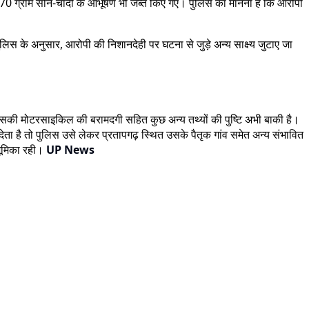
 ग्राम सोने-चांदी के आभूषण भी जब्त किए गए। पुलिस का मानना है कि आरोपी
िस के अनुसार, आरोपी की निशानदेही पर घटना से जुड़े अन्य साक्ष्य जुटाए जा
 कि उसकी मोटरसाइकिल की बरामदगी सहित कुछ अन्य तथ्यों की पुष्टि अभी बाकी है।
देता है तो पुलिस उसे लेकर प्रतापगढ़ स्थित उसके पैतृक गांव समेत अन्य संभावित
भूमिका रही।
UP News