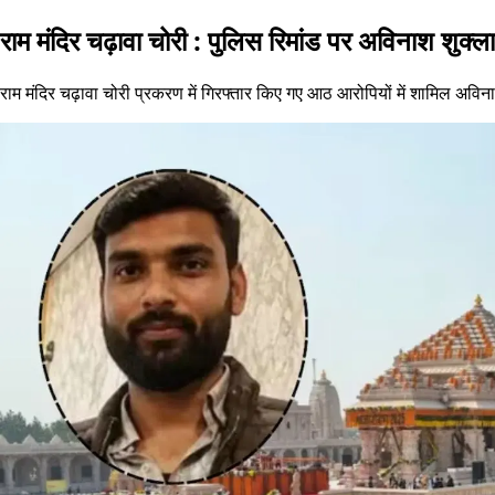
राम मंदिर चढ़ावा चोरी : पुलिस रिमांड पर अविनाश शुक्ल
राम मंदिर चढ़ावा चोरी प्रकरण में गिरफ्तार किए गए आठ आरोपियों में शामिल अवि