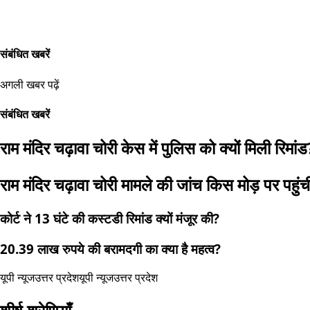
संबंधित खबरें
अगली खबर पढ़ें
संबंधित खबरें
राम मंदिर चढ़ावा चोरी केस में पुलिस को क्यों मिली रिमांड
राम मंदिर चढ़ावा चोरी मामले की जांच किस मोड़ पर पहुंच
कोर्ट ने 13 घंटे की कस्टडी रिमांड क्यों मंजूर की?
20.39 लाख रुपये की बरामदगी का क्या है महत्व?
यूपी न्यूज
उत्तर प्रदेश
यूपी न्यूज
उत्तर प्रदेश