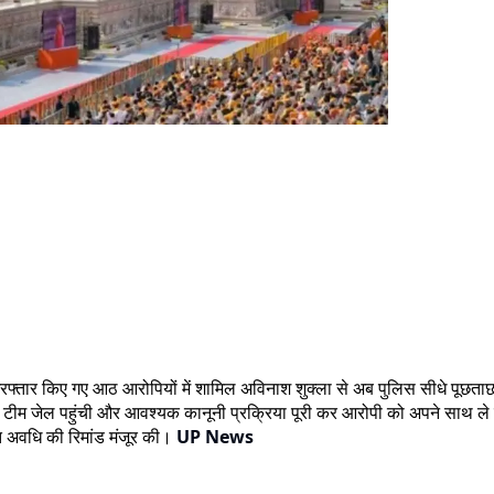
ें गिरफ्तार किए गए आठ आरोपियों में शामिल अविनाश शुक्ला से अब पुलिस सीधे पूछ
 टीम जेल पहुंची और आवश्यक कानूनी प्रक्रिया पूरी कर आरोपी को अपने साथ ले गई
ित अवधि की रिमांड मंजूर की।
UP News