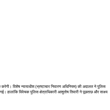
ताछ करेगी। विशेष न्यायाधीश (भ्रष्टाचार निवारण अधिनियम) की अदालत ने पुलिस
। हालांकि विवेचक पुलिस क्षेत्राधिकारी आशुतोष तिवारी ने पूछताछ और साक्ष्य