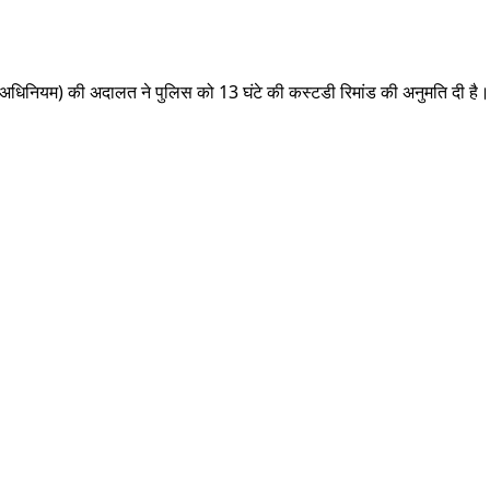
रण अधिनियम) की अदालत ने पुलिस को 13 घंटे की कस्टडी रिमांड की अनुमति दी है।