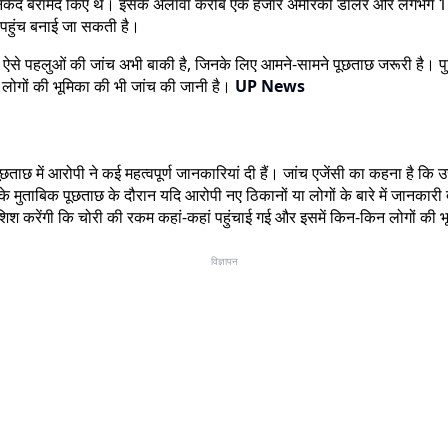
धिक नकद बरामद किए थे। इसके अलावा करीब एक हजार अमेरिकी डॉलर और लगभग 170
तक पहुंच बनाई जा सकती है।
 ऐसे पहलुओं की जांच अभी बाकी है, जिनके लिए आमने-सामने पूछताछ जरूरी है। पुल
 लोगों की भूमिका की भी जांच की जानी है।
UP News
पूछताछ में आरोपी ने कई महत्वपूर्ण जानकारियां दी हैं। जांच एजेंसी का कहना है
े मुताबिक पूछताछ के दौरान यदि आरोपी नए ठिकानों या लोगों के बारे में जानकारी 
ोशिश करेंगी कि चोरी की रकम कहां-कहां पहुंचाई गई और इसमें किन-किन लोगों की 
विज्ञापन