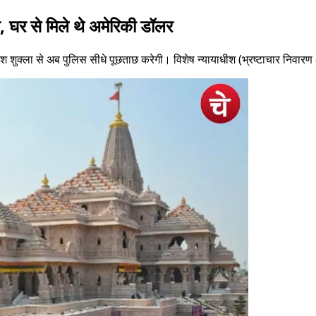
ा, घर से मिले थे अमेरिकी डॉलर
नाश शुक्ला से अब पुलिस सीधे पूछताछ करेगी। विशेष न्यायाधीश (भ्रष्टाचार निवा