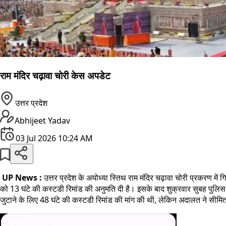
राम मंदिर चढ़ावा चोरी केस अपडेट
उत्तर प्रदेश
Abhijeet Yadav
03 Jul 2026 10:24 AM
UP News :
उत्तर प्रदेश के अयोध्या स्तिथ राम मंदिर चढ़ावा चोरी प्रकरण म
को 13 घंटे की कस्टडी रिमांड की अनुमति दी है। इसके बाद शुक्रवार सुबह पुलिस
जुटाने के लिए 48 घंटे की कस्टडी रिमांड की मांग की थी, लेकिन अदालत ने सीम