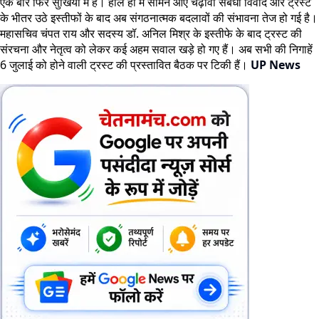
एक बार फिर सुर्खियों में है। हाल ही में सामने आए चढ़ावा संबंधी विवाद और ट्रस्ट
के भीतर उठे इस्तीफों के बाद अब संगठनात्मक बदलावों की संभावना तेज हो गई है।
महासचिव चंपत राय और सदस्य डॉ. अनिल मिश्र के इस्तीफे के बाद ट्रस्ट की
संरचना और नेतृत्व को लेकर कई अहम सवाल खड़े हो गए हैं। अब सभी की निगाहें
6 जुलाई को होने वाली ट्रस्ट की प्रस्तावित बैठक पर टिकी हैं।
UP News