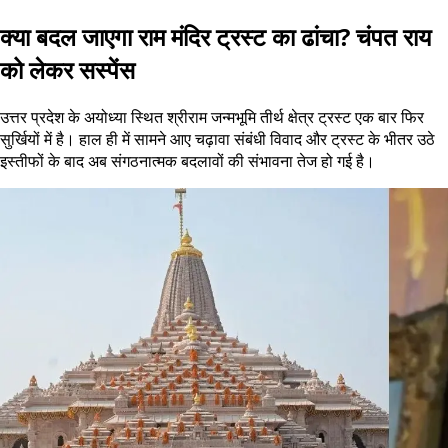
क्या बदल जाएगा राम मंदिर ट्रस्ट का ढांचा? चंपत राय
को लेकर सस्पेंस
उत्तर प्रदेश के अयोध्या स्थित श्रीराम जन्मभूमि तीर्थ क्षेत्र ट्रस्ट एक बार फिर
सुर्खियों में है। हाल ही में सामने आए चढ़ावा संबंधी विवाद और ट्रस्ट के भीतर उठे
इस्तीफों के बाद अब संगठनात्मक बदलावों की संभावना तेज हो गई है।