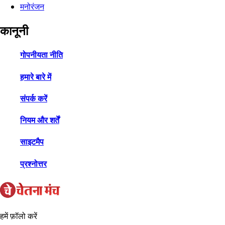
मनोरंजन
कानूनी
गोपनीयता नीति
हमारे बारे में
संपर्क करें
नियम और शर्तें
साइटमैप
प्रश्नोत्तर
हमें फ़ॉलो करें