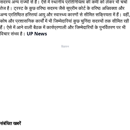
सदस्य अन्य राज्यों से हैं। ऐसे में स्थानीय प्रतिनिधित्व की कमी को लेकर भी चर्चा
तेज है। ट्रस्ट के कुछ वरिष्ठ सदस्य जैसे सुप्रीम कोर्ट के वरिष्ठ अधिवक्ता और
अन्य प्रतिष्ठित हस्तियां आयु और स्वास्थ्य कारणों से सीमित सक्रियता में हैं। वहीं,
कोष और प्रशासनिक कार्यों में भी जिम्मेदारियां कुछ चुनिंदा सदस्यों तक सीमित रही
हैं। ऐसे में आने वाली बैठक में कार्यप्रणाली और जिम्मेदारियों के पुनर्वितरण पर भी
विचार संभव है।
UP News
विज्ञापन
संबंधित खबरें