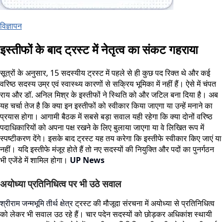
विज्ञापन
इस्तीफों के बाद ट्रस्ट में नेतृत्व का संकट गहराया
सूत्रों के अनुसार, 15 सदस्यीय ट्रस्ट में पहले से ही कुछ पद रिक्त थे और कई
वरिष्ठ सदस्य उम्र एवं स्वास्थ्य कारणों से सक्रिय भूमिका में नहीं हैं। ऐसे में चंपत
राय और डॉ. अनिल मिश्र के इस्तीफों ने स्थिति को और जटिल बना दिया है। अब
यह चर्चा तेज है कि क्या इन इस्तीफों को स्वीकार किया जाएगा या उन्हें मनाने का
प्रयास होगा। आगामी बैठक में सबसे बड़ा सवाल यही रहेगा कि क्या दोनों वरिष्ठ
पदाधिकारियों को अपना पक्ष रखने के लिए बुलाया जाएगा या वे लिखित रूप में
स्पष्टीकरण देंगे। इसके बाद ट्रस्ट यह तय करेगा कि इस्तीफे स्वीकार किए जाएं या
नहीं। यदि इस्तीफे मंजूर होते हैं तो नए सदस्यों की नियुक्ति और पदों का पुनर्गठन
भी एजेंडे में शामिल होगा।
UP News
अयोध्या प्रतिनिधित्व पर भी उठे सवाल
श्रीराम जन्मभूमि तीर्थ क्षेत्र
ट्रस्ट की मौजूदा संरचना में अयोध्या से प्रतिनिधित्व
को लेकर भी सवाल उठ रहे हैं। चार पदेन सदस्यों को छोड़कर अधिकांश स्थायी