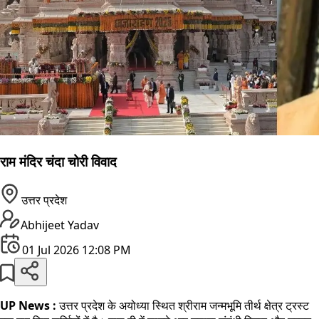
राम मंदिर चंदा चोरी विवाद
उत्तर प्रदेश
Abhijeet Yadav
01 Jul 2026 12:08 PM
UP News :
उत्तर प्रदेश के अयोध्या स्थित श्रीराम जन्मभूमि तीर्थ क्षेत्र ट्रस्ट