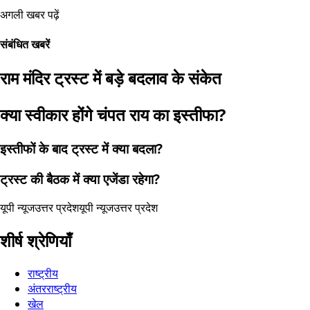
अगली खबर पढ़ें
संबंधित खबरें
राम मंदिर ट्रस्ट में बड़े बदलाव के संकेत
क्या स्वीकार होंगे चंपत राय का इस्तीफा?
इस्तीफों के बाद ट्रस्ट में क्या बदला?
ट्रस्ट की बैठक में क्या एजेंडा रहेगा?
यूपी न्यूज
उत्तर प्रदेश
यूपी न्यूज
उत्तर प्रदेश
शीर्ष श्रेणियाँ
राष्ट्रीय
अंतरराष्ट्रीय
खेल