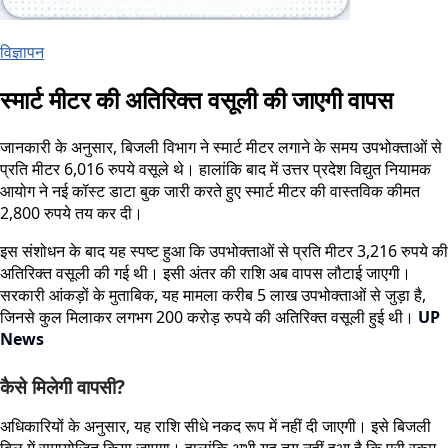
विज्ञापन
स्मार्ट मीटर की अतिरिक्त वसूली की जाएगी वापस
जानकारी के अनुसार, बिजली विभाग ने स्मार्ट मीटर लगाने के समय उपभोक्ताओं से
प्रति मीटर 6,016 रुपये वसूले थे। हालांकि बाद में उत्तर प्रदेश विद्युत नियामक
आयोग ने नई कॉस्ट डाटा बुक जारी करते हुए स्मार्ट मीटर की वास्तविक कीमत
2,800 रुपये तय कर दी।
इस संशोधन के बाद यह स्पष्ट हुआ कि उपभोक्ताओं से प्रति मीटर 3,216 रुपये की
अतिरिक्त वसूली की गई थी। इसी अंतर की राशि अब वापस लौटाई जाएगी।
सरकारी आंकड़ों के मुताबिक, यह मामला करीब 5 लाख उपभोक्ताओं से जुड़ा है,
जिनसे कुल मिलाकर लगभग 200 करोड़ रुपये की अतिरिक्त वसूली हुई थी।
UP
News
कैसे मिलेगी वापसी?
अधिकारियों के अनुसार, यह राशि सीधे नकद रूप में नहीं दी जाएगी। इसे बिजली