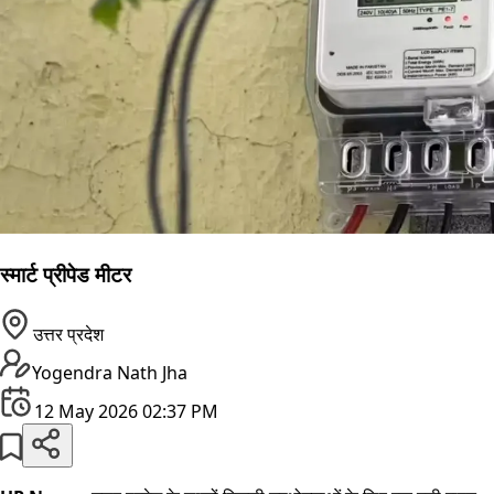
स्मार्ट प्रीपेड मीटर
उत्तर प्रदेश
Yogendra Nath Jha
12 May 2026 02:37 PM