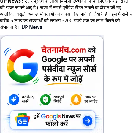
UP News :
उत्तर प्रदेश के लाखों बिजली उपभोक्ताओं के लिए एक बड़ी राहत
की खबर सामने आई है। राज्य में स्मार्ट प्रीपेड मीटर लगाने के दौरान की गई
अतिरिक्त वसूली अब उपभोक्ताओं को वापस किए जाने की तैयारी है। इस फैसले से
करीब 5 लाख उपभोक्ताओं को लगभग 3200 रुपये तक का लाभ मिलने की
संभावना है।
UP News