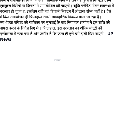
बिल में समायोजित किया जाएगा। हालांकि अभी यह तय नहीं हुआ है कि पूरी रकम
एकमुश्त मिलेगी या किस्तों में समायोजित की जाएगी। चूंकि प्रीपेड मीटर व्यवस्था में
बदलाव हो चुका है, इसलिए राशि को रिचार्ज सिस्टम में लौटाना संभव नहीं है। ऐसे
में बिल समायोजन ही फिलहाल सबसे व्यावहारिक विकल्प माना जा रहा है।
उपभोक्ता परिषद की याचिका पर सुनवाई के बाद नियामक आयोग ने इस राशि को
वापस करने के निर्देश दिए थे। फिलहाल, इस प्रस्ताव को अंतिम मंजूरी की
प्रक्रिया में रखा गया है और उम्मीद है कि जल्द ही इसे हरी झंडी मिल जाएगी।
UP
News
विज्ञापन