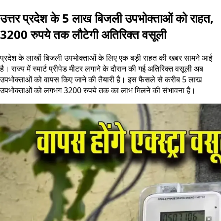
उत्तर प्रदेश के 5 लाख बिजली उपभोक्ताओं को राहत,
3200 रुपये तक लौटेगी अतिरिक्त वसूली
प्रदेश के लाखों बिजली उपभोक्ताओं के लिए एक बड़ी राहत की खबर सामने आई
है। राज्य में स्मार्ट प्रीपेड मीटर लगाने के दौरान की गई अतिरिक्त वसूली अब
उपभोक्ताओं को वापस किए जाने की तैयारी है। इस फैसले से करीब 5 लाख
उपभोक्ताओं को लगभग 3200 रुपये तक का लाभ मिलने की संभावना है।