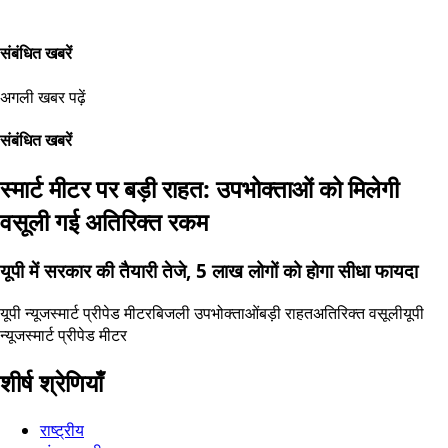
संबंधित खबरें
अगली खबर पढ़ें
संबंधित खबरें
स्मार्ट मीटर पर बड़ी राहत: उपभोक्ताओं को मिलेगी
वसूली गई अतिरिक्त रकम
यूपी में सरकार की तैयारी तेजे, 5 लाख लोगों को होगा सीधा फायदा
यूपी न्यूज
स्मार्ट प्रीपेड मीटर
बिजली उपभोक्ताओं
बड़ी राहत
अतिरिक्त वसूली
यूपी
न्यूज
स्मार्ट प्रीपेड मीटर
शीर्ष श्रेणियाँ
राष्ट्रीय