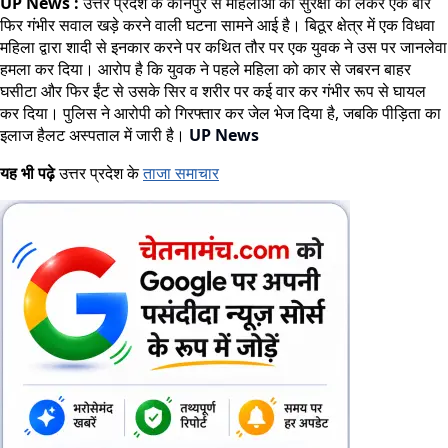
UP News :
उत्तर प्रदेश के कानपुर से महिलाओं की सुरक्षा को लेकर एक बार
फिर गंभीर सवाल खड़े करने वाली घटना सामने आई है। बिठूर क्षेत्र में एक विधवा
महिला द्वारा शादी से इनकार करने पर कथित तौर पर एक युवक ने उस पर जानलेवा
हमला कर दिया। आरोप है कि युवक ने पहले महिला को कार से जबरन बाहर
घसीटा और फिर ईंट से उसके सिर व शरीर पर कई वार कर गंभीर रूप से घायल
कर दिया। पुलिस ने आरोपी को गिरफ्तार कर जेल भेज दिया है, जबकि पीड़िता का
इलाज हैलट अस्पताल में जारी है।
UP News
यह भी पढ़े
उत्तर प्रदेश के
ताजा समाचार