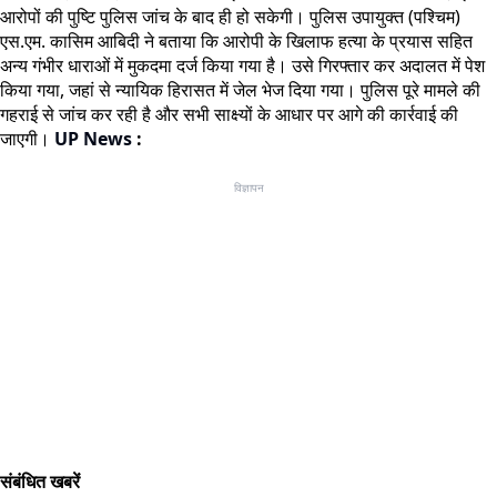
आरोपों की पुष्टि पुलिस जांच के बाद ही हो सकेगी। पुलिस उपायुक्त (पश्चिम)
एस.एम. कासिम आबिदी ने बताया कि आरोपी के खिलाफ हत्या के प्रयास सहित
अन्य गंभीर धाराओं में मुकदमा दर्ज किया गया है। उसे गिरफ्तार कर अदालत में पेश
किया गया, जहां से न्यायिक हिरासत में जेल भेज दिया गया। पुलिस पूरे मामले की
गहराई से जांच कर रही है और सभी साक्ष्यों के आधार पर आगे की कार्रवाई की
जाएगी।
UP News
:
विज्ञापन
संबंधित खबरें