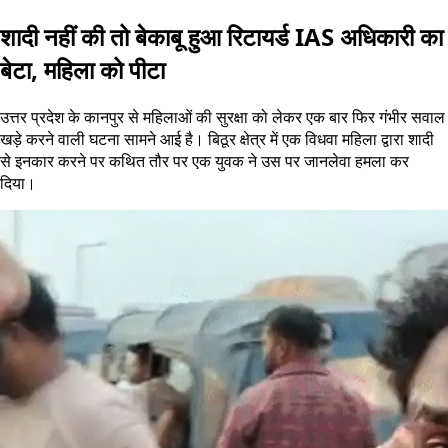
शादी नहीं की तो बेकाबू हुआ रिटायर्ड IAS अधिकारी का
बेटा, महिला को पीटा
उत्तर प्रदेश के कानपुर से महिलाओं की सुरक्षा को लेकर एक बार फिर गंभीर सवाल
खड़े करने वाली घटना सामने आई है। बिठूर क्षेत्र में एक विधवा महिला द्वारा शादी
से इनकार करने पर कथित तौर पर एक युवक ने उस पर जानलेवा हमला कर
दिया।