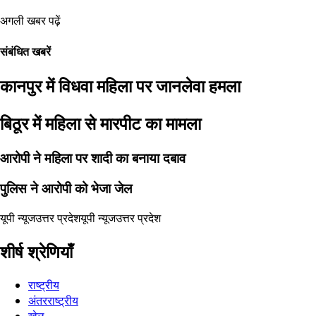
अगली खबर पढ़ें
संबंधित खबरें
कानपुर में विधवा महिला पर जानलेवा हमला
बिठूर में महिला से मारपीट का मामला
आरोपी ने महिला पर शादी का बनाया दबाव
पुलिस ने आरोपी को भेजा जेल
यूपी न्यूज
उत्तर प्रदेश
यूपी न्यूज
उत्तर प्रदेश
शीर्ष श्रेणियाँ
राष्ट्रीय
अंतरराष्ट्रीय