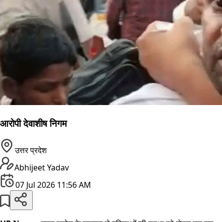
आरोपी देवाशीष निगम
उत्तर प्रदेश
Abhijeet Yadav
07 Jul 2026 11:56 AM