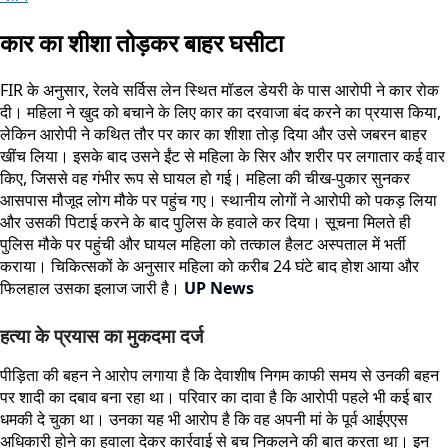
कार का शीशा तोड़कर बाहर घसीटा
FIR के अनुसार, रेलवे सर्विस लेन स्थित मॉडल डेयरी के पास आरोपी ने कार रोक
दी। महिला ने खुद को बचाने के लिए कार का दरवाजा बंद करने का प्रयास किया,
लेकिन आरोपी ने कथित तौर पर कार का शीशा तोड़ दिया और उसे जबरन बाहर
खींच लिया। इसके बाद उसने ईंट से महिला के सिर और शरीर पर लगातार कई वार
किए, जिससे वह गंभीर रूप से घायल हो गई। महिला की चीख-पुकार सुनकर
आसपास मौजूद लोग मौके पर पहुंच गए। स्थानीय लोगों ने आरोपी को पकड़ लिया
और उसकी पिटाई करने के बाद पुलिस के हवाले कर दिया। सूचना मिलते ही
पुलिस मौके पर पहुंची और घायल महिला को तत्काल हैलट अस्पताल में भर्ती
कराया। चिकित्सकों के अनुसार महिला को करीब 24 घंटे बाद होश आया और
फिलहाल उसका इलाज जारी है।
UP News
हत्या के प्रयास का मुकदमा दर्ज
पीड़िता की बहन ने आरोप लगाया है कि देवाशीष निगम काफी समय से उनकी बहन
पर शादी का दबाव बना रहा था। परिवार का दावा है कि आरोपी पहले भी कई बार
धमकी दे चुका था। उनका यह भी आरोप है कि वह अपनी मां के पूर्व आईएएस
अधिकारी होने का हवाला देकर कार्रवाई से बच निकलने की बात करता था। इन