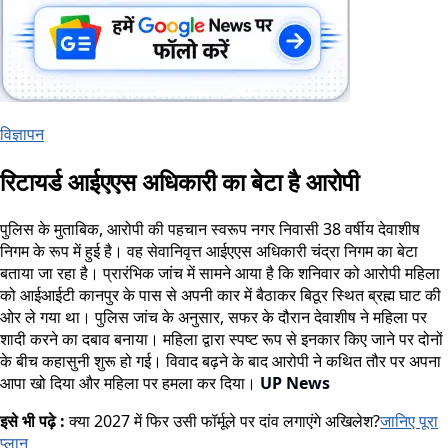
विज्ञापन
रिटायर्ड आईएएस अधिकारी का बेटा है आरोपी
पुलिस के मुताबिक, आरोपी की पहचान स्वरूप नगर निवासी 38 वर्षीय देवाशीष
निगम के रूप में हुई है। वह सेवानिवृत्त आईएएस अधिकारी चंद्रा निगम का बेटा
बताया जा रहा है। प्रारंभिक जांच में सामने आया है कि शनिवार को आरोपी महिला
को आईआईटी कानपुर के पास से अपनी कार में बैठाकर बिठूर स्थित ब्रह्म घाट की
ओर ले गया था। पुलिस जांच के अनुसार, सफर के दौरान देवाशीष ने महिला पर
शादी करने का दबाव बनाया। महिला द्वारा स्पष्ट रूप से इनकार किए जाने पर दोनों
के बीच कहासुनी शुरू हो गई। विवाद बढ़ने के बाद आरोपी ने कथित तौर पर अपना
आपा खो दिया और महिला पर हमला कर दिया।
UP News
इसे भी पढ़े :
क्या 2027 में फिर उसी फॉर्मूले पर दांव लगाएंगे अखिलेश?
जानिए पूरा
प्लान