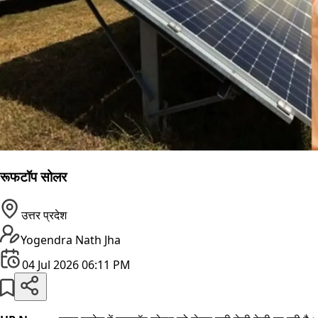
रूफटॉप सोलर
उत्तर प्रदेश
Yogendra Nath Jha
04 Jul 2026 06:11 PM