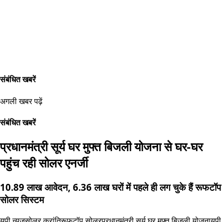
संबंधित खबरें
अगली खबर पढ़ें
संबंधित खबरें
प्रधानमंत्री सूर्य घर मुफ्त बिजली योजना से घर-घर
पहुंच रही सोलर एनर्जी
10.89 लाख आवेदन, 6.36 लाख घरों में पहले ही लग चुके हैं रूफटॉप
सोलर सिस्टम
यूपी न्यूज
सोलर क्रांति
रूफटॉप सोलर
प्रधानमंत्री सूर्य घर मुफ्त बिजली योजना
यूपी