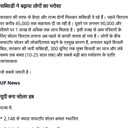
सब्सिडी ने बढ़ाया लोगों का भरोसा
सरकार की तरफ से केंद्र और राज्य दोनों मिलकर सब्सिडी दे रहे हैं। पहले सिस्टम
पर करीब 45,000 तक सहायता दी जा रही है। दूसरे पर लगभग 90,000 और
तीसरे पर 1 लाख से अधिक तक लाभ मिलता है। इसी वजह से आम परिवारों के
लिए सोलर सिस्टम लगाना अब पहले से काफी सस्ता हो गया है। लोगों के बीच
रूफटॉप सोलर की लोकप्रियता बढ़ने के प्रमुख कारण हैं, लगातार बढ़ते बिजली
बिल, सरकार की भारी सब्सिडी, 300 यूनिट तक मुफ्त बिजली का लाभ और लंबे
समय तक बचत (10-25 साल तक) और सबसे बड़ी बात पर्यावरण के प्रति
जागरूकता
जो सबसे जरूरी है।
UP News
यूपी बना सोलर हब
राज्य में:
* 2,148 से ज्यादा रूफटॉप सोलर क्षमता स्थापित