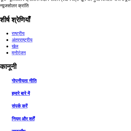
न्यूज
सोलर क्रांति
शीर्ष श्रेणियाँ
राष्ट्रीय
अंतरराष्ट्रीय
खेल
मनोरंजन
कानूनी
गोपनीयता नीति
हमारे बारे में
संपर्क करें
नियम और शर्तें