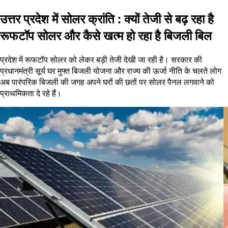
उत्तर प्रदेश में सोलर क्रांति : क्यों तेजी से बढ़ रहा है
रूफटॉप सोलर और कैसे खत्म हो रहा है बिजली बिल
प्रदेश में रूफटॉप सोलर को लेकर बड़ी तेजी देखी जा रही है। सरकार की
प्रधानमंत्री सूर्य घर मुफ्त बिजली योजना और राज्य की ऊर्जा नीति के चलते लोग
अब पारंपरिक बिजली की जगह अपने घरों की छतों पर सोलर पैनल लगवाने को
प्राथमिकता दे रहे हैं।