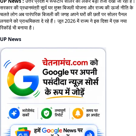
UP News :
उत्तर प्रदेश में रूफटॉप सोलर को लेकर बड़ी तेजी देखी जा रही है।
सरकार की प्रधानमंत्री सूर्य घर मुफ्त बिजली योजना और राज्य की ऊर्जा नीति के
चलते लोग अब पारंपरिक बिजली की जगह अपने घरों की छतों पर सोलर पैनल
लगवाने को प्राथमिकता दे रहे हैं। जून 2026 में राज्य ने इस दिशा में एक नया
रिकॉर्ड भी बनाया है।
UP News