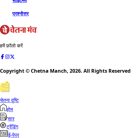
साइटमैप
प्रश्नोत्तर
हमें फ़ॉलो करें
Copyright © Chetna Manch,
2026
. All Rights Reserved
चेतना दृष्टि
होम
सार
ट्रेंडिंग
ई-पेपर