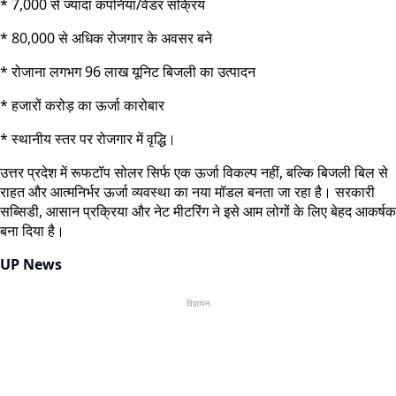
* 7,000 से ज्यादा कंपनियां/वेंडर सक्रिय
* 80,000 से अधिक रोजगार के अवसर बने
* रोजाना लगभग 96 लाख यूनिट बिजली का उत्पादन
* हजारों करोड़ का ऊर्जा कारोबार
* स्थानीय स्तर पर रोजगार में वृद्धि।
उत्तर प्रदेश में रूफटॉप सोलर सिर्फ एक ऊर्जा विकल्प नहीं, बल्कि बिजली बिल से
राहत और आत्मनिर्भर ऊर्जा व्यवस्था का नया मॉडल बनता जा रहा है। सरकारी
सब्सिडी, आसान प्रक्रिया और नेट मीटरिंग ने इसे आम लोगों के लिए बेहद आकर्षक
बना दिया है।
UP News
विज्ञापन