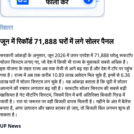
विज्ञापन
जून में रिकॉर्ड 71,888 घरों में लगे सोलर पैनल
सरकारी आंकड़ों के अनुसार, जून 2026 में उत्तर प्रदेश में 71,888 घरेलू रूफटॉप
सोलर सिस्टम लगाए गए, जो देश में किसी भी राज्य के मुकाबले सबसे अधिक है।
इस योजना के तहत राज्य अब तक तेजी से आगे बढ़ रहा है और देश में टॉप पर पहुंच
गया है। राज्य में अब तक करीब 10.89 लाख आवेदन मिल चुके हैं, इनमें से 6.36
लाख घरों में सोलर सिस्टम लग चुके हैं। यह आंकड़ा बताता है कि यूपी में सोलर
अपनाने की रफ्तार लगातार बढ़ रही है। रूफटॉप सोलर सिस्टम की सबसे बड़ी
खासियत है नेट मीटरिंग सिस्टम, जिसमें दिन में बनी अतिरिक्त बिजली ग्रिड में
जाती है। रात या जरूरत पर वही बिजली वापस मिलती है। महीने के अंत में बैलेंस
बनता है, अगर उत्पादन और खपत बराबर हो जाए, तो बिजली बिल लगभग शून्य हो
सकता है।
UP News