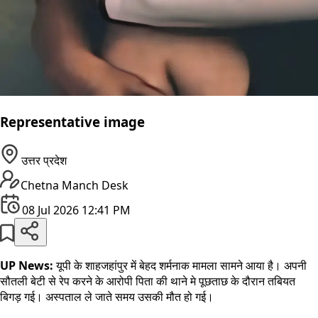
Representative image
उत्तर प्रदेश
Chetna Manch Desk
08 Jul 2026 12:41 PM
UP News:
यूपी के शाहजहांपुर में बेहद शर्मनाक मामला सामने आया है। अपनी
सौतली बेटी से रेप करने के आरोपी पिता की थाने मे पूछताछ के दौरान तबियत
बिगड़ गई। अस्पताल ले जाते समय उसकी मौत हो गई।