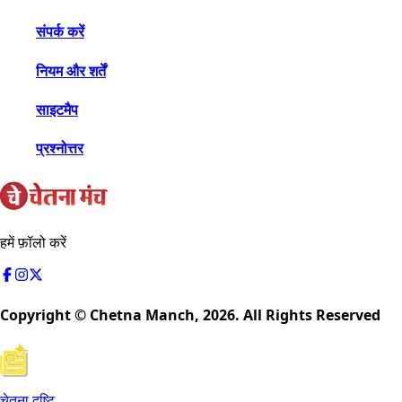
संपर्क करें
नियम और शर्तें
साइटमैप
प्रश्नोत्तर
हमें फ़ॉलो करें
Copyright © Chetna Manch,
2026
. All Rights Reserved
चेतना दृष्टि