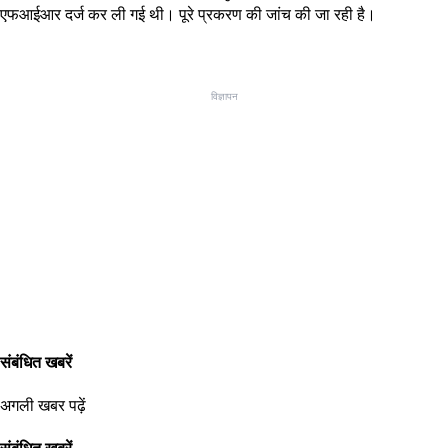
एफआईआर दर्ज कर ली गई थी। पूरे प्रकरण की जांच की जा रही है।
विज्ञापन
संबंधित खबरें
अगली खबर पढ़ें