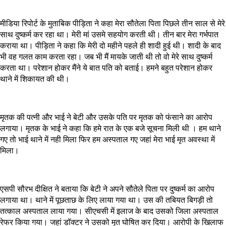
मीडिया रिपोर्ट के मुताबिक पीड़िता ने कहा मेरा सौतेला पिता पिछले तीन साल से मेरे
साथ दुष्कर्म कर रहा था। मेरी मां उसमे सहयोग करती थी। तीन बार मेरा गर्भपात
कराया था। पीड़िता ने कहा कि मेरी दो महीने पहले ही शादी हुई थी। शादी के बाद
भी वह गलत काम करता रहा। जब भी मैं मायके जाती थी तो वो मेरे साथ दुष्कर्म
करता था। परेशान होकर मैंने ये बात पति को बताई। हमने बहुत परेशान होकर
थाने में शिकायत की थी।
मृतक की पत्नी और भाई ने बेटी और उसके पति पर मृतक को फंसाने का आरोप
लगाया। मृतक के भाई ने कहा कि हमे रात के एक बजे सूचना मिली थी । हम थाने
गए तो भाई थाने में नही मिला फिर हम अस्पताल गए जहां मेरा भाई मृत अवस्था में
मिला।
एसपी सौरभ दीक्षित ने बताया कि बेटी ने अपने सौतेले पिता पर दुष्कर्म का आरोप
लगाया था। थाने में पूछताछ के लिए लाया गया था। उस की तबियत बिगड़ी तो
तत्काल अस्पताल लाया गया। सीएचसी में इलाज के बाद उसको जिला अस्पताल
रेफर किया गया। जहां डॉक्टर ने उसको मृत घोषित कर दिया। आरोपी के खिलाफ