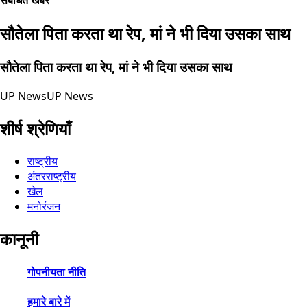
संबंधित खबरें
सौतेला पिता करता था रेप, मां ने भी दिया उसका साथ
सौतेला पिता करता था रेप, मां ने भी दिया उसका साथ
UP News
UP News
शीर्ष श्रेणियाँ
राष्ट्रीय
अंतरराष्ट्रीय
खेल
मनोरंजन
कानूनी
गोपनीयता नीति
हमारे बारे में