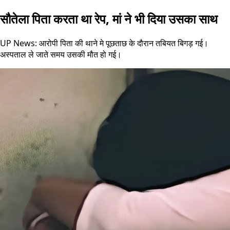
सौतेला पिता करता था रेप, मां ने भी दिया उसका साथ
UP News: आरोपी पिता की थाने मे पूछताछ के दौरान तबियत बिगड़ गई।
अस्पताल ले जाते समय उसकी मौत हो गई।