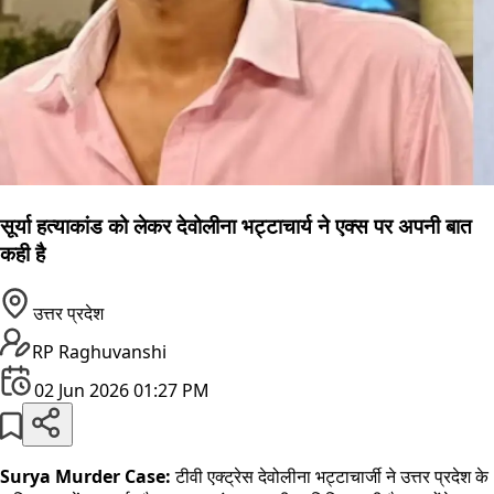
सूर्या हत्याकांड को लेकर देवोलीना भट्टाचार्य ने एक्स पर अपनी बात
कही है
उत्तर प्रदेश
RP Raghuvanshi
02 Jun 2026 01:27 PM
Surya Murder Case:
टीवी एक्ट्रेस देवोलीना भट्टाचार्जी ने उत्तर प्रदेश के