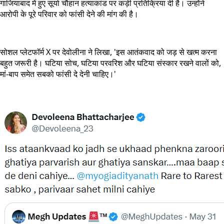
गाजियाबाद में हुए सूर्या चौहान हत्याकांड पर कड़ी प्रतिक्रिया दी है। उन्होंने
आरोपी के पूरे परिवार को फांसी देने की मांग की है।
सोशल प्लेटफॉर्म X पर देवोलीना ने लिखा, 'इस आतंकवाद को जड़ से खत्म करना
बहुत जरूरी है। घटिया सोच, घटिया परवरिश और घटिया संस्कार रखने वालों को,
मां-बाप समेत सबको फांसी दे देनी चाहिए।'