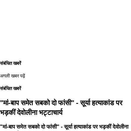
संबंधित खबरें
अगली खबर पढ़ें
संबंधित खबरें
"मां-बाप समेत सबको दो फांसी" - सूर्या हत्याकांड पर
भड़कीं देवोलीना भट्टाचार्य
"मां-बाप समेत सबको दो फांसी" - सूर्या हत्याकांड पर भड़कीं देवोलीना