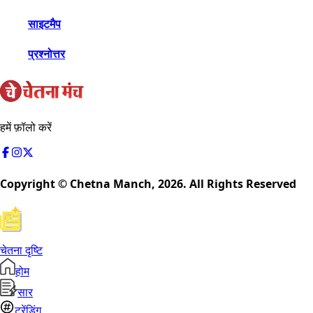
साइटमैप
प्रश्नोत्तर
हमें फ़ॉलो करें
Copyright © Chetna Manch,
2026
. All Rights Reserved
चेतना दृष्टि
होम
सार
ट्रेंडिंग