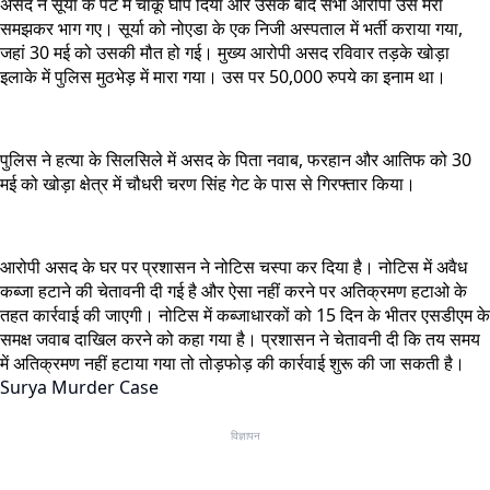
असद ने सूर्या के पेट में चाकू घोंप दिया और उसके बाद सभी आरोपी उसे मरा
समझकर भाग गए। सूर्या को नोएडा के एक निजी अस्पताल में भर्ती कराया गया,
जहां 30 मई को उसकी मौत हो गई। मुख्य आरोपी असद रविवार तड़के खोड़ा
इलाके में पुलिस मुठभेड़ में मारा गया। उस पर 50,000 रुपये का इनाम था।
पुलिस ने हत्या के सिलसिले में असद के पिता नवाब, फरहान और आतिफ को 30
मई को खोड़ा क्षेत्र में चौधरी चरण सिंह गेट के पास से गिरफ्तार किया।
आरोपी असद के घर पर प्रशासन ने नोटिस चस्पा कर दिया है। नोटिस में अवैध
कब्जा हटाने की चेतावनी दी गई है और ऐसा नहीं करने पर अतिक्रमण हटाओ के
तहत कार्रवाई की जाएगी। नोटिस में कब्जाधारकों को 15 दिन के भीतर एसडीएम के
समक्ष जवाब दाखिल करने को कहा गया है। प्रशासन ने चेतावनी दी कि तय समय
में अतिक्रमण नहीं हटाया गया तो तोड़फोड़ की कार्रवाई शुरू की जा सकती है।
Surya Murder Case
विज्ञापन