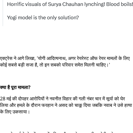
एक्ट्रेस ने आगे लिखा, 'योगी आदित्यनाथ, अगर रेयरेस्ट ऑफ रेयर मामलों के लिए
कोई सबसे बड़ी सजा है, तो इन सबको परिवार समेत मिलनी चाहिए।'
क्या है पूरा मामला?
28 मई की दोपहर आरोपियों ने नवनीत विहार की गली नंबर चार में सूर्या को घेर
लिया और हमले के दौरान फरहान ने असद को चाकू दिया जबकि नवाब ने उसे हत्या
के लिए उकसाया।