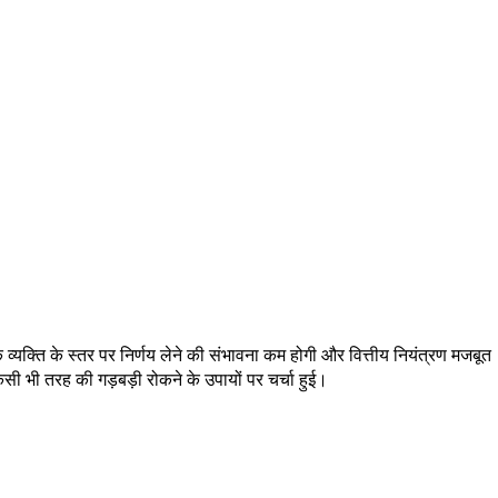
क व्यक्ति के स्तर पर निर्णय लेने की संभावना कम होगी और वित्तीय नियंत्रण मजबूत
 किसी भी तरह की गड़बड़ी रोकने के उपायों पर चर्चा हुई।