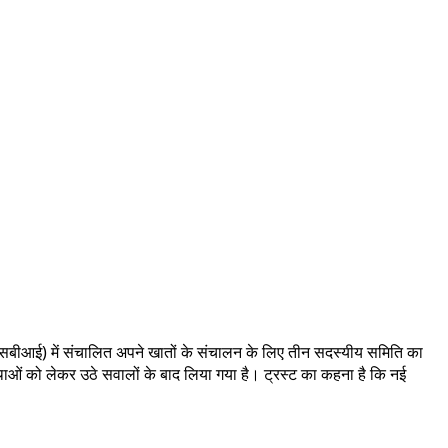
डिया (एसबीआई) में संचालित अपने खातों के संचालन के लिए तीन सदस्यीय समिति का
स्थाओं को लेकर उठे सवालों के बाद लिया गया है। ट्रस्ट का कहना है कि नई