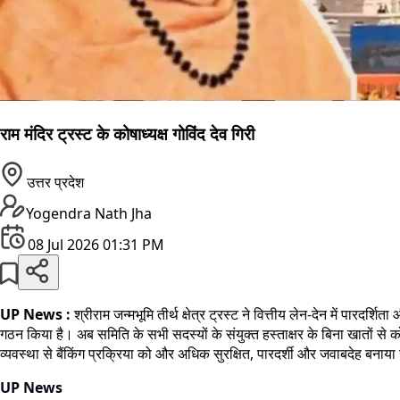
राम मंदिर ट्रस्ट के कोषाध्यक्ष गोविंद देव गिरी
उत्तर प्रदेश
Yogendra Nath Jha
08 Jul 2026 01:31 PM
UP News :
श्रीराम जन्मभूमि तीर्थ क्षेत्र ट्रस्ट ने वित्तीय लेन-देन में पा
गठन किया है। अब समिति के सभी सदस्यों के संयुक्त हस्ताक्षर के बिना खातों से 
व्यवस्था से बैंकिंग प्रक्रिया को और अधिक सुरक्षित, पारदर्शी और जवाबदेह बना
UP News