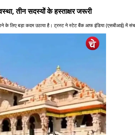
स्था, तीन सदस्यों के हस्ताक्षर जरूरी
िगरानी बढ़ाने के लिए बड़ा कदम उठाया है। ट्रस्ट ने स्टेट बैंक आफ इंडिया (एसबीआई)