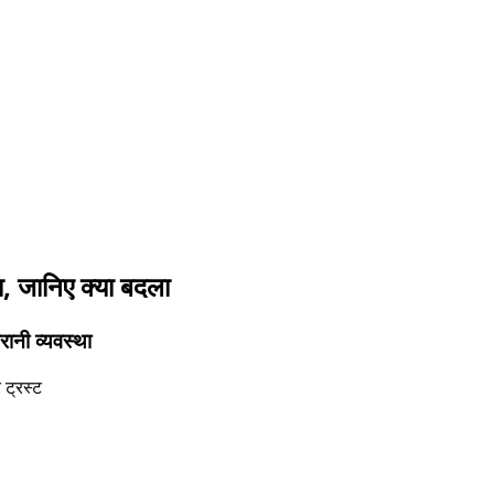
ा, जानिए क्या बदला
रानी व्यवस्था
 ट्रस्ट