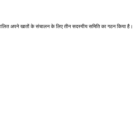
 में संचालित अपने खातों के संचालन के लिए तीन सदस्यीय समिति का गठन किया है।