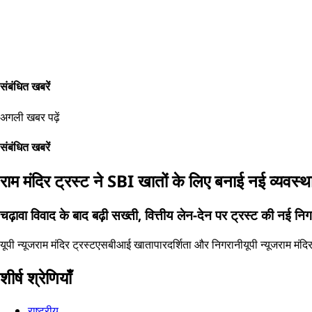
संबंधित खबरें
अगली खबर पढ़ें
संबंधित खबरें
राम मंदिर ट्रस्ट ने SBI खातों के लिए बनाई नई व्यवस्थ
चढ़ावा विवाद के बाद बढ़ी सख्ती, वित्तीय लेन-देन पर ट्रस्ट की नई निग
यूपी न्यूज
राम मंदिर ट्रस्ट
एसबीआई खाता
पारदर्शिता और निगरानी
यूपी न्यूज
राम मंदिर
शीर्ष श्रेणियाँ
राष्ट्रीय