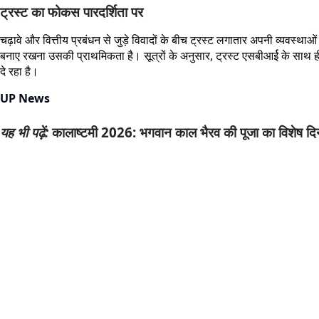
ट्रस्ट का फोकस पारदर्शिता पर
चढ़ावे और वित्तीय प्रबंधन से जुड़े विवादों के बीच ट्रस्ट लगातार अपनी व्यवस्थाओं
बनाए रखना उसकी प्राथमिकता है। सूत्रों के अनुसार, ट्रस्ट एसबीआर्ई के साथ ही अप
दे रहा है।
UP News
यह भी पढ़ें:
कालाष्टमी 2026: भगवान काल भैरव की पूजा का विशेष दिन,