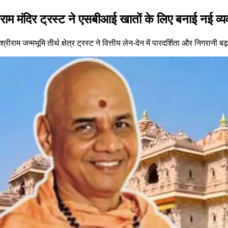
राम मंदिर ट्रस्ट ने एसबीआई खातों के लिए बनाई नई व्यव
श्रीराम जन्मभूमि तीर्थ क्षेत्र ट्रस्ट ने वित्तीय लेन-देन में पारदर्शिता और न