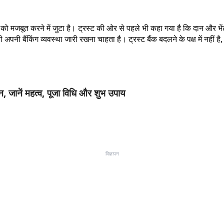
 को मजबूत करने में जुटा है। ट्रस्ट की ओर से पहले भी कहा गया है कि दान और भेंट
नी बैंकिंग व्यवस्था जारी रखना चाहता है। ट्रस्ट बैंक बदलने के पक्ष में नहीं है
 जानें महत्व, पूजा विधि और शुभ उपाय
विज्ञापन