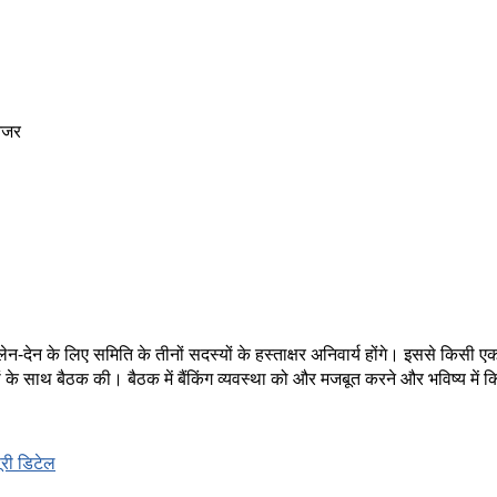
नेजर
ेन-देन के लिए समिति के तीनों सदस्यों के हस्ताक्षर अनिवार्य होंगे। इससे किसी ए
यों के साथ बैठक की। बैठक में बैंकिंग व्यवस्था को और मजबूत करने और भविष्य में
ूरी डिटेल