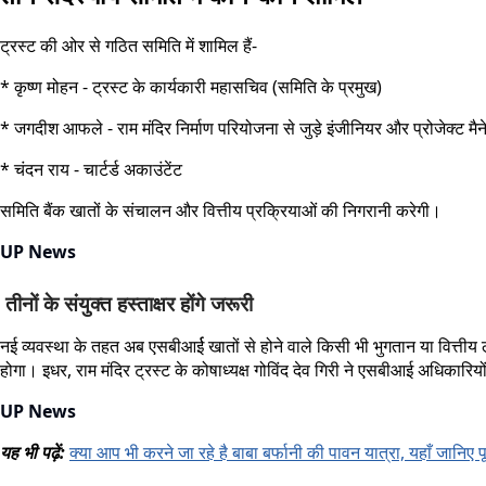
ट्रस्ट की ओर से गठित समिति में शामिल हैं-
* कृष्ण मोहन - ट्रस्ट के कार्यकारी महासचिव (समिति के प्रमुख)
* जगदीश आफले - राम मंदिर निर्माण परियोजना से जुड़े इंजीनियर और प्रोजेक्ट मै
* चंदन राय - चार्टर्ड अकाउंटेंट
समिति बैंक खातों के संचालन और वित्तीय प्रक्रियाओं की निगरानी करेगी।
UP News
तीनों के संयुक्त हस्ताक्षर होंगे जरूरी
नई व्यवस्था के तहत अब एसबीआर्ई खातों से होने वाले किसी भी भुगतान या वित्तीय ल
होगा। इधर, राम मंदिर ट्रस्ट के कोषाध्यक्ष गोविंद देव गिरी ने एसबीआई अधिकारि
UP News
यह भी पढ़ें:
क्या आप भी करने जा रहे है बाबा बर्फानी की पावन यात्रा, यहाँ जानिए प