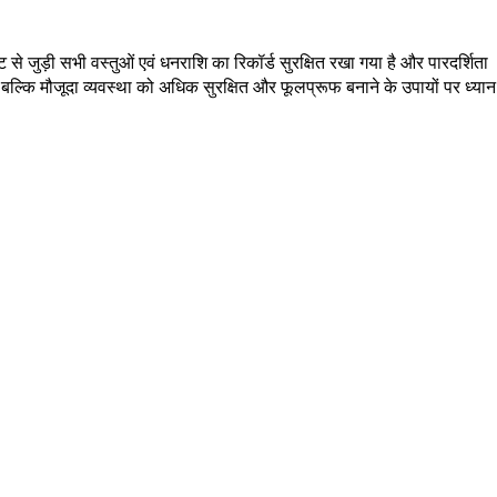
 से जुड़ी सभी वस्तुओं एवं धनराशि का रिकॉर्ड सुरक्षित रखा गया है और पारदर्शिता
, बल्कि मौजूदा व्यवस्था को अधिक सुरक्षित और फूलप्रूफ बनाने के उपायों पर ध्यान