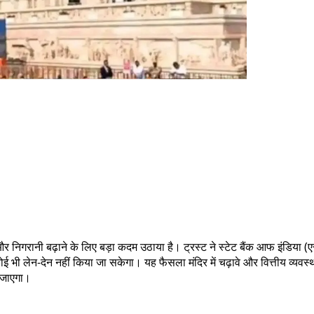
रदर्शिता और निगरानी बढ़ाने के लिए बड़ा कदम उठाया है। ट्रस्ट ने स्टेट बैंक आफ इं
कोई भी लेन-देन नहीं किया जा सकेगा। यह फैसला मंदिर में चढ़ावे और वित्तीय व्यव
या जाएगा।