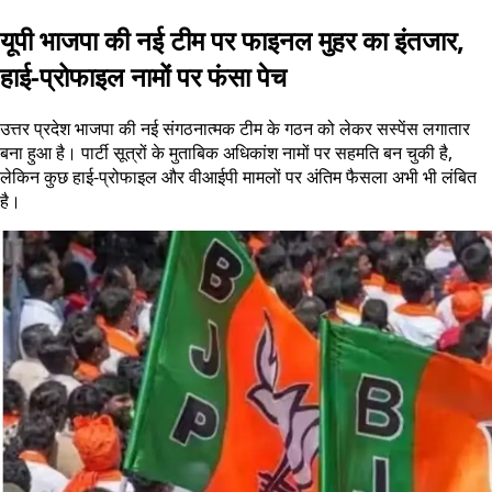
यूपी भाजपा की नई टीम पर फाइनल मुहर का इंतजार,
हाई-प्रोफाइल नामों पर फंसा पेच
उत्तर प्रदेश भाजपा की नई संगठनात्मक टीम के गठन को लेकर सस्पेंस लगातार
बना हुआ है। पार्टी सूत्रों के मुताबिक अधिकांश नामों पर सहमति बन चुकी है,
लेकिन कुछ हाई-प्रोफाइल और वीआईपी मामलों पर अंतिम फैसला अभी भी लंबित
है।