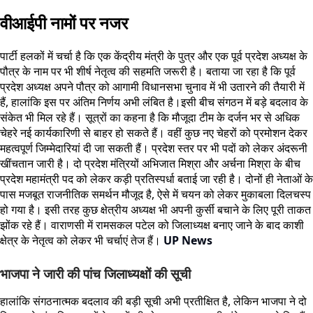
वीआईपी नामों पर नजर
पार्टी हलकों में चर्चा है कि एक केंद्रीय मंत्री के पुत्र और एक पूर्व प्रदेश अध्यक्ष के
पौत्र के नाम पर भी शीर्ष नेतृत्व की सहमति जरूरी है। बताया जा रहा है कि पूर्व
प्रदेश अध्यक्ष अपने पौत्र को आगामी विधानसभा चुनाव में भी उतारने की तैयारी में
हैं, हालांकि इस पर अंतिम निर्णय अभी लंबित है।इसी बीच संगठन में बड़े बदलाव के
संकेत भी मिल रहे हैं। सूत्रों का कहना है कि मौजूदा टीम के दर्जन भर से अधिक
चेहरे नई कार्यकारिणी से बाहर हो सकते हैं। वहीं कुछ नए चेहरों को प्रमोशन देकर
महत्वपूर्ण जिम्मेदारियां दी जा सकती हैं। प्रदेश स्तर पर भी पदों को लेकर अंदरूनी
खींचतान जारी है। दो प्रदेश मंत्रियों अभिजात मिश्रा और अर्चना मिश्रा के बीच
प्रदेश महामंत्री पद को लेकर कड़ी प्रतिस्पर्धा बताई जा रही है। दोनों ही नेताओं के
पास मजबूत राजनीतिक समर्थन मौजूद है, ऐसे में चयन को लेकर मुकाबला दिलचस्प
हो गया है। इसी तरह कुछ क्षेत्रीय अध्यक्ष भी अपनी कुर्सी बचाने के लिए पूरी ताकत
झोंक रहे हैं। वाराणसी में रामसकल पटेल को जिलाध्यक्ष बनाए जाने के बाद काशी
क्षेत्र के नेतृत्व को लेकर भी चर्चाएं तेज हैं।
UP News
भाजपा ने जारी की पांच जिलाध्यक्षों की सूची
हालांकि संगठनात्मक बदलाव की बड़ी सूची अभी प्रतीक्षित है, लेकिन भाजपा ने दो