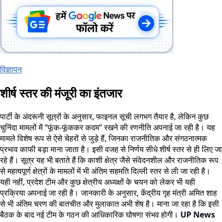
विज्ञापन
शीर्ष स्तर की मंजूरी का इंतजार
पार्टी के अंदरूनी सूत्रों के अनुसार, फाइनल सूची लगभग तैयार है, लेकिन कुछ
चुनिंदा मामलों में “फूंक-फूंककर कदम” रखने की रणनीति अपनाई जा रही है। यह
मामले विशेष रूप से ऐसे चेहरों से जुड़े हैं, जिनका राजनीतिक और संगठनात्मक
प्रभाव काफी बड़ा माना जाता है। इसी वजह से निर्णय सीधे शीर्ष स्तर से ही लिए जा
रहे हैं। सूत्र यह भी बताते हैं कि काशी क्षेत्र जैसे संवेदनशील और राजनीतिक रूप
से महत्वपूर्ण क्षेत्रों के मामलों में भी अंतिम सहमति दिल्ली स्तर से ली जा रही है।
यही नहीं, प्रदेश टीम और कुछ क्षेत्रीय अध्यक्षों के चयन को लेकर भी यही
प्रक्रिया अपनाई जा रही है। जानकारी के अनुसार, केंद्रीय गृह मंत्री अमित शाह
से भी अंतिम चरण की बातचीत और मुलाकात अभी शेष है। माना जा रहा है कि इसी
बैठक के बाद नई टीम के गठन की आधिकारिक घोषणा संभव होगी।
UP News