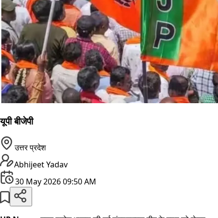
यूपी बीजेपी
उत्तर प्रदेश
Abhijeet Yadav
30 May 2026 09:50 AM