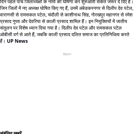
दिन पहले पांच जिलाध्यक्षों के नामों की घोषणा कर शुरुआती संकेत जरूर दे दिए हैं।
जिन जिलों में नए अध्यक्ष घोषित किए गए हैं, उनमें अंबेडकरनगर से दिलीप देव पटेल,
वाराणसी से रामसकल पटेल, चंदौली से काशीनाथ सिंह, गोरखपुर महानगर से रमेश
प्रसाद गुप्ता और देवरिया से काली प्रसाद शामिल हैं। इन नियुक्तियों में जातीय
संतुलन पर विशेष ध्यान दिया गया है। दिलीप देव पटेल और रामसकल पटेल
ओबीसी वर्ग से आते हैं, जबकि काली प्रसाद दलित समाज का प्रतिनिधित्व करते
हैं।
UP News
विज्ञापन
संबंधित खबरें