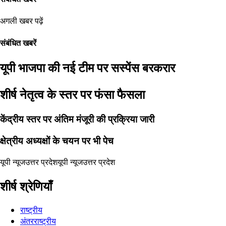
अगली खबर पढ़ें
संबंधित खबरें
यूपी भाजपा की नई टीम पर सस्पेंस बरकरार
शीर्ष नेतृत्व के स्तर पर फंसा फैसला
केंद्रीय स्तर पर अंतिम मंजूरी की प्रक्रिया जारी
क्षेत्रीय अध्यक्षों के चयन पर भी पेच
यूपी न्यूज
उत्तर प्रदेश
यूपी न्यूज
उत्तर प्रदेश
शीर्ष श्रेणियाँ
राष्ट्रीय
अंतरराष्ट्रीय