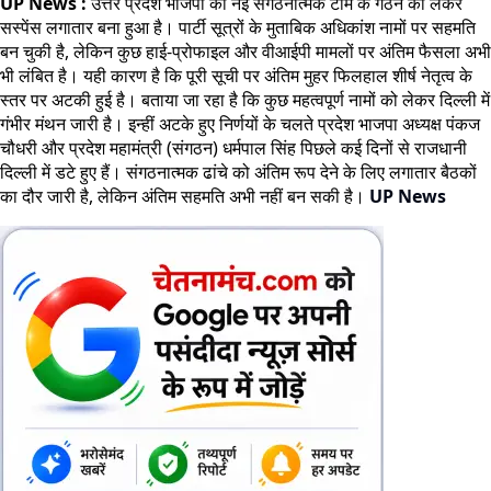
UP News :
उत्तर प्रदेश भाजपा की नई संगठनात्मक टीम के गठन को लेकर
सस्पेंस लगातार बना हुआ है। पार्टी सूत्रों के मुताबिक अधिकांश नामों पर सहमति
बन चुकी है, लेकिन कुछ हाई-प्रोफाइल और वीआईपी मामलों पर अंतिम फैसला अभी
भी लंबित है। यही कारण है कि पूरी सूची पर अंतिम मुहर फिलहाल शीर्ष नेतृत्व के
स्तर पर अटकी हुई है। बताया जा रहा है कि कुछ महत्वपूर्ण नामों को लेकर दिल्ली में
गंभीर मंथन जारी है। इन्हीं अटके हुए निर्णयों के चलते प्रदेश भाजपा अध्यक्ष पंकज
चौधरी और प्रदेश महामंत्री (संगठन) धर्मपाल सिंह पिछले कई दिनों से राजधानी
दिल्ली में डटे हुए हैं। संगठनात्मक ढांचे को अंतिम रूप देने के लिए लगातार बैठकों
का दौर जारी है, लेकिन अंतिम सहमति अभी नहीं बन सकी है।
UP News