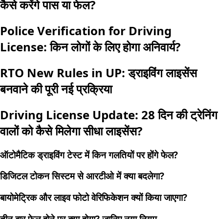
कैसे करेंगे पास या फेल?
Police Verification for Driving
License: किन लोगों के लिए होगा अनिवार्य?
RTO New Rules in UP: ड्राइविंग लाइसेंस
बनवाने की पूरी नई प्रक्रिया
Driving License Update: 28 दिन की ट्रेनिंग
वालों को कैसे मिलेगा सीधा लाइसेंस?
ऑटोमैटिक ड्राइविंग टेस्ट में किन गलतियों पर होंगे फेल?
डिजिटल टोकन सिस्टम से आरटीओ में क्या बदलेगा?
बायोमेट्रिक और लाइव फोटो वेरिफिकेशन क्यों किया जाएगा?
तीन बार फेल होने पर क्या होगा? जानिए नया नियम