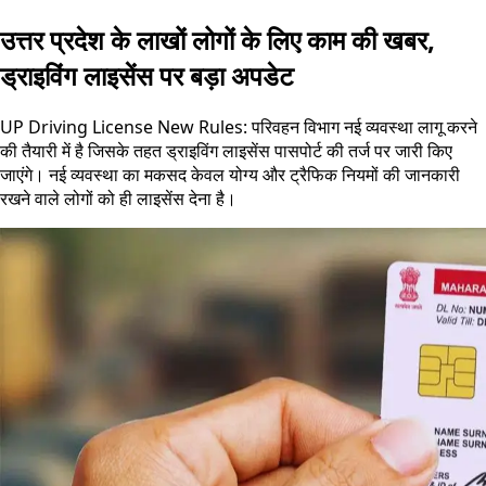
उत्तर प्रदेश के लाखों लोगों के लिए काम की खबर,
ड्राइविंग लाइसेंस पर बड़ा अपडेट
UP Driving License New Rules: परिवहन विभाग नई व्यवस्था लागू करने
की तैयारी में है जिसके तहत ड्राइविंग लाइसेंस पासपोर्ट की तर्ज पर जारी किए
जाएंगे। नई व्यवस्था का मकसद केवल योग्य और ट्रैफिक नियमों की जानकारी
रखने वाले लोगों को ही लाइसेंस देना है।