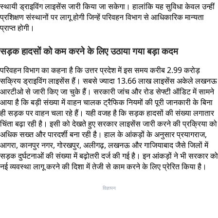
स्थायी ड्राइविंग लाइसेंस जारी किया जा सकेगा। हालांकि यह सुविधा केवल उन्हीं
प्रशिक्षण संस्थानों पर लागू होगी जिन्हें परिवहन विभाग से आधिकारिक मान्यता
प्राप्त होगी।
सड़क हादसों को कम करने के लिए उठाया गया बड़ा कदम
परिवहन विभाग का कहना है कि उत्तर प्रदेश में इस समय करीब 2.99 करोड़
सक्रिय ड्राइविंग लाइसेंस हैं। सबसे ज्यादा 13.66 लाख लाइसेंस अकेले लखनऊ
आरटीओ से जारी किए जा चुके हैं। सरकारी जांच और रोड सेफ्टी ऑडिट में सामने
आया है कि बड़ी संख्या में वाहन चालक ट्रैफिक नियमों की पूरी जानकारी के बिना
ही सड़क पर वाहन चला रहे हैं। यही वजह है कि सड़क हादसों की संख्या लगातार
चिंता बढ़ा रही है। इसी को देखते हुए सरकार लाइसेंस जारी करने की प्रक्रिया को
अधिक सख्त और पारदर्शी बना रही है। हाल के आंकड़ों के अनुसार प्रयागराज,
आगरा, कानपुर नगर, गोरखपुर, अलीगढ़, लखनऊ और गाजियाबाद जैसे जिलों में
सड़क दुर्घटनाओं की संख्या में बढ़ोतरी दर्ज की गई है। इन आंकड़ों ने भी सरकार को
नई व्यवस्था लागू करने की दिशा में तेजी से काम करने के लिए प्रेरित किया है।
विज्ञापन