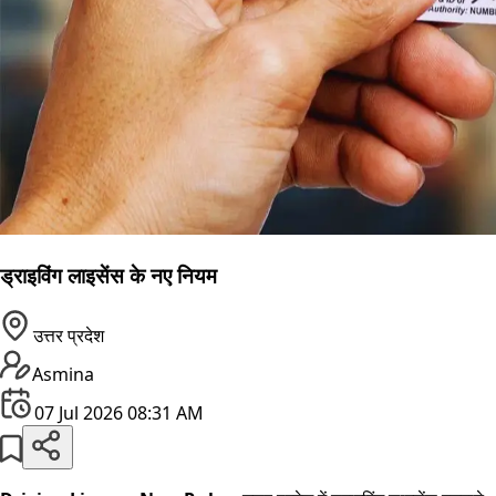
ड्राइविंग लाइसेंस के नए नियम
उत्तर प्रदेश
Asmina
07 Jul 2026 08:31 AM