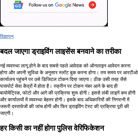
विज्ञापन
बदल जाएगा ड्राइविंग लाइसेंस बनवाने का तरीका
नई व्यवस्था लागू होने के बाद सबसे पहले आवेदक को ऑनलाइन आवेदन करना
होगा और अपनी सुविधा के अनुसार स्लॉट बुक करना होगा। तय समय पर आरटीओ
कार्यालय पहुंचने पर उसे डिजिटल टोकन दिया जाएगा। ठीक उसी तरह जैसे
पासपोर्ट सेवा केंद्रों में होता है। स्क्रीन पर टोकन नंबर आने के बाद ही
बायोमेट्रिक, फोटो और आगे की प्रक्रिया शुरू होगी। इससे लंबी लाइनें कम होंगी
और कार्यालयों में व्यवस्था बेहतर होगी। इसके बाद अधिकारियों की निगरानी में
जरूरी दस्तावेजों की जांच होगी और फिर ड्राइविंग टेस्ट की प्रक्रिया पूरी की
जाएगी।
हर किसी का नहीं होगा पुलिस वेरिफिकेशन