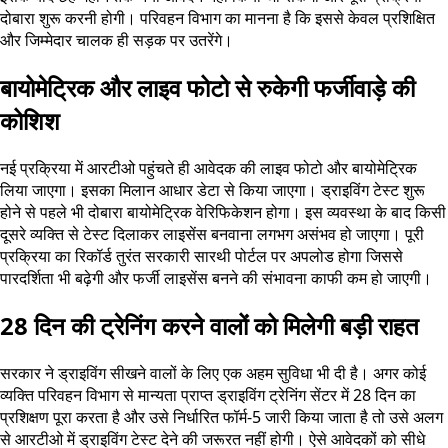
दोबारा शुरू करनी होगी। परिवहन विभाग का मानना है कि इससे केवल प्रशिक्षित
और जिम्मेदार चालक ही सड़क पर उतरेंगे।
बायोमेट्रिक और लाइव फोटो से रुकेगी फर्जीवाड़े की
कोशिश
नई प्रक्रिया में आरटीओ पहुंचते ही आवेदक की लाइव फोटो और बायोमेट्रिक
लिया जाएगा। इसका मिलान आधार डेटा से किया जाएगा। ड्राइविंग टेस्ट शुरू
होने से पहले भी दोबारा बायोमेट्रिक वेरिफिकेशन होगा। इस व्यवस्था के बाद किसी
दूसरे व्यक्ति से टेस्ट दिलाकर लाइसेंस बनवाना लगभग असंभव हो जाएगा। पूरी
प्रक्रिया का रिकॉर्ड तुरंत सरकारी सारथी पोर्टल पर अपलोड होगा जिससे
पारदर्शिता भी बढ़ेगी और फर्जी लाइसेंस बनने की संभावना काफी कम हो जाएगी।
28 दिन की ट्रेनिंग करने वालों को मिलेगी बड़ी राहत
सरकार ने ड्राइविंग सीखने वालों के लिए एक अहम सुविधा भी दी है। अगर कोई
व्यक्ति परिवहन विभाग से मान्यता प्राप्त ड्राइविंग ट्रेनिंग सेंटर में 28 दिन का
प्रशिक्षण पूरा करता है और उसे निर्धारित फॉर्म-5 जारी किया जाता है तो उसे अलग
से आरटीओ में ड्राइविंग टेस्ट देने की जरूरत नहीं होगी। ऐसे आवेदकों को सीधे