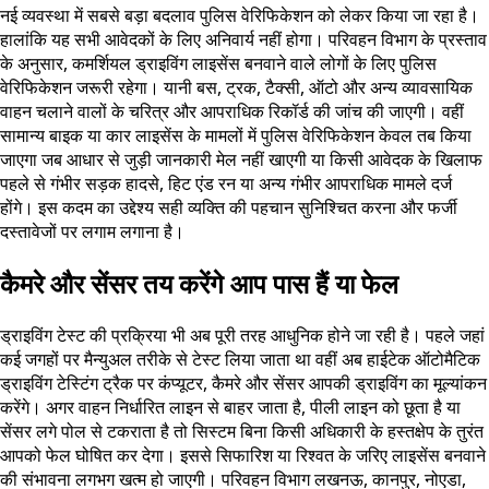
नई व्यवस्था में सबसे बड़ा बदलाव पुलिस वेरिफिकेशन को लेकर किया जा रहा है।
हालांकि यह सभी आवेदकों के लिए अनिवार्य नहीं होगा। परिवहन विभाग के प्रस्ताव
के अनुसार, कमर्शियल ड्राइविंग लाइसेंस बनवाने वाले लोगों के लिए पुलिस
वेरिफिकेशन जरूरी रहेगा। यानी बस, ट्रक, टैक्सी, ऑटो और अन्य व्यावसायिक
वाहन चलाने वालों के चरित्र और आपराधिक रिकॉर्ड की जांच की जाएगी। वहीं
सामान्य बाइक या कार लाइसेंस के मामलों में पुलिस वेरिफिकेशन केवल तब किया
जाएगा जब आधार से जुड़ी जानकारी मेल नहीं खाएगी या किसी आवेदक के खिलाफ
पहले से गंभीर सड़क हादसे, हिट एंड रन या अन्य गंभीर आपराधिक मामले दर्ज
होंगे। इस कदम का उद्देश्य सही व्यक्ति की पहचान सुनिश्चित करना और फर्जी
दस्तावेजों पर लगाम लगाना है।
कैमरे और सेंसर तय करेंगे आप पास हैं या फेल
ड्राइविंग टेस्ट की प्रक्रिया भी अब पूरी तरह आधुनिक होने जा रही है। पहले जहां
कई जगहों पर मैन्युअल तरीके से टेस्ट लिया जाता था वहीं अब हाईटेक ऑटोमैटिक
ड्राइविंग टेस्टिंग ट्रैक पर कंप्यूटर, कैमरे और सेंसर आपकी ड्राइविंग का मूल्यांकन
करेंगे। अगर वाहन निर्धारित लाइन से बाहर जाता है, पीली लाइन को छूता है या
सेंसर लगे पोल से टकराता है तो सिस्टम बिना किसी अधिकारी के हस्तक्षेप के तुरंत
आपको फेल घोषित कर देगा। इससे सिफारिश या रिश्वत के जरिए लाइसेंस बनवाने
की संभावना लगभग खत्म हो जाएगी। परिवहन विभाग लखनऊ, कानपुर, नोएडा,