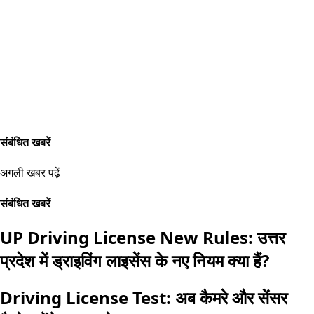
संबंधित खबरें
अगली खबर पढ़ें
संबंधित खबरें
UP Driving License New Rules: उत्तर
प्रदेश में ड्राइविंग लाइसेंस के नए नियम क्या हैं?
Driving License Test: अब कैमरे और सेंसर