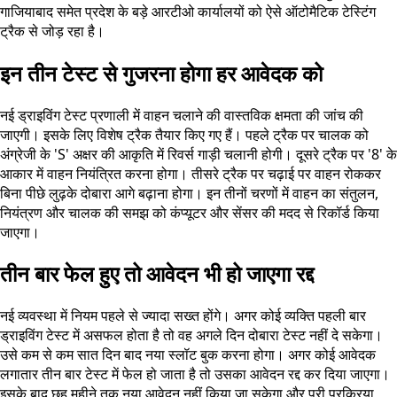
गाजियाबाद समेत प्रदेश के बड़े आरटीओ कार्यालयों को ऐसे ऑटोमैटिक टेस्टिंग
ट्रैक से जोड़ रहा है।
इन तीन टेस्ट से गुजरना होगा हर आवेदक को
नई ड्राइविंग टेस्ट प्रणाली में वाहन चलाने की वास्तविक क्षमता की जांच की
जाएगी। इसके लिए विशेष ट्रैक तैयार किए गए हैं। पहले ट्रैक पर चालक को
अंग्रेजी के 'S' अक्षर की आकृति में रिवर्स गाड़ी चलानी होगी। दूसरे ट्रैक पर '8' के
आकार में वाहन नियंत्रित करना होगा। तीसरे ट्रैक पर चढ़ाई पर वाहन रोककर
बिना पीछे लुढ़के दोबारा आगे बढ़ाना होगा। इन तीनों चरणों में वाहन का संतुलन,
नियंत्रण और चालक की समझ को कंप्यूटर और सेंसर की मदद से रिकॉर्ड किया
जाएगा।
तीन बार फेल हुए तो आवेदन भी हो जाएगा रद्द
नई व्यवस्था में नियम पहले से ज्यादा सख्त होंगे। अगर कोई व्यक्ति पहली बार
ड्राइविंग टेस्ट में असफल होता है तो वह अगले दिन दोबारा टेस्ट नहीं दे सकेगा।
उसे कम से कम सात दिन बाद नया स्लॉट बुक करना होगा। अगर कोई आवेदक
लगातार तीन बार टेस्ट में फेल हो जाता है तो उसका आवेदन रद्द कर दिया जाएगा।
इसके बाद छह महीने तक नया आवेदन नहीं किया जा सकेगा और पूरी प्रक्रिया