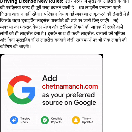
Driving License New Rules:
उत्तर प्रदेश में ड्राइविंग लाइसेंस बनवाने
की प्रक्रिया जल्द ही पूरी तरह बदलने वाली है। अब लाइसेंस बनवाना पहले
जितना आसान नहीं रहेगा। परिवहन विभाग नई व्यवस्था लागू करने की तैयारी में है
जिसके तहत ड्राइविंग लाइसेंस पासपोर्ट की तर्ज पर जारी किए जाएंगे। नई
व्यवस्था का मकसद केवल योग्य और ट्रैफिक नियमों की जानकारी रखने वाले
लोगों को ही लाइसेंस देना है। इसके साथ ही फर्जी लाइसेंस, दलालों की भूमिका
और बिना ड्राइविंग सीखे लाइसेंस बनवाने जैसी समस्याओं पर भी रोक लगाने की
कोशिश की जाएगी।