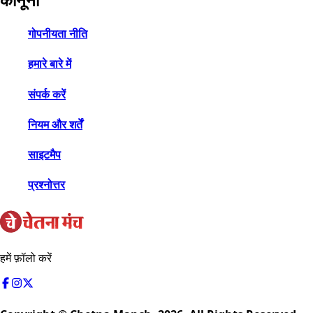
गोपनीयता नीति
हमारे बारे में
संपर्क करें
नियम और शर्तें
साइटमैप
प्रश्नोत्तर
हमें फ़ॉलो करें